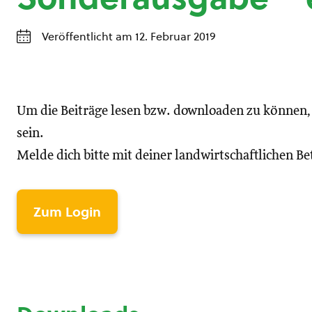
Veröffentlicht am 12. Februar 2019
Um die Beiträge lesen bzw. downloaden zu können
sein.
Melde dich bitte mit deiner landwirtschaftlichen 
Zum Login