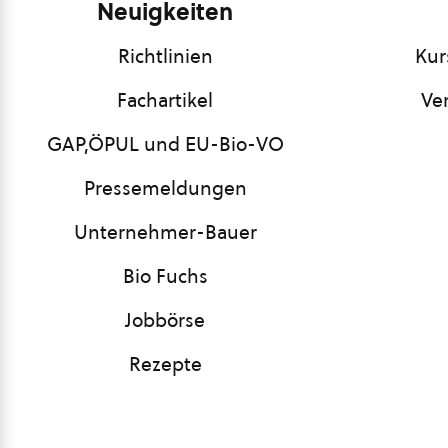
Neuigkeiten
Richtlinien
Kur
Fachartikel
Ve
GAP,ÖPUL und EU-Bio-VO
Pressemeldungen
Unternehmer-Bauer
Bio Fuchs
Jobbörse
Rezepte