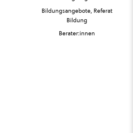
Bildungsangebote, Referat
Bildung
Berater:innen