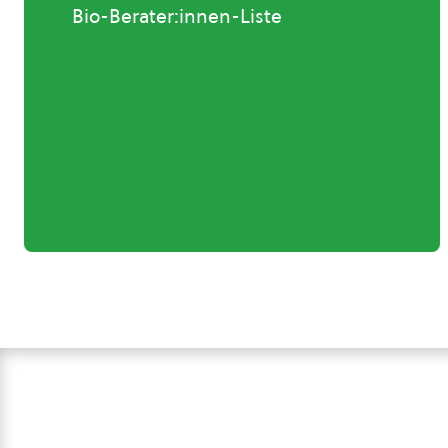
Bio-Berater:innen-Liste