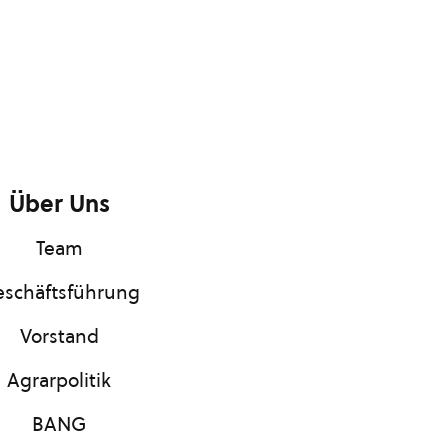
Über Uns
Team
schäftsführung
Vorstand
Agrarpolitik
BANG