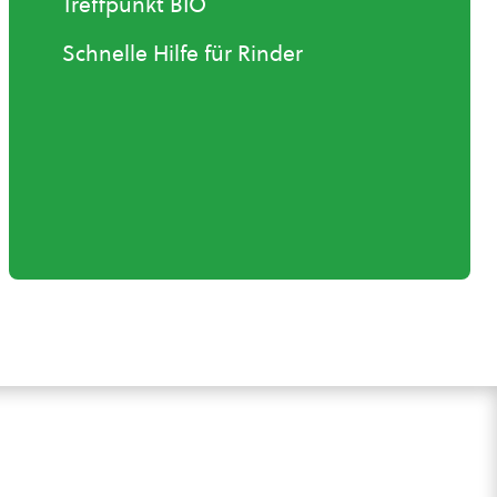
Treffpunkt BIO
Schnelle Hilfe für Rinder