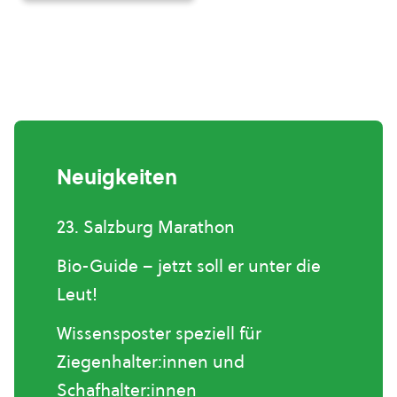
Neuigkeiten
23. Salzburg Marathon
Bio-Guide – jetzt soll er unter die
Leut!
Wissensposter speziell für
Ziegenhalter:innen und
Schafhalter:innen