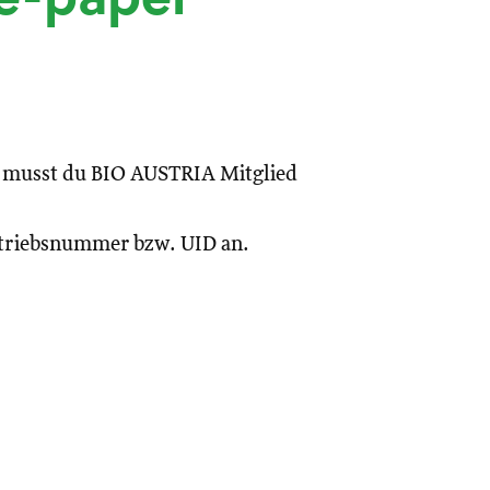
, musst du BIO AUSTRIA Mitglied
Betriebsnummer bzw. UID an.