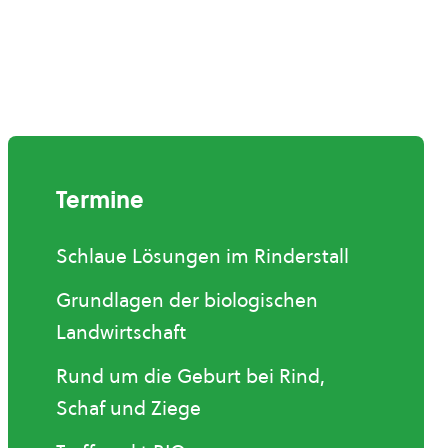
Termine
Schlaue Lösungen im Rinderstall
Grundlagen der biologischen
Landwirtschaft
Rund um die Geburt bei Rind,
Schaf und Ziege