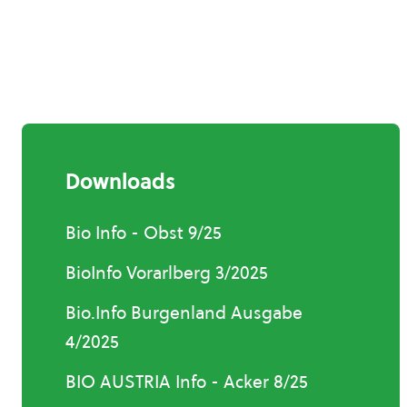
Downloads
Bio Info - Obst 9/25
BioInfo Vorarlberg 3/2025
Bio.Info Burgenland Ausgabe
4/2025
BIO AUSTRIA Info - Acker 8/25