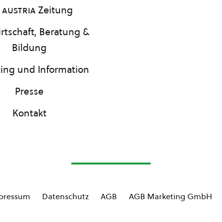
 austria
Zeitung
rtschaft, Beratung &
Bildung
ing und Information
Presse
Kontakt
pressum
Datenschutz
AGB
AGB Marketing GmbH