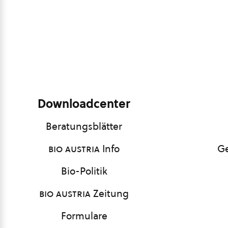
Downloadcenter
Beratungsblätter
bio austria
Info
Ge
Bio-Politik
bio austria
Zeitung
Formulare