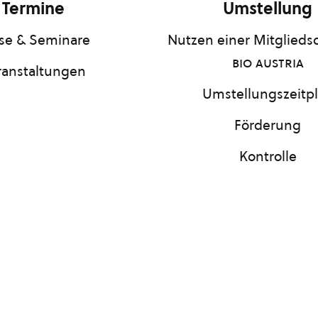
Termine
Umstellung
se & Seminare
Nutzen einer Mitgliedsc
bio austria
ranstaltungen
Umstellungszeitp
Förderung
Kontrolle