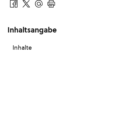
Inhaltsangabe
Inhalte