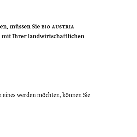
nen, müssen Sie
bio austria
e mit Ihrer landwirtschaftlichen
n eines werden möchten, können Sie