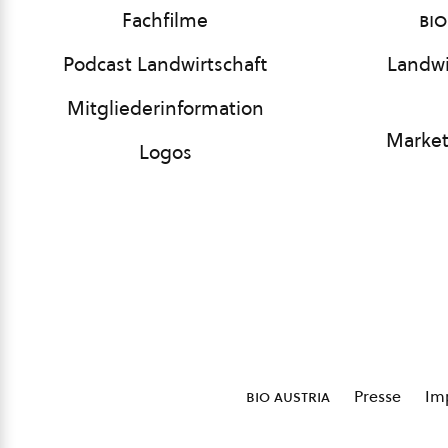
Fachfilme
bio
Podcast Landwirtschaft
Landwi
Mitgliederinformation
Market
Logos
bio austria
Presse
Im