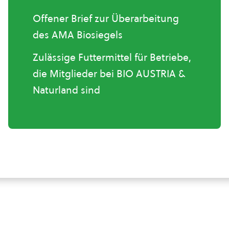
Offener Brief zur Überarbeitung
des AMA Biosiegels
Zulässige Futtermittel für Betriebe,
die Mitglieder bei BIO AUSTRIA &
Naturland sind