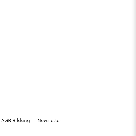
AGB Bildung
Newsletter