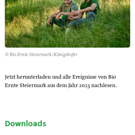
© Bio Ernte Steiermark/Königshofer
Jetzt herunterladen und alle Ereignisse von Bio
Ernte Steiermark aus dem Jahr 2023 nachlesen.
Downloads