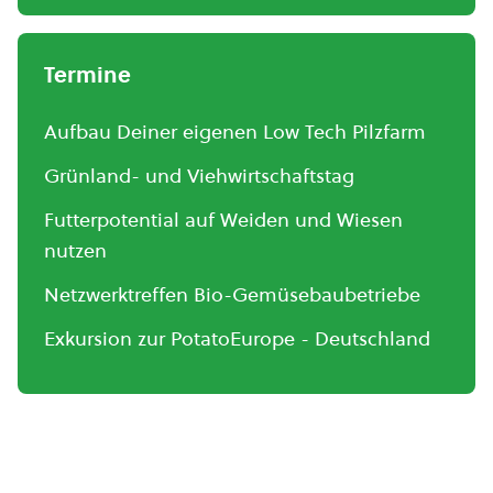
Termine
Aufbau Deiner eigenen Low Tech Pilzfarm
Grünland- und Viehwirtschaftstag
Futterpotential auf Weiden und Wiesen
nutzen
Netzwerktreffen Bio-Gemüsebaubetriebe
Exkursion zur PotatoEurope - Deutschland