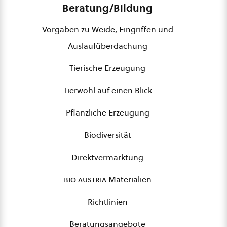
Beratung/Bildung
Vorgaben zu Weide, Eingriffen und
Auslaufüberdachung
Tierische Erzeugung
Tierwohl auf einen Blick
Pflanzliche Erzeugung
Biodiversität
Direktvermarktung
bio austria
Materialien
Richtlinien
Beratungsangebote