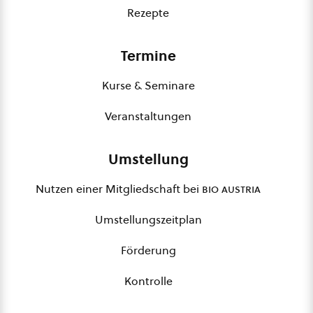
Rezepte
Termine
Kurse & Seminare
Veranstaltungen
Umstellung
Nutzen einer Mitgliedschaft bei
bio austria
Umstellungszeitplan
Förderung
Kontrolle