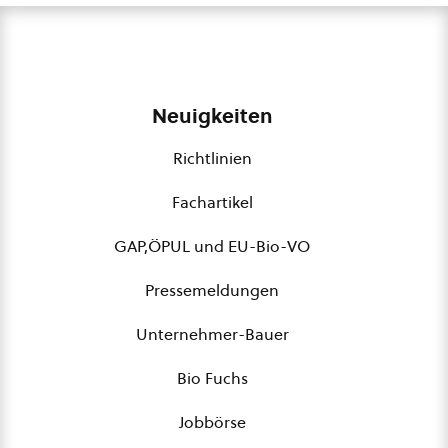
Neuigkeiten
Richtlinien
Fachartikel
GAP,ÖPUL und EU-Bio-VO
Pressemeldungen
Unternehmer-Bauer
Bio Fuchs
Jobbörse