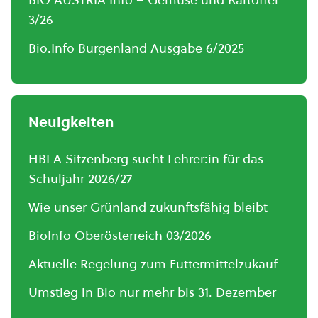
3/26
Bio.Info Burgenland Ausgabe 6/2025
Neuigkeiten
HBLA Sitzenberg sucht Lehrer:in für das
Schuljahr 2026/27
Wie unser Grünland zukunftsfähig bleibt
BioInfo Oberösterreich 03/2026
Aktuelle Regelung zum Futtermittelzukauf
Umstieg in Bio nur mehr bis 31. Dezember