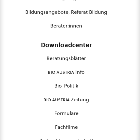
Bildungsangebote, Referat Bildung
Berater:innen
Downloadcenter
Beratungsblätter
bio austria
Info
Bio-Politik
bio austria
Zeitung
Formulare
Fachfilme