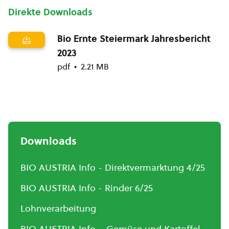
Direkte Downloads
Bio Ernte Steiermark Jahresbericht
2023
pdf
2.21 MB
Downloads
BIO AUSTRIA Info - Direktvermarktung 4/25
BIO AUSTRIA Info - Rinder 6/25
Lohnverarbeitung
BIO AUSTRIA Info – Gemüse und Kartoffel