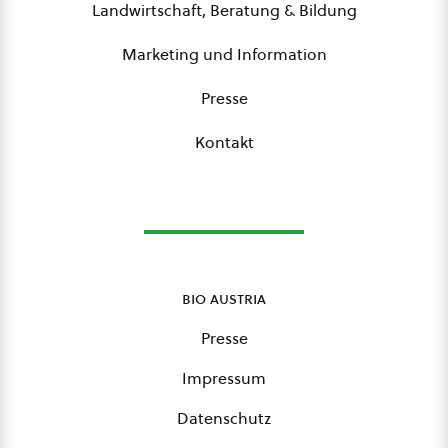
Landwirtschaft, Beratung & Bildung
Marketing und Information
Presse
Kontakt
bio austria
Presse
Impressum
Datenschutz