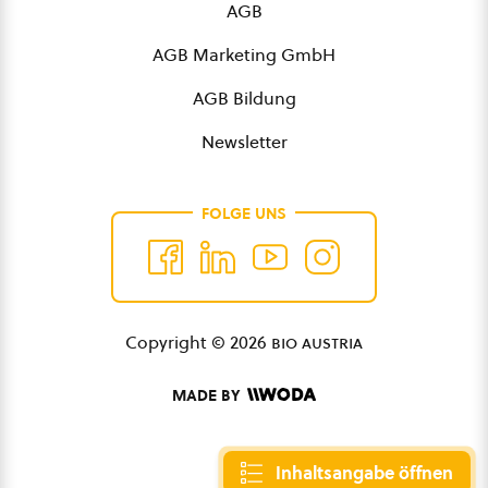
AGB
AGB Marketing GmbH
AGB Bildung
Newsletter
FOLGE UNS
Copyright © 2026
bio austria
MADE BY
Inhaltsangabe öffnen