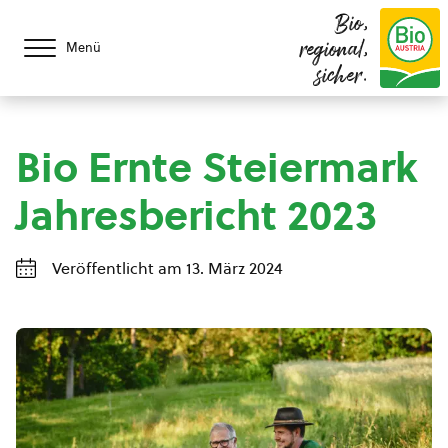
Bio,
regional,
Menü
sicher.
Bio Ernte Steiermark
Jahresbericht 2023
Veröffentlicht am 13. März 2024