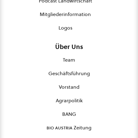
Podcast Landwirtschaft
Mitgliederinformation
Logos
Über Uns
Team
Geschäftsführung
Vorstand
Agrarpolitik
BANG
bio austria
Zeitung