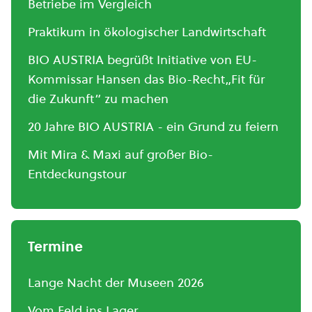
Betriebe im Vergleich
Praktikum in ökologischer Landwirtschaft
BIO AUSTRIA begrüßt Initiative von EU-
Kommissar Hansen das Bio-Recht„Fit für
die Zukunft“ zu machen
20 Jahre BIO AUSTRIA - ein Grund zu feiern
Mit Mira & Maxi auf großer Bio-
Entdeckungstour
Termine
Lange Nacht der Museen 2026
Vom Feld ins Lager