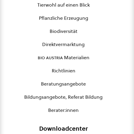
Tierwohl auf einen Blick
Pflanzliche Erzeugung
Biodiversität
Direktvermarktung
bio austria
Materialien
Richtlinien
Beratungsangebote
Bildungsangebote, Referat Bildung
Berater:innen
Downloadcenter