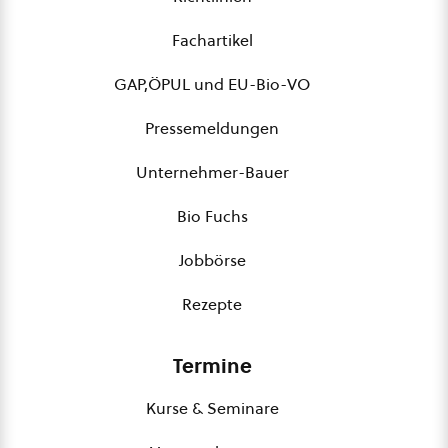
Fachartikel
GAP,ÖPUL und EU-Bio-VO
Pressemeldungen
Unternehmer-Bauer
Bio Fuchs
Jobbörse
Rezepte
Termine
Kurse & Seminare