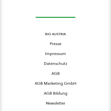
bio austria
Presse
Impressum
Datenschutz
AGB
AGB Marketing GmbH
AGB Bildung
Newsletter