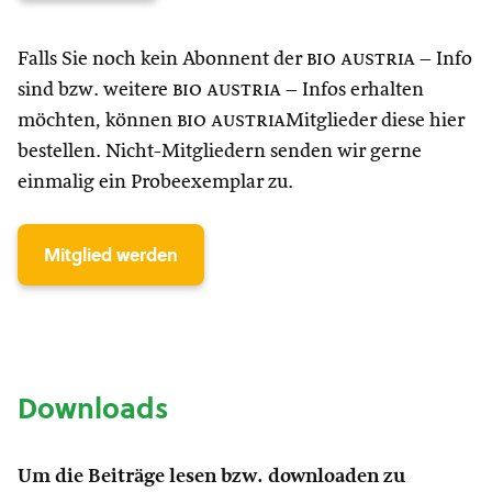
Falls Sie noch kein Abonnent der
bio austria
– Info
sind bzw. weitere
bio austria
– Infos erhalten
möchten, können
bio austria
Mitglieder diese hier
bestellen. Nicht-Mitgliedern senden wir gerne
einmalig ein Probeexemplar zu.
Mitglied werden
Downloads
Um die Beiträge lesen bzw. downloaden zu