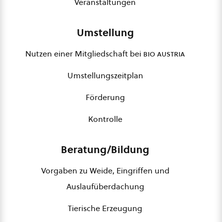
Veranstaltungen
Umstellung
Nutzen einer Mitgliedschaft bei
bio austria
Umstellungszeitplan
Förderung
Kontrolle
Beratung/Bildung
Vorgaben zu Weide, Eingriffen und
Auslaufüberdachung
Tierische Erzeugung