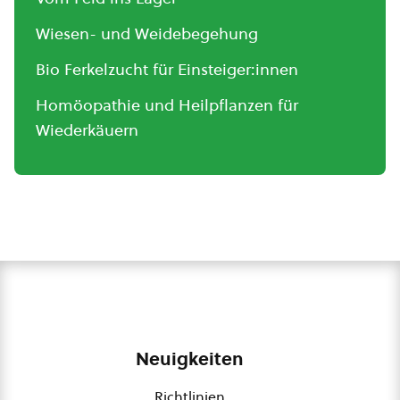
Wiesen- und Weidebegehung
Bio Ferkelzucht für Einsteiger:innen
Homöopathie und Heilpflanzen für
Wiederkäuern
Neuigkeiten
Richtlinien