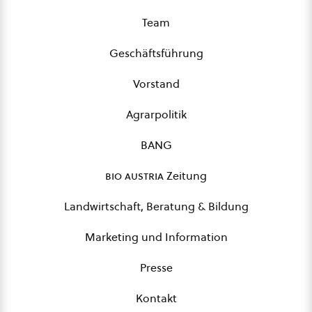
Team
Geschäftsführung
Vorstand
Agrarpolitik
BANG
bio austria
Zeitung
Landwirtschaft, Beratung & Bildung
Marketing und Information
Presse
Kontakt