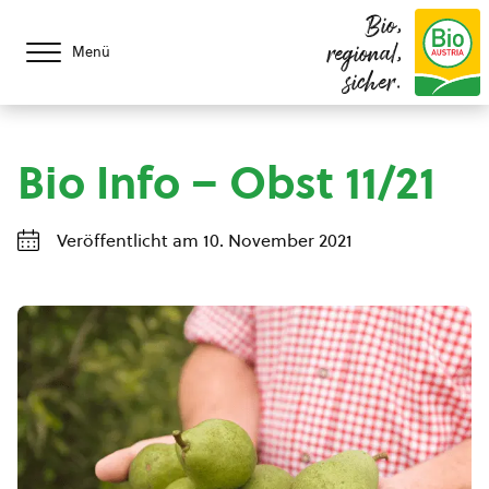
Bio,
regional,
Menü
sicher.
Bio Info – Obst 11/21
Veröffentlicht am 10. November 2021