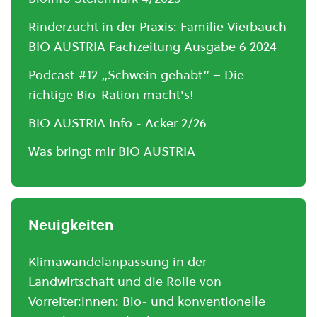
Rinderzucht in der Praxis: Familie Vierbauch
BIO AUSTRIA Fachzeitung Ausgabe 6 2024
Podcast #12 „Schwein gehabt“ – Die
richtige Bio-Ration macht's!
BIO AUSTRIA Info - Acker 2/26
Was bringt mir BIO AUSTRIA
Neuigkeiten
Klimawandelanpassung in der
Landwirtschaft und die Rolle von
Vorreiter:innen: Bio- und konventionelle