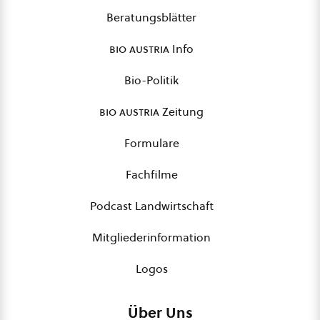
Beratungsblätter
bio austria
Info
Bio-Politik
bio austria
Zeitung
Formulare
Fachfilme
Podcast Landwirtschaft
Mitgliederinformation
Logos
Über Uns