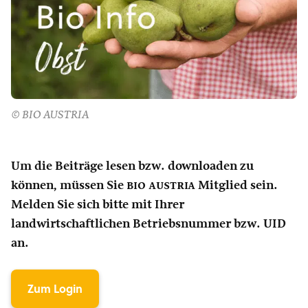
© BIO AUSTRIA
Um die Beiträge lesen bzw. downloaden zu
können, müssen Sie
bio austria
Mitglied sein.
Melden Sie sich bitte mit Ihrer
landwirtschaftlichen Betriebsnummer bzw. UID
an.
Zum Login