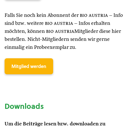
Falls Sie noch kein Abonnent der
bio austria
– Info
sind bzw. weitere
bio austria
– Infos erhalten
möchten, können
bio austria
Mitglieder diese hier
bestellen. Nicht-Mitgliedern senden wir gerne
einmalig ein Probeexemplar zu.
Mitglied werden
Downloads
Um die Beiträge lesen bzw. downloaden zu