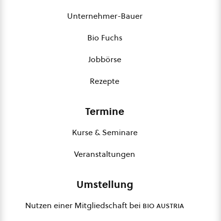
Unternehmer-Bauer
Bio Fuchs
Jobbörse
Rezepte
Termine
Kurse & Seminare
Veranstaltungen
Umstellung
Nutzen einer Mitgliedschaft bei
bio austria