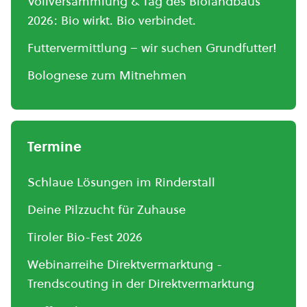
Vollversammlung & Tag des Biolandbaus
2026: Bio wirkt. Bio verbindet.
Futtervermittlung – wir suchen Grundfutter!
Bolognese zum Mitnehmen
Termine
Schlaue Lösungen im Rinderstall
Deine Pilzzucht für Zuhause
Tiroler Bio-Fest 2026
Webinarreihe Direktvermarktung -
Trendscouting in der Direktvermarktung