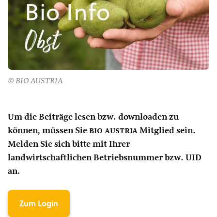
© BIO AUSTRIA
Um die Beiträge lesen bzw. downloaden zu
können, müssen Sie
bio austria
Mitglied sein.
Melden Sie sich bitte mit Ihrer
landwirtschaftlichen Betriebsnummer bzw. UID
an.
Zum Login