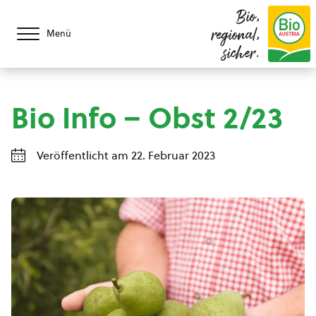
Bio,
regional,
Menü
sicher.
Bio Info – Obst 2/23
Veröffentlicht am 22. Februar 2023