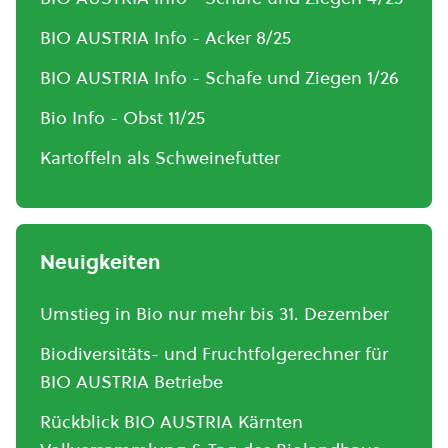
BIO AUSTRIA Info - Acker 8/25
BIO AUSTRIA Info - Schafe und Ziegen 1/26
Bio Info - Obst 11/25
Kartoffeln als Schweinefutter
Neuigkeiten
Umstieg in Bio nur mehr bis 31. Dezember
Biodiversitäts- und Fruchtfolgerechner für
BIO AUSTRIA Betriebe
Rückblick BIO AUSTRIA Kärnten