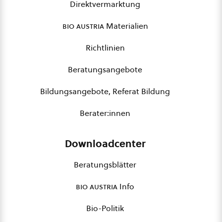
Direktvermarktung
bio austria
Materialien
Richtlinien
Beratungsangebote
Bildungsangebote, Referat Bildung
Berater:innen
Downloadcenter
Beratungsblätter
bio austria
Info
Bio-Politik