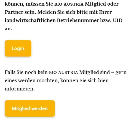
können, müssen Sie
bio austria
Mitglied oder
Partner sein. Melden Sie sich bitte mit Ihrer
landwirtschaftlichen Betriebsnummer bzw. UID
an.
Login
Falls Sie noch kein
bio austria
Mitglied sind – gern
eines werden möchten, können Sie sich hier
informieren.
Mitglied werden