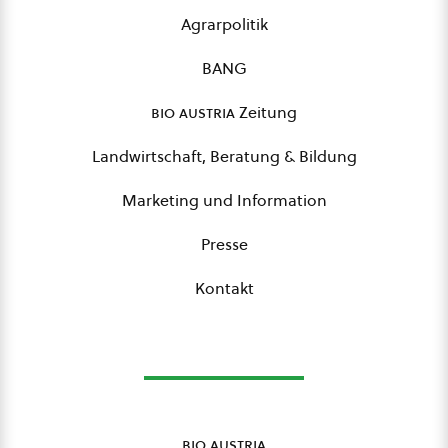
Agrarpolitik
BANG
bio austria
Zeitung
Landwirtschaft, Beratung & Bildung
Marketing und Information
Presse
Kontakt
bio austria