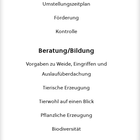
Umstellungszeitplan
Förderung
Kontrolle
Beratung/Bildung
Vorgaben zu Weide, Eingriffen und
Auslaufüberdachung
Tierische Erzeugung
Tierwohl auf einen Blick
Pflanzliche Erzeugung
Biodiversität