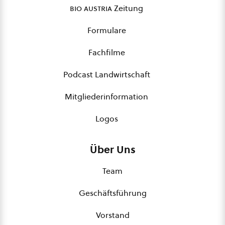
bio austria
Zeitung
Formulare
Fachfilme
Podcast Landwirtschaft
Mitgliederinformation
Logos
Über Uns
Team
Geschäftsführung
Vorstand