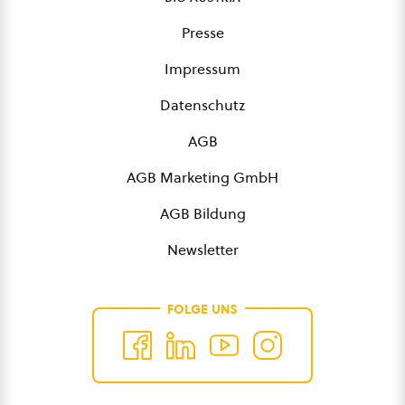
Presse
Impressum
Datenschutz
AGB
AGB Marketing GmbH
AGB Bildung
Newsletter
FOLGE UNS