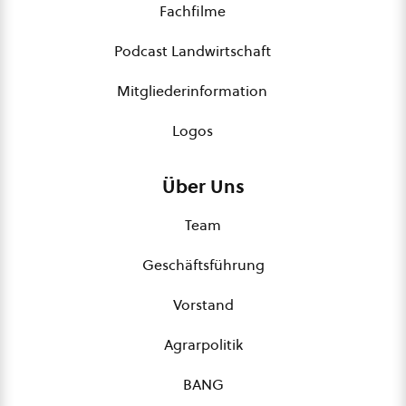
Fachfilme
Podcast Landwirtschaft
Mitgliederinformation
Logos
Über Uns
Team
Geschäftsführung
Vorstand
Agrarpolitik
BANG