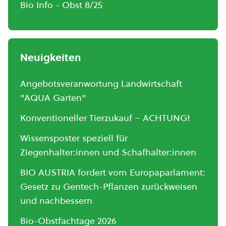
Bio Info - Obst 8/25
Neuigkeiten
Angebotsveranwortung Landwirtschaft
"AQUA Garten"
Konventioneller Tierzukauf – ACHTUNG!
Wissensposter speziell für
Ziegenhalter:innen und Schafhalter:innen
BIO AUSTRIA fordert vom Europaparlament:
Gesetz zu Gentech-Pflanzen zurückweisen
und nachbessern
Bio-Obstfachtage 2026