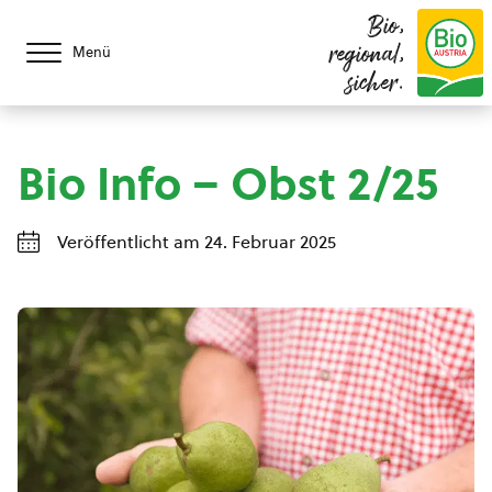
Bio,
regional,
Menü
sicher.
Bio Info – Obst 2/25
Veröffentlicht am 24. Februar 2025