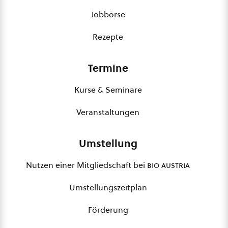
Jobbörse
Rezepte
Termine
Kurse & Seminare
Veranstaltungen
Umstellung
Nutzen einer Mitgliedschaft bei
bio austria
Umstellungszeitplan
Förderung