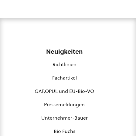
Neuigkeiten
Richtlinien
Fachartikel
GAP,ÖPUL und EU-Bio-VO
Pressemeldungen
Unternehmer-Bauer
Bio Fuchs