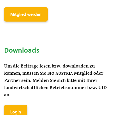
Mitglied werden
Downloads
Um die Beiträge lesen bzw. downloaden zu
können, müssen Sie
bio austria
Mitglied oder
Partner sein. Melden Sie sich bitte mit Ihrer
landwirtschaftlichen Betriebsnummer bzw. UID
an.
Login