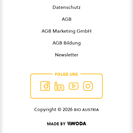
Datenschutz
AGB
AGB Marketing GmbH
AGB Bildung
Newsletter
FOLGE UNS
Copyright © 2026
bio austria
MADE BY