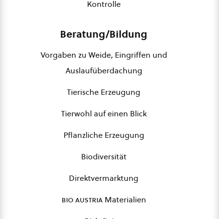
Kontrolle
Beratung/Bildung
Vorgaben zu Weide, Eingriffen und
Auslaufüberdachung
Tierische Erzeugung
Tierwohl auf einen Blick
Pflanzliche Erzeugung
Biodiversität
Direktvermarktung
bio austria
Materialien