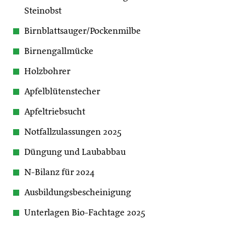
Steinobst
Birnblattsauger/Pockenmilbe
Birnengallmücke
Holzbohrer
Apfelblütenstecher
Apfeltriebsucht
Notfallzulassungen 2025
Düngung und Laubabbau
N-Bilanz für 2024
Ausbildungsbescheinigung
Unterlagen Bio-Fachtage 2025