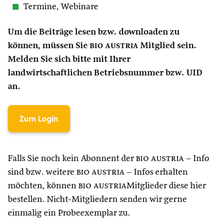
Termine, Webinare
Um die Beiträge lesen bzw. downloaden zu
können, müssen Sie
bio austria
Mitglied sein.
Melden Sie sich bitte mit Ihrer
landwirtschaftlichen Betriebsnummer bzw. UID
an.
Zum Login
Falls Sie noch kein Abonnent der
bio austria
– Info
sind bzw. weitere
bio austria
– Infos erhalten
möchten, können
bio austria
Mitglieder diese hier
bestellen. Nicht-Mitgliedern senden wir gerne
einmalig ein Probeexemplar zu.