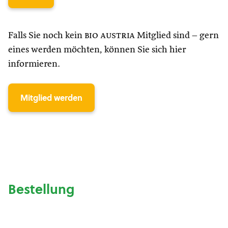
Falls Sie noch kein
bio austria
Mitglied sind – gern
eines werden möchten, können Sie sich hier
informieren.
Mitglied werden
Bestellung