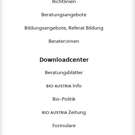
Richtlinien
Beratungsangebote
Bildungsangebote, Referat Bildung
Berater:innen
Downloadcenter
Beratungsblätter
bio austria
Info
Bio-Politik
bio austria
Zeitung
Formulare