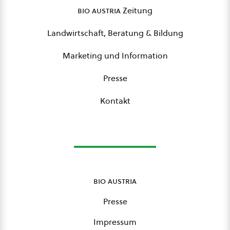
bio austria
Zeitung
Landwirtschaft, Beratung & Bildung
Marketing und Information
Presse
Kontakt
bio austria
Presse
Impressum