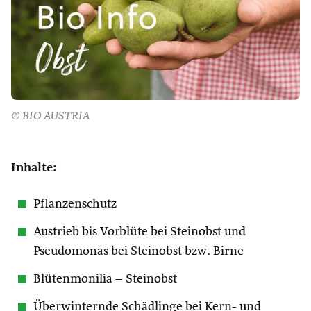
© BIO AUSTRIA
Inhalte:
Pflanzenschutz
Austrieb bis Vorblüte bei Steinobst und
Pseudomonas bei Steinobst bzw. Birne
Blütenmonilia – Steinobst
Überwinternde Schädlinge bei Kern- und