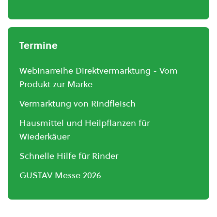
Termine
Webinarreihe Direktvermarktung - Vom
Produkt zur Marke
Vermarktung von Rindfleisch
Hausmittel und Heilpflanzen für
Wiederkäuer
Schnelle Hilfe für Rinder
GUSTAV Messe 2026