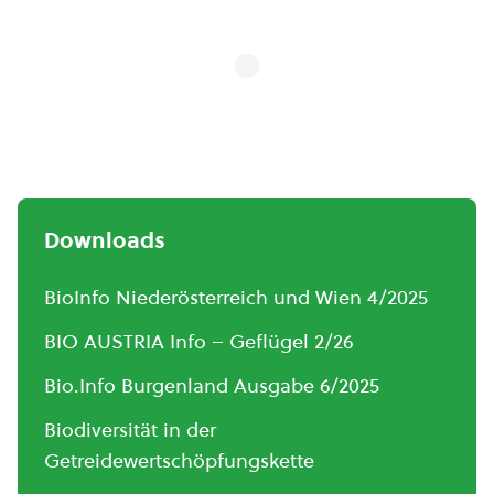
Downloads
BioInfo Niederösterreich und Wien 4/2025
BIO AUSTRIA Info – Geflügel 2/26
Bio.Info Burgenland Ausgabe 6/2025
Biodiversität in der
Getreidewertschöpfungskette