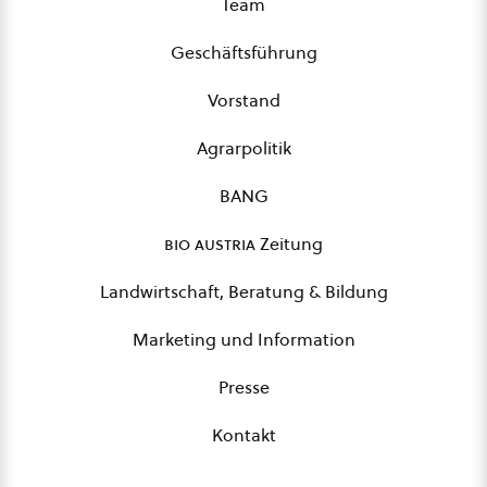
Team
Geschäftsführung
Vorstand
Agrarpolitik
BANG
bio austria
Zeitung
Landwirtschaft, Beratung & Bildung
Marketing und Information
Presse
Kontakt