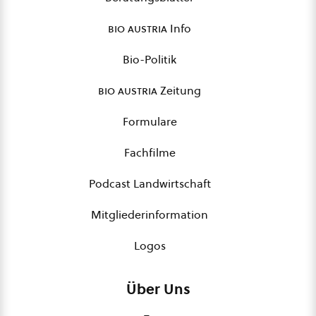
bio austria
Info
Bio-Politik
bio austria
Zeitung
Formulare
Fachfilme
Podcast Landwirtschaft
Mitgliederinformation
Logos
Über Uns