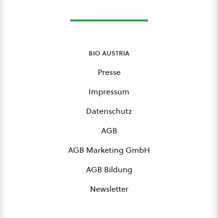
bio austria
Presse
Impressum
Datenschutz
AGB
AGB Marketing GmbH
AGB Bildung
Newsletter