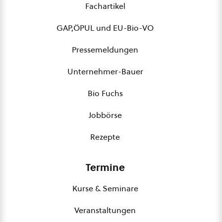
Fachartikel
GAP,ÖPUL und EU-Bio-VO
Pressemeldungen
Unternehmer-Bauer
Bio Fuchs
Jobbörse
Rezepte
Termine
Kurse & Seminare
Veranstaltungen