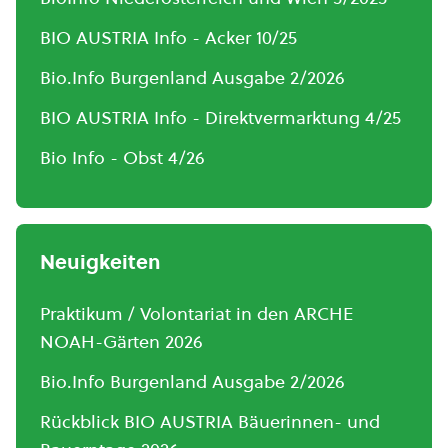
BIO AUSTRIA Info - Acker 10/25
Bio.Info Burgenland Ausgabe 2/2026
BIO AUSTRIA Info - Direktvermarktung 4/25
Bio Info - Obst 4/26
Neuigkeiten
Praktikum / Volontariat in den ARCHE
NOAH-Gärten 2026
Bio.Info Burgenland Ausgabe 2/2026
Rückblick BIO AUSTRIA Bäuerinnen- und