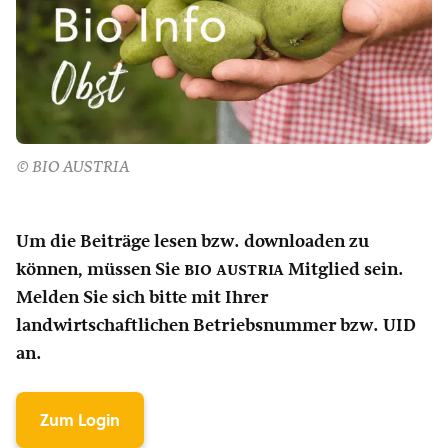
© BIO AUSTRIA
Um die Beiträge lesen bzw. downloaden zu
können, müssen Sie
bio austria
Mitglied sein.
Melden Sie sich bitte mit Ihrer
landwirtschaftlichen Betriebsnummer bzw. UID
an.
Zum Login