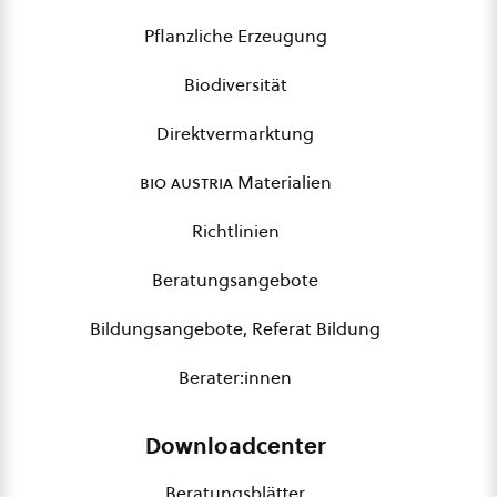
Pflanzliche Erzeugung
Biodiversität
Direktvermarktung
bio austria
Materialien
Richtlinien
Beratungsangebote
Bildungsangebote, Referat Bildung
Berater:innen
Downloadcenter
Beratungsblätter