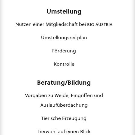
Umstellung
Nutzen einer Mitgliedschaft bei
bio austria
Umstellungszeitplan
Förderung
Kontrolle
Beratung/Bildung
Vorgaben zu Weide, Eingriffen und
Auslaufüberdachung
Tierische Erzeugung
Tierwohl auf einen Blick