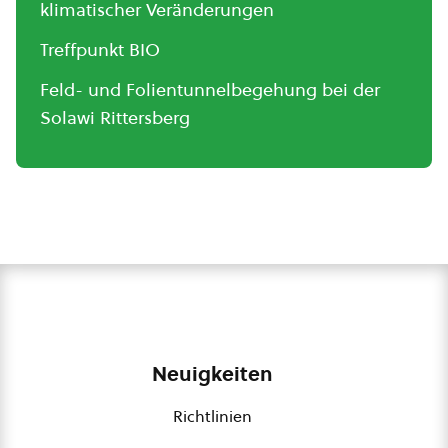
klimatischer Veränderungen
Treffpunkt BIO
Feld- und Folientunnelbegehung bei der
Solawi Rittersberg
Neuigkeiten
Richtlinien