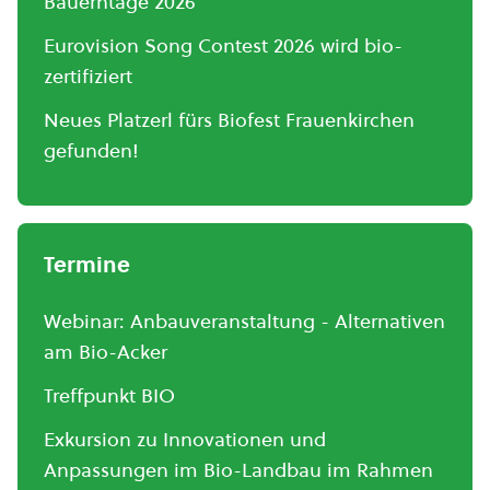
Bauerntage 2026
Eurovision Song Contest 2026 wird bio-
zertifiziert
Neues Platzerl fürs Biofest Frauenkirchen
gefunden!
Termine
Webinar: Anbauveranstaltung - Alternativen
am Bio-Acker
Treffpunkt BIO
Exkursion zu Innovationen und
Anpassungen im Bio-Landbau im Rahmen