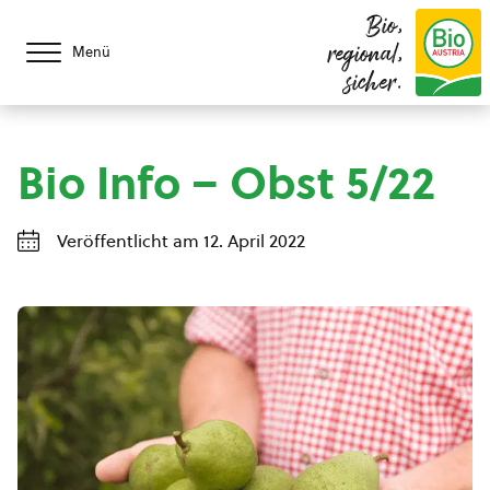
Bio,
regional,
Menü
sicher.
Bio Info – Obst 5/22
Veröffentlicht am 12. April 2022