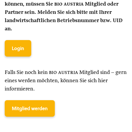
können, müssen Sie
bio austria
Mitglied oder
Partner sein. Melden Sie sich bitte mit Ihrer
landwirtschaftlichen Betriebsnummer bzw. UID
an.
Login
Falls Sie noch kein
bio austria
Mitglied sind – gern
eines werden möchten, können Sie sich hier
informieren.
Mitglied werden