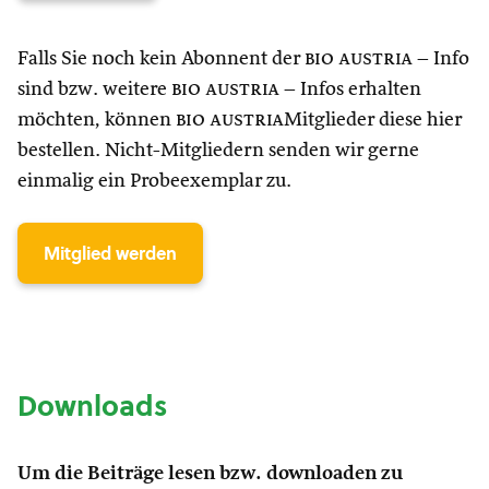
Falls Sie noch kein Abonnent der
bio austria
– Info
sind bzw. weitere
bio austria
– Infos erhalten
möchten, können
bio austria
Mitglieder diese hier
bestellen. Nicht-Mitgliedern senden wir gerne
einmalig ein Probeexemplar zu.
Mitglied werden
Downloads
Um die Beiträge lesen bzw. downloaden zu