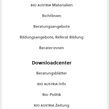
bio austria
Materialien
Richtlinien
Beratungsangebote
Bildungsangebote, Referat Bildung
Berater:innen
Downloadcenter
Beratungsblätter
bio austria
Info
Bio-Politik
bio austria
Zeitung