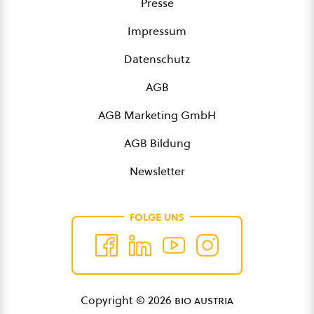
Presse
Impressum
Datenschutz
AGB
AGB Marketing GmbH
AGB Bildung
Newsletter
FOLGE UNS
Copyright © 2026
bio austria