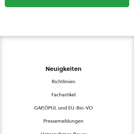
Neuigkeiten
Richtlinien
Fachartikel
GAP,ÖPUL und EU-Bio-VO
Pressemeldungen