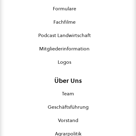
Formulare
Fachfilme
Podcast Landwirtschaft
Mitgliederinformation
Logos
Über Uns
Team
Geschäftsführung
Vorstand
Agrarpolitik