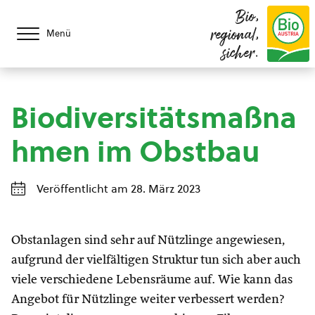
Bio,
regional,
Menü
sicher.
Biodiversitätsmaßna
hmen im Obstbau
Veröffentlicht am 28. März 2023
Obstanlagen sind sehr auf Nützlinge angewiesen,
aufgrund der vielfältigen Struktur tun sich aber auch
viele verschiedene Lebensräume auf. Wie kann das
Angebot für Nützlinge weiter verbessert werden?