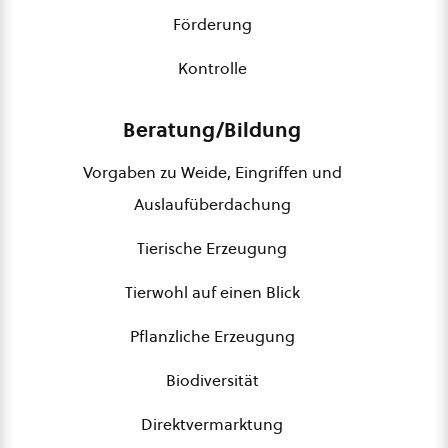
Förderung
Kontrolle
Beratung/Bildung
Vorgaben zu Weide, Eingriffen und
Auslaufüberdachung
Tierische Erzeugung
Tierwohl auf einen Blick
Pflanzliche Erzeugung
Biodiversität
Direktvermarktung