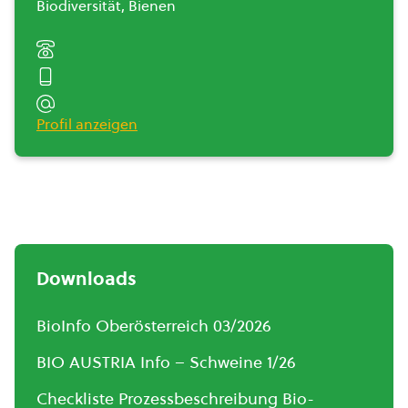
Biodiversität, Bienen
Profil anzeigen
Downloads
BioInfo Oberösterreich 03/2026
BIO AUSTRIA Info – Schweine 1/26
Checkliste Prozessbeschreibung Bio-