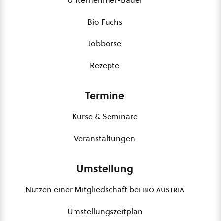
Unternehmer-Bauer
Bio Fuchs
Jobbörse
Rezepte
Termine
Kurse & Seminare
Veranstaltungen
Umstellung
Nutzen einer Mitgliedschaft bei
bio austria
Umstellungszeitplan