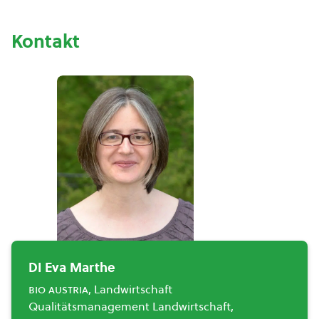
Kontakt
DI Eva Marthe
bio austria
, Landwirtschaft
Qualitätsmanagement Landwirtschaft,