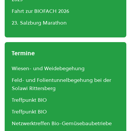
Fahrt zur BIOFACH 2026
23. Salzburg Marathon
Termine
Wiesen- und Weidebegehung
Feld- und Folientunnelbegehung bei der
Solawi Rittersberg
Treffpunkt BIO
Treffpunkt BIO
Netzwerktreffen Bio-Gemüsebaubetriebe