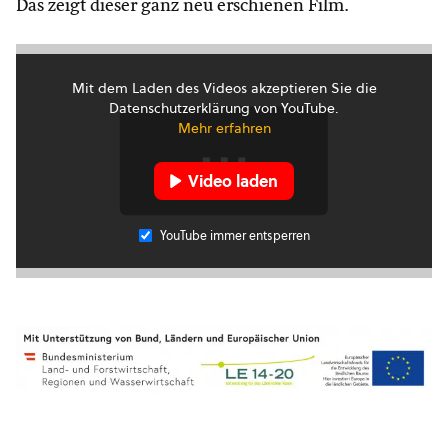
Das zeigt dieser ganz neu erschienen Film.
Mit dem Laden des Videos akzeptieren Sie die
Datenschutzerklärung von YouTube.
Mehr erfahren
Video laden
YouTube immer entsperren