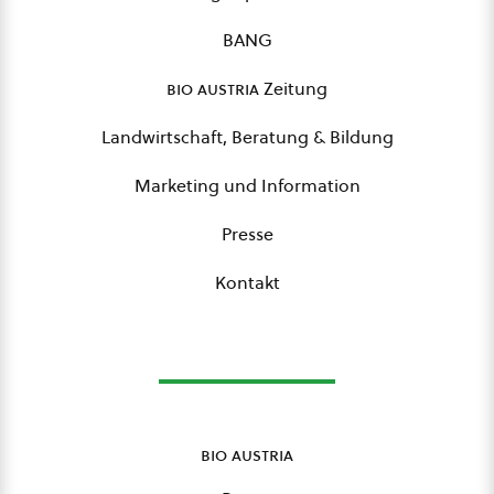
BANG
bio austria
Zeitung
Landwirtschaft, Beratung & Bildung
Marketing und Information
Presse
Kontakt
bio austria