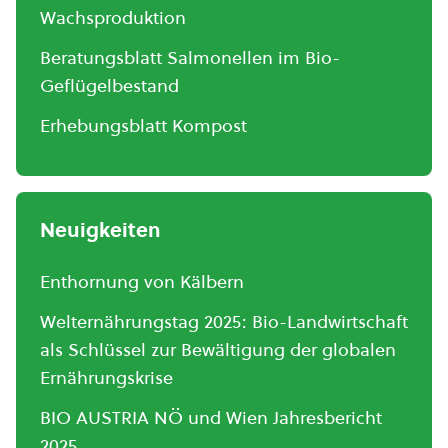
Wachsproduktion
Beratungsblatt Salmonellen im Bio-
Geflügelbestand
Erhebungsblatt Kompost
Neuigkeiten
Enthornung von Kälbern
Welternährungstag 2025: Bio-Landwirtschaft
als Schlüssel zur Bewältigung der globalen
Ernährungskrise
BIO AUSTRIA NÖ und Wien Jahresbericht
2025