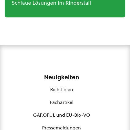
Schlaue Lösungen im Rinderstall
Neuigkeiten
Richtlinien
Fachartikel
GAP,ÖPUL und EU-Bio-VO
Pressemeldungen