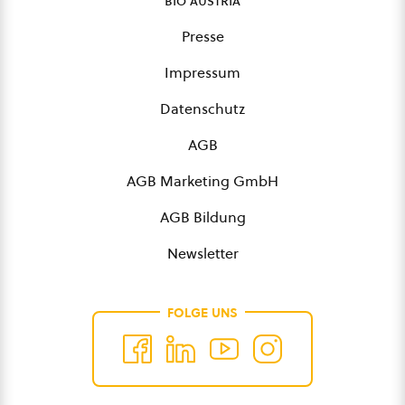
bio austria
Presse
Impressum
Datenschutz
AGB
AGB Marketing GmbH
AGB Bildung
Newsletter
FOLGE UNS