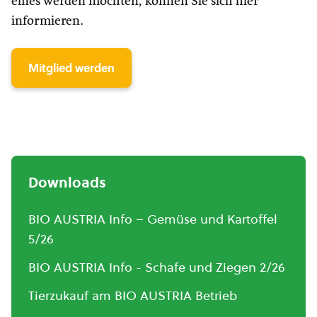
eines werden möchten, können Sie sich hier
informieren.
Mitglied werden
Downloads
BIO AUSTRIA Info – Gemüse und Kartoffel
5/26
BIO AUSTRIA Info - Schafe und Ziegen 2/26
Tierzukauf am BIO AUSTRIA Betrieb