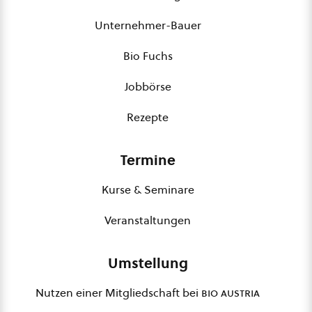
Unternehmer-Bauer
Bio Fuchs
Jobbörse
Rezepte
Termine
Kurse & Seminare
Veranstaltungen
Umstellung
Nutzen einer Mitgliedschaft bei
bio austria