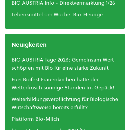
BIO AUSTRIA Info - Direktvermarktung 1/26
Lebensmittel der Woche: Bio-Heurige
Neuigkeiten
BIO AUSTRIA Tage 2026: Gemeinsam Wert
schöpfen mit Bio für eine starke Zukunft
Fürs Biofest Frauenkirchen hatte der
Wetterfrosch sonnige Stunden im Gepäck!
Weiterbildungsverpflichtung für Biologische
Wirtschaftsweise bereits erfüllt?
Plattform Bio-Milch