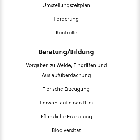
Umstellungszeitplan
Förderung
Kontrolle
Beratung/Bildung
Vorgaben zu Weide, Eingriffen und
Auslaufüberdachung
Tierische Erzeugung
Tierwohl auf einen Blick
Pflanzliche Erzeugung
Biodiversität