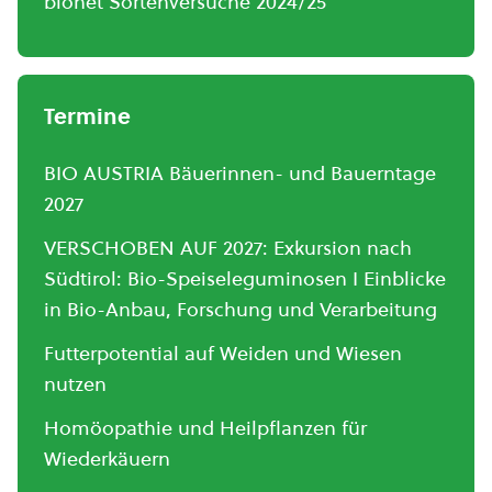
bionet Sortenversuche 2024/25
Termine
BIO AUSTRIA Bäuerinnen- und Bauerntage
2027
VERSCHOBEN AUF 2027: Exkursion nach
Südtirol: Bio-Speiseleguminosen I Einblicke
in Bio-Anbau, Forschung und Verarbeitung
Futterpotential auf Weiden und Wiesen
nutzen
Homöopathie und Heilpflanzen für
Wiederkäuern