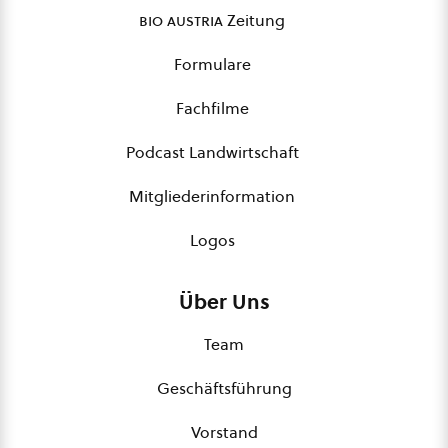
bio austria
Zeitung
Formulare
Fachfilme
Podcast Landwirtschaft
Mitgliederinformation
Logos
Über Uns
Team
Geschäftsführung
Vorstand