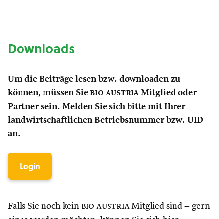
Downloads
Um die Beiträge lesen bzw. downloaden zu
können, müssen Sie
bio austria
Mitglied oder
Partner sein. Melden Sie sich bitte mit Ihrer
landwirtschaftlichen Betriebsnummer bzw. UID
an.
Login
Falls Sie noch kein
bio austria
Mitglied sind – gern