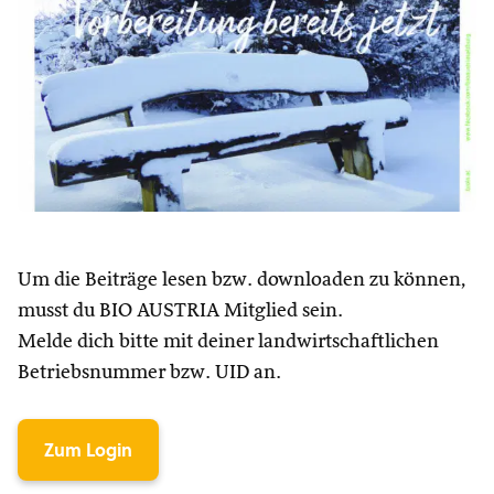
Um die Beiträge lesen bzw. downloaden zu können,
musst du BIO AUSTRIA Mitglied sein.
Melde dich bitte mit deiner landwirtschaftlichen
Betriebsnummer bzw. UID an.
Zum Login