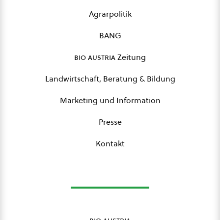
Agrarpolitik
BANG
bio austria
Zeitung
Landwirtschaft, Beratung & Bildung
Marketing und Information
Presse
Kontakt