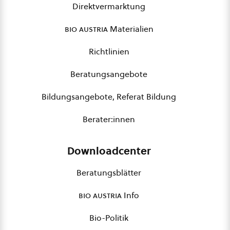
Direktvermarktung
bio austria
Materialien
Richtlinien
Beratungsangebote
Bildungsangebote, Referat Bildung
Berater:innen
Downloadcenter
Beratungsblätter
bio austria
Info
Bio-Politik