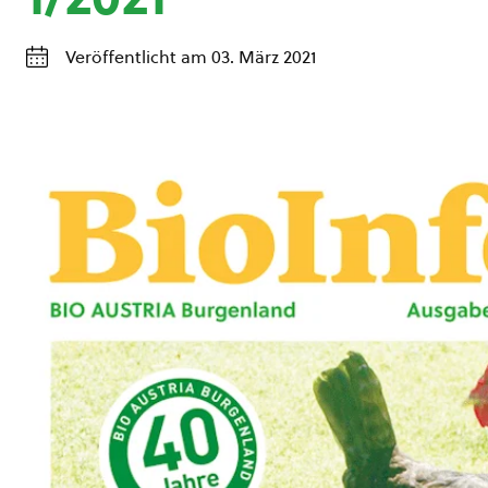
Veröffentlicht am 03. März 2021