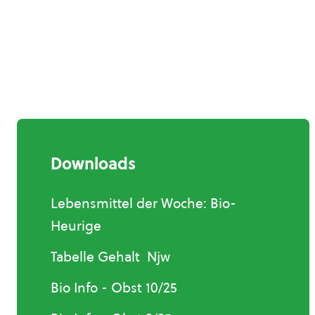
Downloads
Lebensmittel der Woche: Bio-
Heurige
Tabelle Gehalt Njw
Bio Info - Obst 10/25