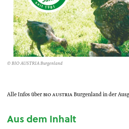
© BIO AUSTRIA Burgenland
Alle Infos über
bio austria
Burgenland in der Ausg
Aus dem Inhalt