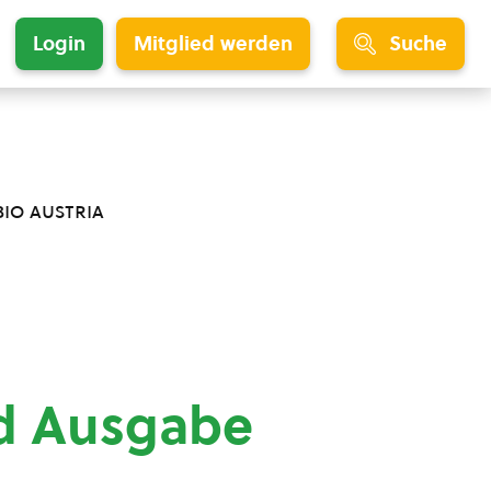
Login
Mitglied werden
Suche
bio austria
nd Ausgabe