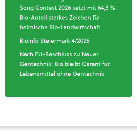
Song Contest 2026 setzt mit 64,3 %
Bio-Anteil starkes Zeichen für
heimische Bio-Landwirtschaft
BioInfo Steiermark 4/2026
Nach EU-Beschluss zu Neuer
Gentechnik: Bio bleibt Garant für
Lebensmittel ohne Gentechnik