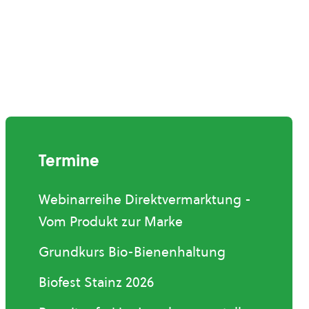
Termine
Webinarreihe Direktvermarktung -
Vom Produkt zur Marke
Grundkurs Bio-Bienenhaltung
Biofest Stainz 2026