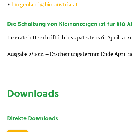
E
burgenland@bio-austria.at
Die Schaltung von Kleinanzeigen ist für
bio a
Inserate bitte schriftlich bis spätestens 6. April 20
Ausgabe 2/2021 – Erscheinungstermin Ende April 2
Downloads
Direkte Downloads