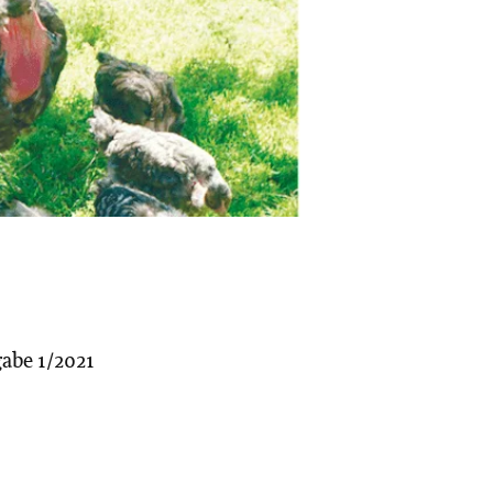
abe 1/2021