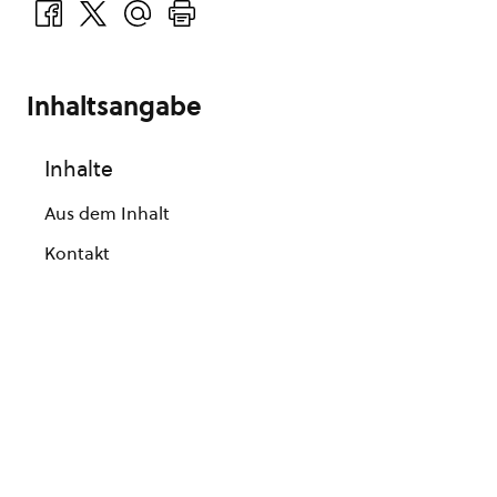
Inhaltsangabe
Inhalte
Aus dem Inhalt
Kontakt