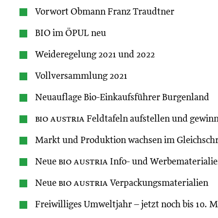
Vorwort Obmann Franz Traudtner
BIO im ÖPUL neu
Weideregelung 2021 und 2022
Vollversammlung 2021
Neuauflage Bio-Einkaufsführer Burgenland
bio austria
Feldtafeln aufstellen und gewin
Markt und Produktion wachsen im Gleichschr
Neue
bio austria
Info- und Werbemateriali
Neue
bio austria
Verpackungsmaterialien
Freiwilliges Umweltjahr – jetzt noch bis 10.