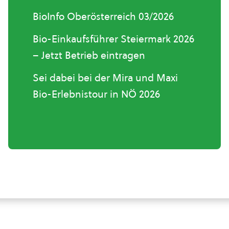
BioInfo Oberösterreich 03/2026
Bio-Einkaufsführer Steiermark 2026
– Jetzt Betrieb eintragen
Sei dabei bei der Mira und Maxi
Bio-Erlebnistour in NÖ 2026