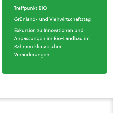
Treffpunkt BIO
Grünland- und Viehwirtschaftstag
Exkursion zu Innovationen und
Anpassungen im Bio-Landbau im
Rahmen klimatischer
Veränderungen