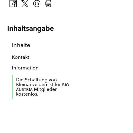
Inhaltsangabe
Inhalte
Kontakt
Information
Die Schaltung von
Kleinanzeigen ist für
bio
austria
Mitglieder
kostenlos.