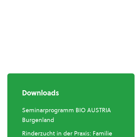
Downloads
Seminarprogramm BIO AUSTRIA
Burgenland
Rinderzucht in der Praxis: Familie