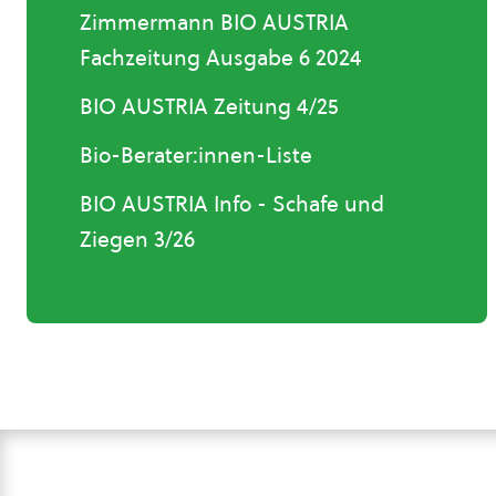
Zimmermann BIO AUSTRIA
Fachzeitung Ausgabe 6 2024
BIO AUSTRIA Zeitung 4/25
Bio-Berater:innen-Liste
BIO AUSTRIA Info - Schafe und
Ziegen 3/26