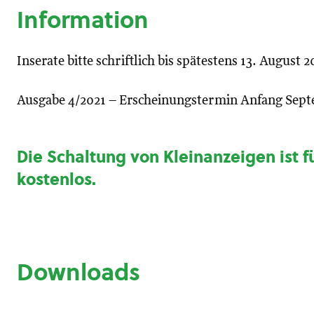
Information
Inserate bitte schriftlich bis spätestens 13. August
Ausgabe 4/2021 – Erscheinungstermin Anfang Sept
Die Schaltung von Kleinanzeigen ist f
kostenlos.
Downloads