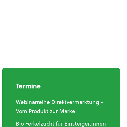
Termine
Webinarreihe Direktvermarktung -
Vom Produkt zur Marke
Bio Ferkelzucht für Einsteiger:innen