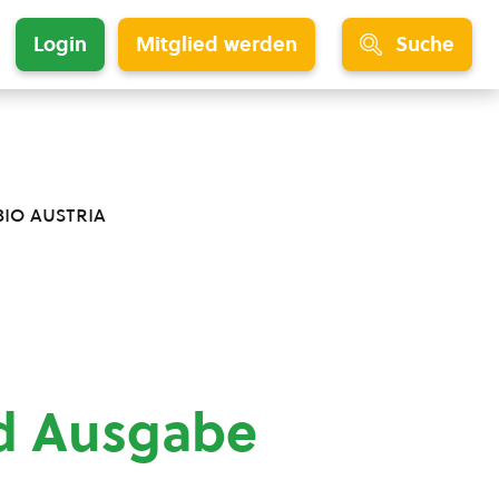
Login
Mitglied werden
Suche
bio austria
nd Ausgabe