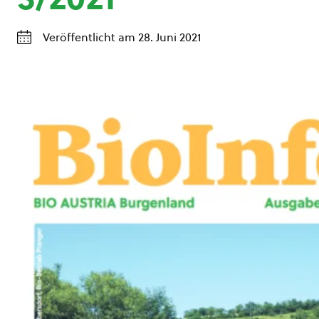
Veröffentlicht am 28. Juni 2021