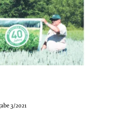
abe 3/2021