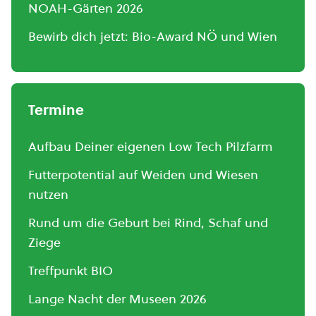
NOAH-Gärten 2026
Bewirb dich jetzt: Bio-Award NÖ und Wien
Termine
Aufbau Deiner eigenen Low Tech Pilzfarm
Futterpotential auf Weiden und Wiesen
nutzen
Rund um die Geburt bei Rind, Schaf und
Ziege
Treffpunkt BIO
Lange Nacht der Museen 2026