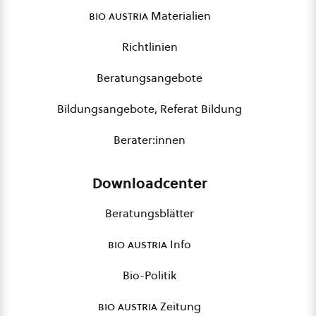
bio austria
Materialien
Richtlinien
Beratungsangebote
Bildungsangebote, Referat Bildung
Berater:innen
Downloadcenter
Beratungsblätter
bio austria
Info
Bio-Politik
bio austria
Zeitung