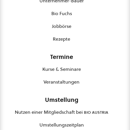
Unternehmer-Bauer
Bio Fuchs
Jobbörse
Rezepte
Termine
Kurse & Seminare
Veranstaltungen
Umstellung
Nutzen einer Mitgliedschaft bei
bio austria
Umstellungszeitplan