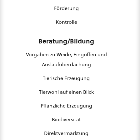
Förderung
Kontrolle
Beratung/Bildung
Vorgaben zu Weide, Eingriffen und
Auslaufüberdachung
Tierische Erzeugung
Tierwohl auf einen Blick
Pflanzliche Erzeugung
Biodiversität
Direktvermarktung