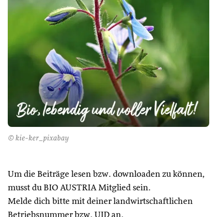
© kie-ker_pixabay
Um die Beiträge lesen bzw. downloaden zu können,
musst du BIO AUSTRIA Mitglied sein.
Melde dich bitte mit deiner landwirtschaftlichen
Betriebsnummer bzw. UID an.