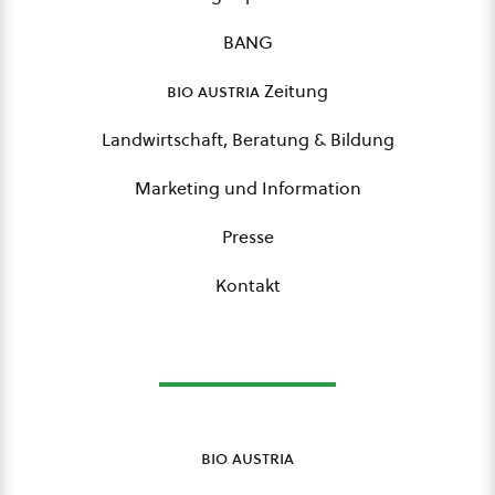
BANG
bio austria
Zeitung
Landwirtschaft, Beratung & Bildung
Marketing und Information
Presse
Kontakt
bio austria