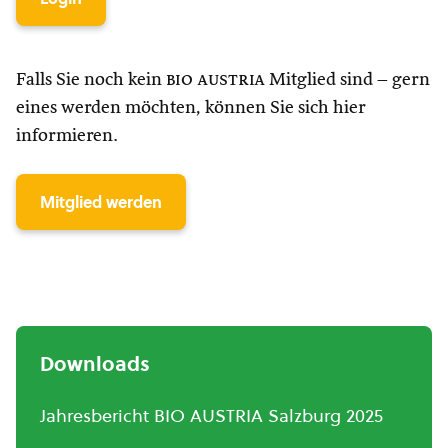
Falls Sie noch kein
bio austria
Mitglied sind – gern
eines werden möchten, können Sie sich hier
informieren.
Mitglied werden
Downloads
Jahresbericht BIO AUSTRIA Salzburg 2025