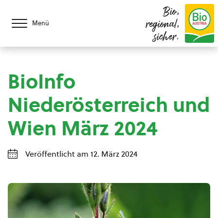
Bio,
regional,
Menü
sicher.
BioInfo
Niederösterreich und
Wien März 2024
Veröffentlicht am 12. März 2024