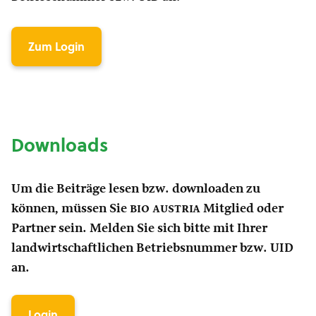
Zum Login
Downloads
Um die Beiträge lesen bzw. downloaden zu
können, müssen Sie
bio austria
Mitglied oder
Partner sein. Melden Sie sich bitte mit Ihrer
landwirtschaftlichen Betriebsnummer bzw. UID
an.
Login