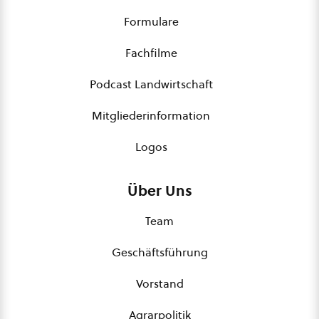
Formulare
Fachfilme
Podcast Landwirtschaft
Mitgliederinformation
Logos
Über Uns
Team
Geschäftsführung
Vorstand
Agrarpolitik