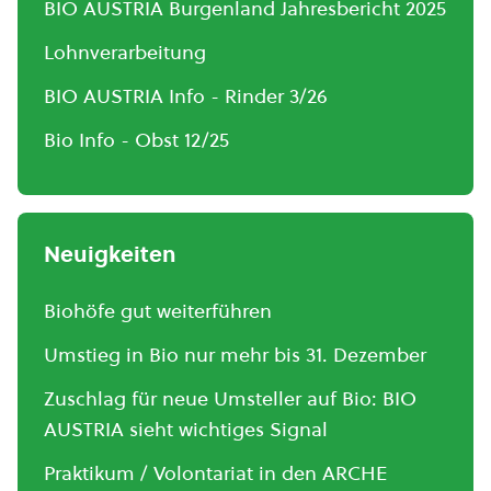
BIO AUSTRIA Burgenland Jahresbericht 2025
Lohnverarbeitung
BIO AUSTRIA Info - Rinder 3/26
Bio Info - Obst 12/25
Neuigkeiten
Biohöfe gut weiterführen
Umstieg in Bio nur mehr bis 31. Dezember
Zuschlag für neue Umsteller auf Bio: BIO
AUSTRIA sieht wichtiges Signal
Praktikum / Volontariat in den ARCHE