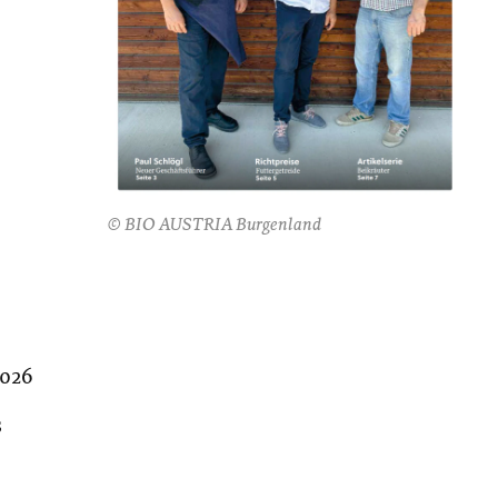
© BIO AUSTRIA Burgenland
2026
s