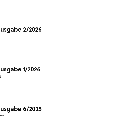
Ausgabe 2/2026
Ausgabe 1/2026
6
Ausgabe 6/2025