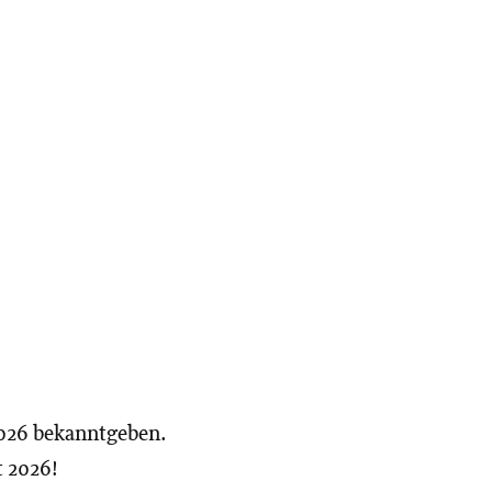
 2026 bekanntgeben.
 2026!