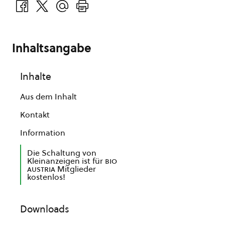
Inhaltsangabe
Inhalte
Aus dem Inhalt
Kontakt
Information
Die Schaltung von
Kleinanzeigen ist für
bio
austria
Mitglieder
kostenlos!
Downloads