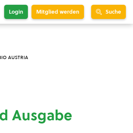
Login
Mitglied werden
Suche
bio austria
nd Ausgabe