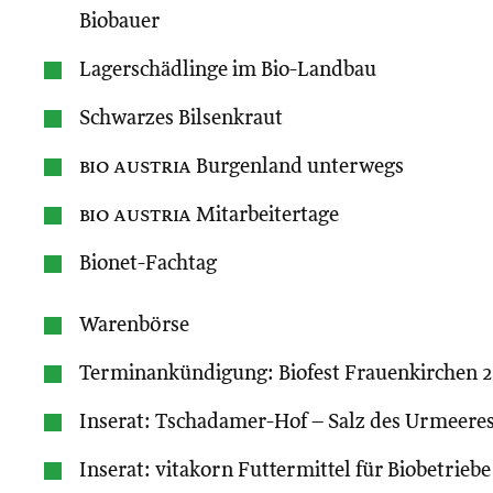
Biobauer
Lagerschädlinge im Bio-Landbau
Schwarzes Bilsenkraut
bio austria
Burgenland unterwegs
bio austria
Mitarbeitertage
Bionet-Fachtag
Warenbörse
Terminankündigung: Biofest Frauenkirchen 
Inserat: Tschadamer-Hof – Salz des Urmeere
Inserat: vitakorn Futtermittel für Biobetriebe