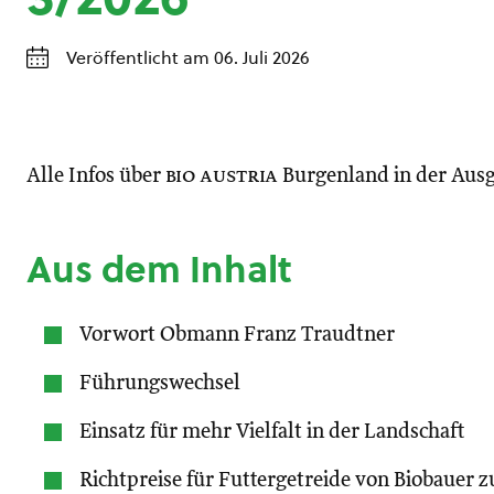
Veröffentlicht am 06. Juli 2026
Alle Infos über
bio austria
Burgenland in der Aus
Aus dem Inhalt
Vorwort Obmann Franz Traudtner
Führungswechsel
Einsatz für mehr Vielfalt in der Landschaft
Richtpreise für Futtergetreide von Biobauer z