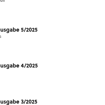
025
Ausgabe 5/2025
5
Ausgabe 4/2025
Ausgabe 3/2025