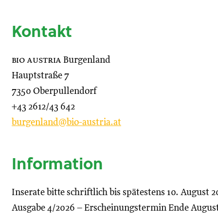
Kontakt
bio austria
Burgenland
Hauptstraße 7
7350 Oberpullendorf
+43 2612/43 642
burgenland@bio-austria.at
Information
Inserate bitte schriftlich bis spätestens 10. August
Ausgabe 4/2026 – Erscheinungstermin Ende August