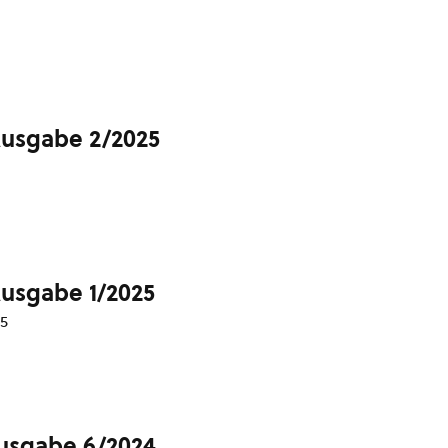
Ausgabe 2/2025
Ausgabe 1/2025
25
Ausgabe 6/2024