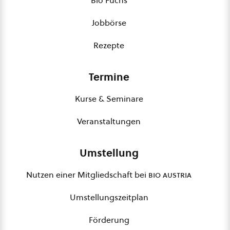
Bio Fuchs
Jobbörse
Rezepte
Termine
Kurse & Seminare
Veranstaltungen
Umstellung
Nutzen einer Mitgliedschaft bei
bio austria
Umstellungszeitplan
Förderung