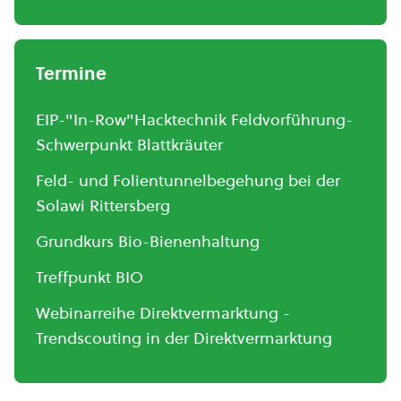
Termine
EIP-"In-Row"Hacktechnik Feldvorführung-
Schwerpunkt Blattkräuter
Feld- und Folientunnelbegehung bei der
Solawi Rittersberg
Grundkurs Bio-Bienenhaltung
Treffpunkt BIO
Webinarreihe Direktvermarktung -
Trendscouting in der Direktvermarktung