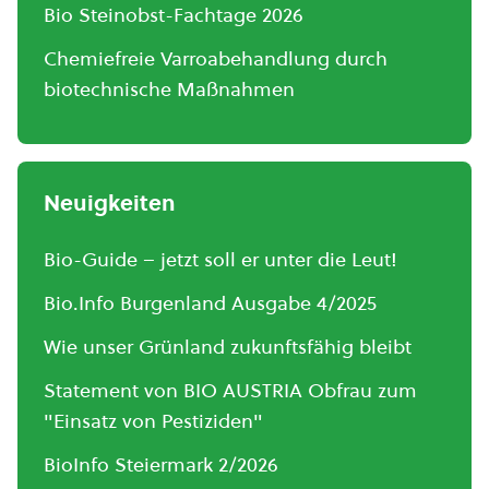
Bio Steinobst-Fachtage 2026
Chemiefreie Varroabehandlung durch
biotechnische Maßnahmen
Neuigkeiten
Bio-Guide – jetzt soll er unter die Leut!
Bio.Info Burgenland Ausgabe 4/2025
Wie unser Grünland zukunftsfähig bleibt
Statement von BIO AUSTRIA Obfrau zum
"Einsatz von Pestiziden"
BioInfo Steiermark 2/2026