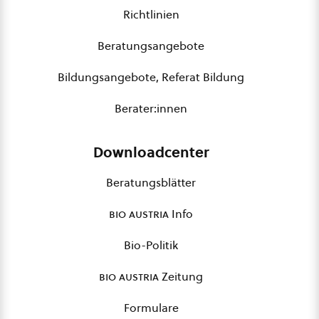
Richtlinien
Beratungsangebote
Bildungsangebote, Referat Bildung
Berater:innen
Downloadcenter
Beratungsblätter
bio austria
Info
Bio-Politik
bio austria
Zeitung
Formulare