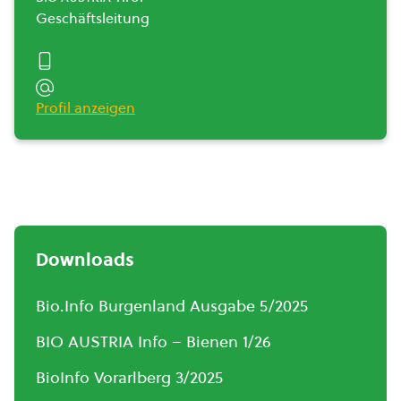
Geschäftsleitung
Profil anzeigen
Downloads
Bio.Info Burgenland Ausgabe 5/2025
BIO AUSTRIA Info – Bienen 1/26
BioInfo Vorarlberg 3/2025