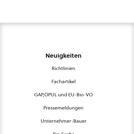
Neuigkeiten
Richtlinien
Fachartikel
GAP,ÖPUL und EU-Bio-VO
Pressemeldungen
Unternehmer-Bauer