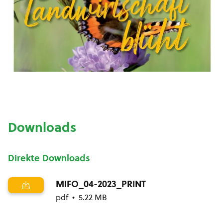
Downloads
Direkte Downloads
MIFO_04-2023_PRINT
pdf
5.22 MB