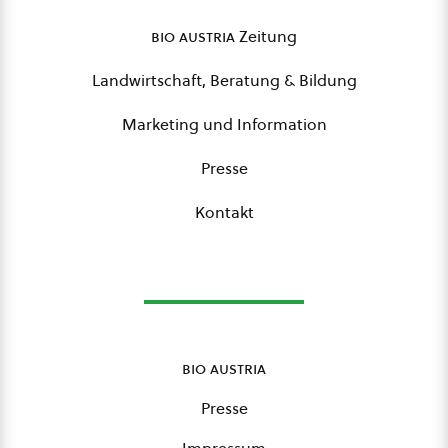
bio austria
Zeitung
Landwirtschaft, Beratung & Bildung
Marketing und Information
Presse
Kontakt
bio austria
Presse