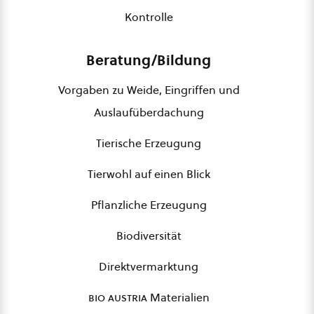
Kontrolle
Beratung/Bildung
Vorgaben zu Weide, Eingriffen und
Auslaufüberdachung
Tierische Erzeugung
Tierwohl auf einen Blick
Pflanzliche Erzeugung
Biodiversität
Direktvermarktung
bio austria
Materialien