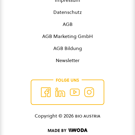
Impressum
Datenschutz
AGB
AGB Marketing GmbH
AGB Bildung
Newsletter
FOLGE UNS
Copyright © 2026
bio austria
MADE BY