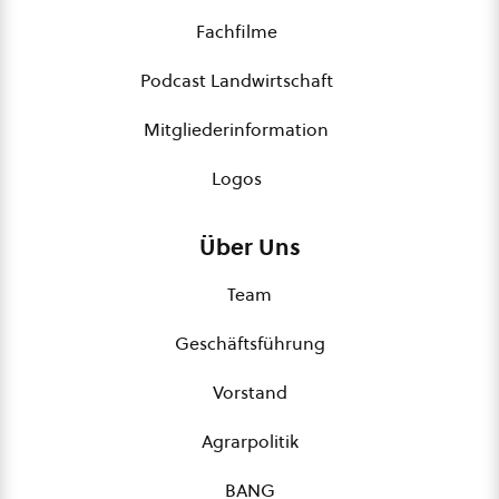
Fachfilme
Podcast Landwirtschaft
Mitgliederinformation
Logos
Über Uns
Team
Geschäftsführung
Vorstand
Agrarpolitik
BANG