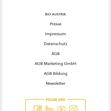
bio austria
Presse
Impressum
Datenschutz
AGB
AGB Marketing GmbH
AGB Bildung
Newsletter
FOLGE UNS