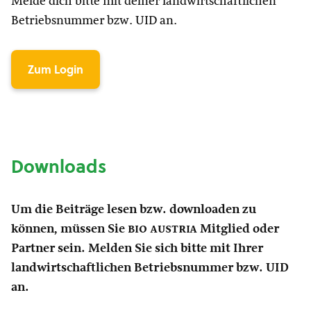
Melde dich bitte mit deiner landwirtschaftlichen
Betriebsnummer bzw. UID an.
Zum Login
Downloads
Um die Beiträge lesen bzw. downloaden zu
können, müssen Sie
bio austria
Mitglied oder
Partner sein. Melden Sie sich bitte mit Ihrer
landwirtschaftlichen Betriebsnummer bzw. UID
an.