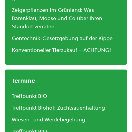
Zeigerpflanzen im Grünland: Was
Bärenklau, Moose und Co über Ihren
Standort verraten
Gentechnik-Gesetzgebung auf der Kippe
Konventioneller Tierzukauf – ACHTUNG!
Termine
Treffpunkt BIO
Treffpunkt Biohof: Zuchtsauenhaltung
Wiesen- und Weidebegehung
Treffpunkt BIO