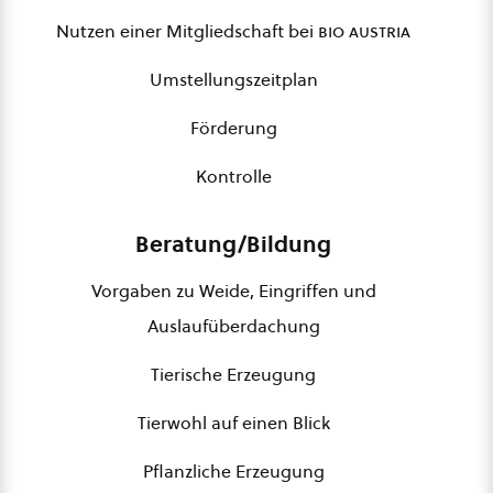
Nutzen einer Mitgliedschaft bei
bio austria
Umstellungszeitplan
Förderung
Kontrolle
Beratung/Bildung
Vorgaben zu Weide, Eingriffen und
Auslaufüberdachung
Tierische Erzeugung
Tierwohl auf einen Blick
Pflanzliche Erzeugung