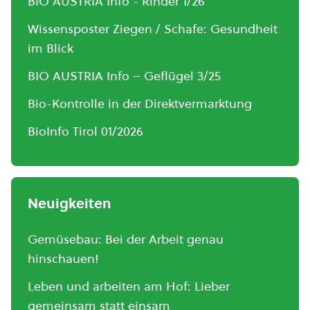
BIO AUSTRIA Info - Rinder 1/26
Wissensposter Ziegen / Schafe: Gesundheit
im Blick
BIO AUSTRIA Info – Geflügel 3/25
Bio-Kontrolle in der Direktvermarktung
BioInfo Tirol 01/2026
Neuigkeiten
Gemüsebau: Bei der Arbeit genau
hinschauen!
Leben und arbeiten am Hof: Lieber
gemeinsam statt einsam