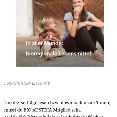
Foto: Christoph Liebentritt
Um die Beiträge lesen bzw. downloaden zu können,
musst du BIO AUSTRIA Mitglied sein.