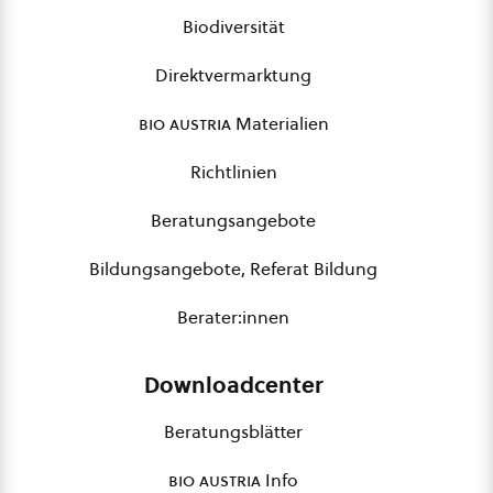
Biodiversität
Direktvermarktung
bio austria
Materialien
Richtlinien
Beratungsangebote
Bildungsangebote, Referat Bildung
Berater:innen
Downloadcenter
Beratungsblätter
bio austria
Info