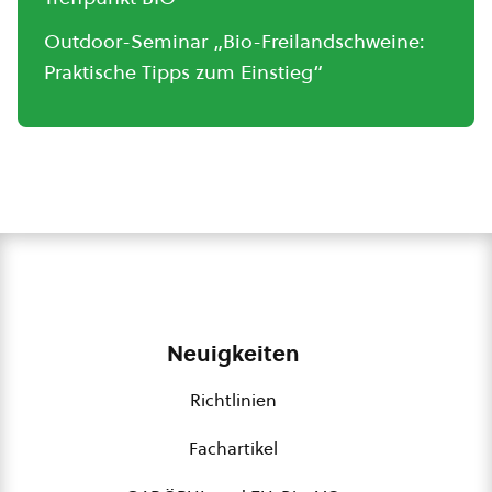
Outdoor-Seminar „Bio-Freilandschweine:
Praktische Tipps zum Einstieg“
Neuigkeiten
Richtlinien
Fachartikel