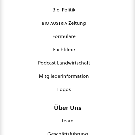
Bio-Politik
bio austria
Zeitung
Formulare
Fachfilme
Podcast Landwirtschaft
Mitgliederinformation
Logos
Über Uns
Team
Geschäftsführung