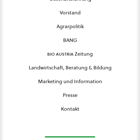
Vorstand
Agrarpolitik
BANG
bio austria
Zeitung
Landwirtschaft, Beratung & Bildung
Marketing und Information
Presse
Kontakt