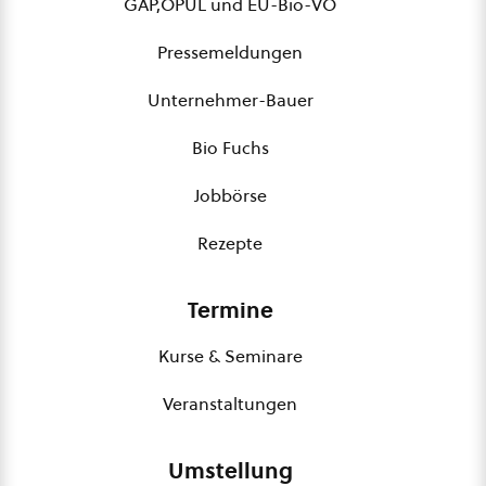
GAP,ÖPUL und EU-Bio-VO
Pressemeldungen
Unternehmer-Bauer
Bio Fuchs
Jobbörse
Rezepte
Termine
Kurse & Seminare
Veranstaltungen
Umstellung