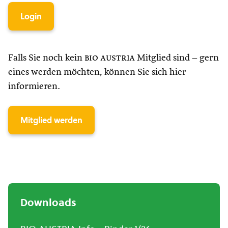
Login
Falls Sie noch kein
bio austria
Mitglied sind – gern
eines werden möchten, können Sie sich hier
informieren.
Mitglied werden
Downloads