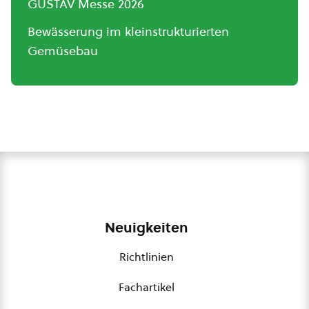
GUSTAV Messe 2026
Bewässerung im kleinstrukturierten
Gemüsebau
Neuigkeiten
Richtlinien
Fachartikel