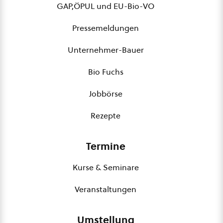
GAP,ÖPUL und EU-Bio-VO
Pressemeldungen
Unternehmer-Bauer
Bio Fuchs
Jobbörse
Rezepte
Termine
Kurse & Seminare
Veranstaltungen
Umstellung