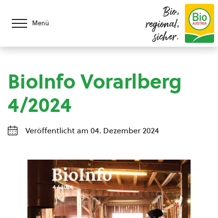
Bio,
regional,
Menü
sicher.
BioInfo Vorarlberg
4/2024
Veröffentlicht am 04. Dezember 2024