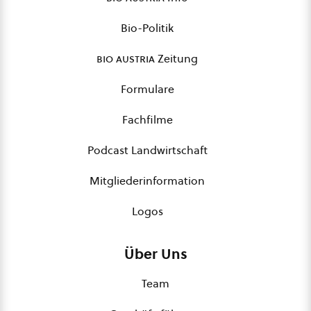
Bio-Politik
bio austria
Zeitung
Formulare
Fachfilme
Podcast Landwirtschaft
Mitgliederinformation
Logos
Über Uns
Team