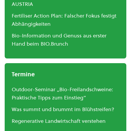
AUSTRIA
Fertiliser Action Plan: Falscher Fokus festigt
Abhängigkeiten
Bio-Information und Genuss aus erster
Hand beim BIO.Brunch
Termine
Outdoor-Seminar „Bio-Freilandschweine:
Praktische Tipps zum Einstieg“
Was summt und brummt im Blühstreifen?
Regenerative Landwirtschaft verstehen