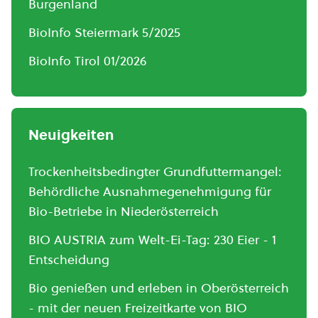
Burgenland
BioInfo Steiermark 5/2025
BioInfo Tirol 01/2026
Neuigkeiten
Trockenheitsbedingter Grundfuttermangel:
Behördliche Ausnahmegenehmigung für
Bio-Betriebe in Niederösterreich
BIO AUSTRIA zum Welt-Ei-Tag: 230 Eier - 1
Entscheidung
Bio genießen und erleben in Oberösterreich
- mit der neuen Freizeitkarte von BIO