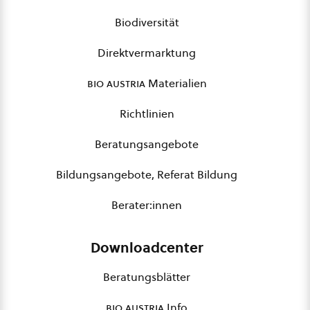
Biodiversität
Direktvermarktung
bio austria
Materialien
Richtlinien
Beratungsangebote
Bildungsangebote, Referat Bildung
Berater:innen
Downloadcenter
Beratungsblätter
bio austria
Info