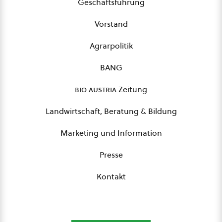
Geschäftsführung
Vorstand
Agrarpolitik
BANG
bio austria
Zeitung
Landwirtschaft, Beratung & Bildung
Marketing und Information
Presse
Kontakt