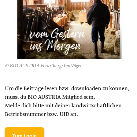
© BIO AUSTRIA Vorarlberg/Ivo Vögel
Um die Beiträge lesen bzw. downloaden zu können,
musst du BIO AUSTRIA Mitglied sein.
Melde dich bitte mit deiner landwirtschaftlichen
Betriebsnummer bzw. UID an.
Zum Login