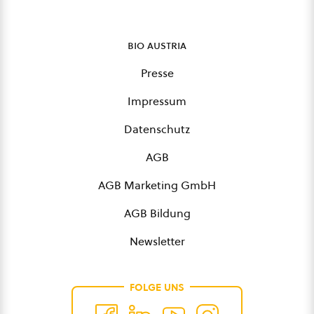
bio austria
Presse
Impressum
Datenschutz
AGB
AGB Marketing GmbH
AGB Bildung
Newsletter
FOLGE UNS