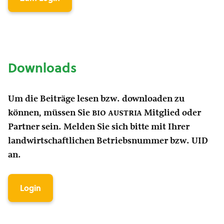
Downloads
Um die Beiträge lesen bzw. downloaden zu
können, müssen Sie
bio austria
Mitglied oder
Partner sein. Melden Sie sich bitte mit Ihrer
landwirtschaftlichen Betriebsnummer bzw. UID
an.
Login