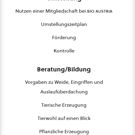
Nutzen einer Mitgliedschaft bei
bio austria
Umstellungszeitplan
Förderung
Kontrolle
Beratung/Bildung
Vorgaben zu Weide, Eingriffen und
Auslaufüberdachung
Tierische Erzeugung
Tierwohl auf einen Blick
Pflanzliche Erzeugung