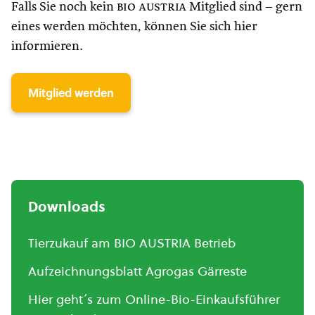
Falls Sie noch kein
bio austria
Mitglied sind – gern
eines werden möchten, können Sie sich hier
informieren.
Mitglied werden
Downloads
Tierzukauf am BIO AUSTRIA Betrieb
Aufzeichnungsblatt Agrogas Gärreste
Hier geht´s zum Online-Bio-Einkaufsführer