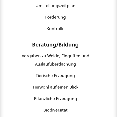
Umstellungszeitplan
Förderung
Kontrolle
Beratung/Bildung
Vorgaben zu Weide, Eingriffen und
Auslaufüberdachung
Tierische Erzeugung
Tierwohl auf einen Blick
Pflanzliche Erzeugung
Biodiversität