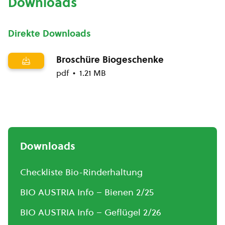
Downloads
Direkte Downloads
Broschüre Biogeschenke
pdf
1.21 MB
Downloads
Checkliste Bio-Rinderhaltung
BIO AUSTRIA Info – Bienen 2/25
BIO AUSTRIA Info – Geflügel 2/26