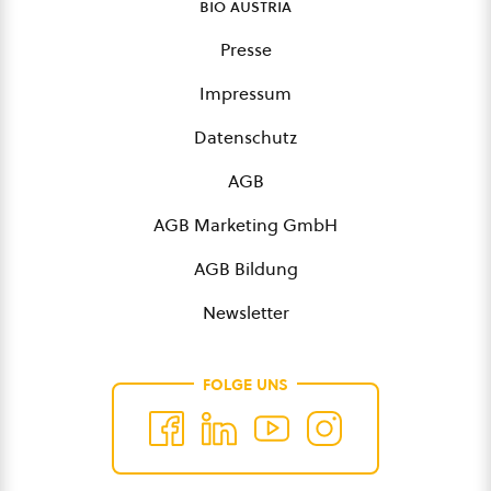
bio austria
Presse
Impressum
Datenschutz
AGB
AGB Marketing GmbH
AGB Bildung
Newsletter
FOLGE UNS