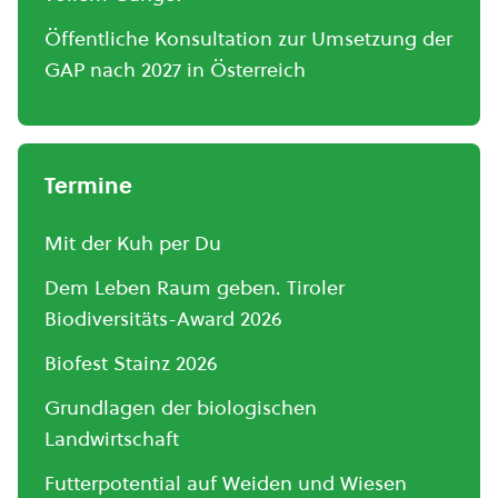
Öffentliche Konsultation zur Umsetzung der
GAP nach 2027 in Österreich
Termine
Mit der Kuh per Du
Dem Leben Raum geben. Tiroler
Biodiversitäts-Award 2026
Biofest Stainz 2026
Grundlagen der biologischen
Landwirtschaft
Futterpotential auf Weiden und Wiesen