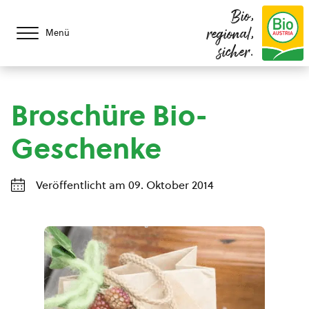
Bio,
regional,
Menü
sicher.
Broschüre Bio-
Geschenke
Veröffentlicht am 09. Oktober 2014