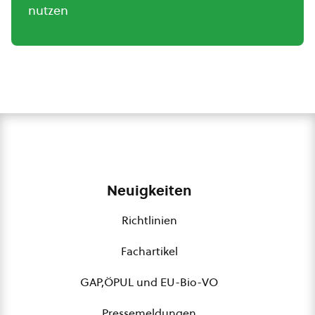
nutzen
Neuigkeiten
Richtlinien
Fachartikel
GAP,ÖPUL und EU-Bio-VO
Pressemeldungen