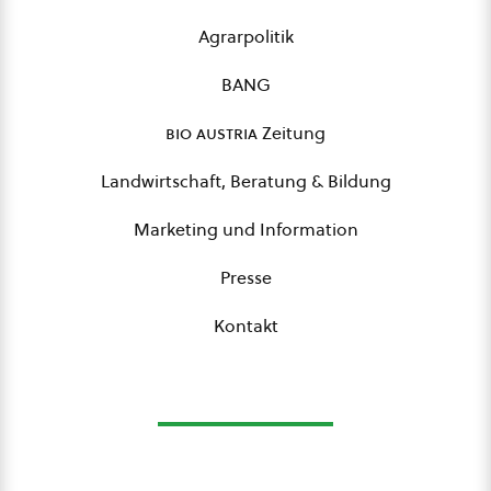
Agrarpolitik
BANG
bio austria
Zeitung
Landwirtschaft, Beratung & Bildung
Marketing und Information
Presse
Kontakt