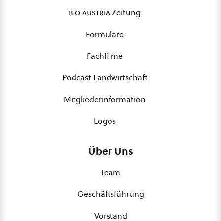
bio austria
Zeitung
Formulare
Fachfilme
Podcast Landwirtschaft
Mitgliederinformation
Logos
Über Uns
Team
Geschäftsführung
Vorstand