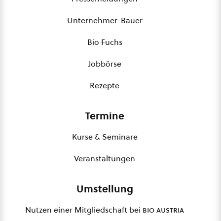
Unternehmer-Bauer
Bio Fuchs
Jobbörse
Rezepte
Termine
Kurse & Seminare
Veranstaltungen
Umstellung
Nutzen einer Mitgliedschaft bei
bio austria