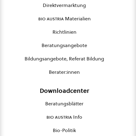
Direktvermarktung
bio austria
Materialien
Richtlinien
Beratungsangebote
Bildungsangebote, Referat Bildung
Berater:innen
Downloadcenter
Beratungsblätter
bio austria
Info
Bio-Politik