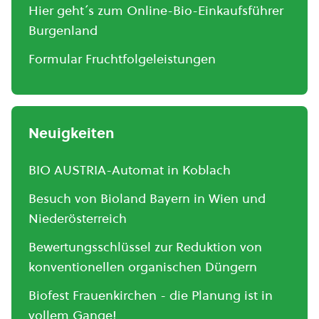
Hier geht´s zum Online-Bio-Einkaufsführer
Burgenland
Formular Fruchtfolgeleistungen
Neuigkeiten
BIO AUSTRIA-Automat in Koblach
Besuch von Bioland Bayern in Wien und
Niederösterreich
Bewertungsschlüssel zur Reduktion von
konventionellen organischen Düngern
Biofest Frauenkirchen - die Planung ist in
vollem Gange!