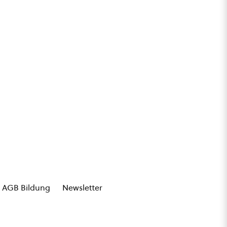
AGB Bildung
Newsletter