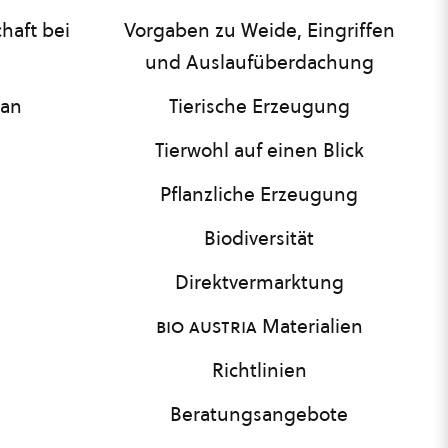
haft bei
Vorgaben zu Weide, Eingriffen
und Auslaufüberdachung
lan
Tierische Erzeugung
Tierwohl auf einen Blick
Pflanzliche Erzeugung
Biodiversität
Direktvermarktung
bio austria
Materialien
Richtlinien
Beratungsangebote