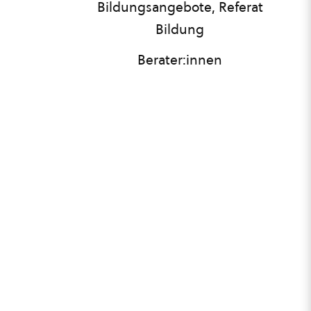
Bildungsangebote, Referat
Bildung
Berater:innen