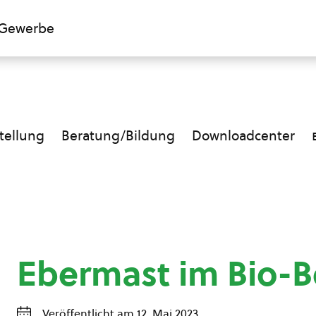
Gewerbe
ellung
Beratung/Bildung
Downloadcenter
Ebermast im Bio-B
Veröffentlicht am 12. Mai 2023