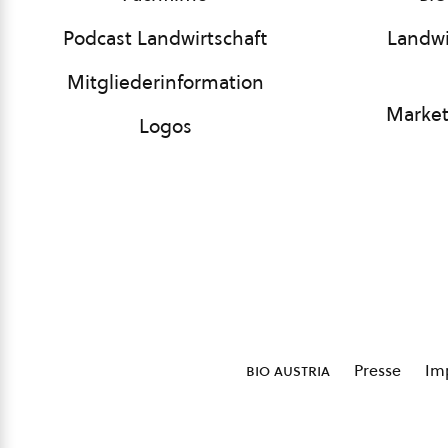
Podcast Landwirtschaft
Landwi
Mitgliederinformation
Market
Logos
bio austria
Presse
Im