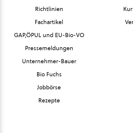
Richtlinien
Kur
Fachartikel
Ve
GAP,ÖPUL und EU-Bio-VO
Pressemeldungen
Unternehmer-Bauer
Bio Fuchs
Jobbörse
Rezepte