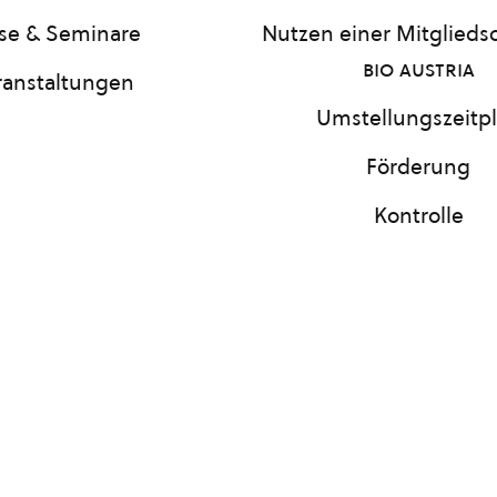
se & Seminare
Nutzen einer Mitgliedsc
bio austria
ranstaltungen
Umstellungszeitp
Förderung
Kontrolle