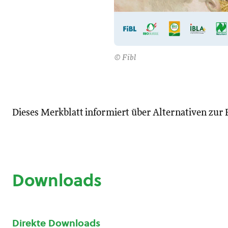
© Fibl
Dieses Merkblatt informiert über Alternativen zur 
Downloads
Direkte Downloads