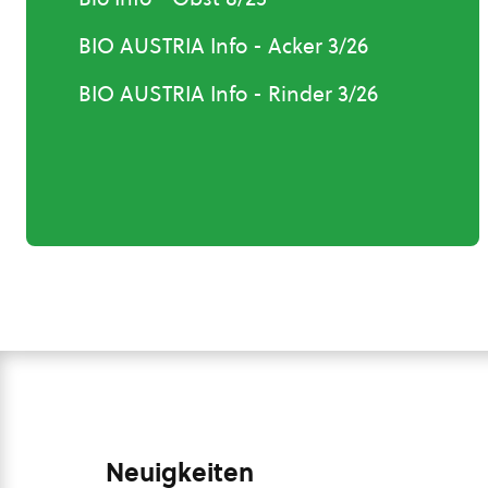
BIO AUSTRIA Info - Acker 3/26
BIO AUSTRIA Info - Rinder 3/26
Neuigkeiten