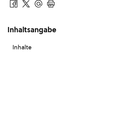
Inhaltsangabe
Inhalte