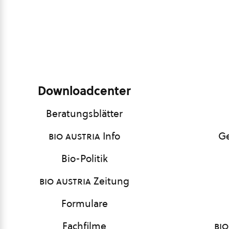
Downloadcenter
Beratungsblätter
bio austria
Info
Ge
Bio-Politik
bio austria
Zeitung
Formulare
Fachfilme
bio