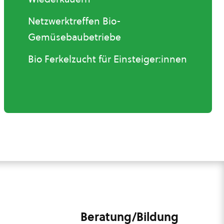
Netzwerktreffen Bio-
Gemüsebaubetriebe
Bio Ferkelzucht für Einsteiger:innen
Beratung/Bildung