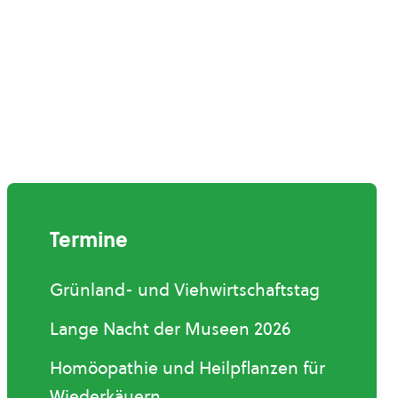
Termine
Grünland- und Viehwirtschaftstag
Lange Nacht der Museen 2026
Homöopathie und Heilpflanzen für
Wiederkäuern