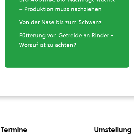
– Produktion muss nachziehen
Von der Nase bis zum Schwanz
Fütterung von Getreide an Rinder -
Worauf ist zu achten?
Termine
Umstellung