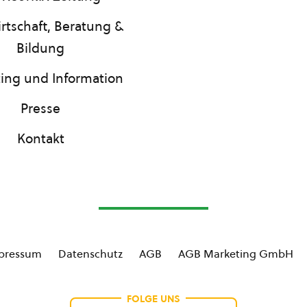
rtschaft, Beratung &
Bildung
ing und Information
Presse
Kontakt
pressum
Datenschutz
AGB
AGB Marketing GmbH
FOLGE UNS