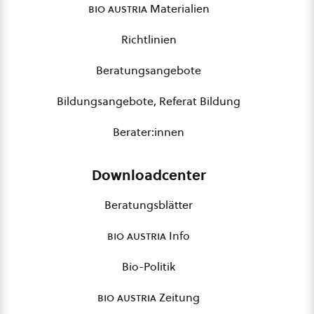
bio austria
Materialien
Richtlinien
Beratungsangebote
Bildungsangebote, Referat Bildung
Berater:innen
Downloadcenter
Beratungsblätter
bio austria
Info
Bio-Politik
bio austria
Zeitung