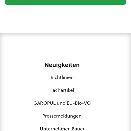
Neuigkeiten
Richtlinien
Fachartikel
GAP,ÖPUL und EU-Bio-VO
Pressemeldungen
Unternehmer-Bauer