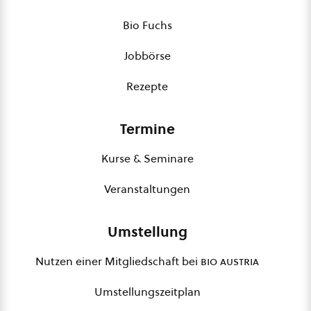
Bio Fuchs
Jobbörse
Rezepte
Termine
Kurse & Seminare
Veranstaltungen
Umstellung
Nutzen einer Mitgliedschaft bei
bio austria
Umstellungszeitplan