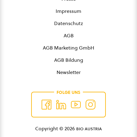
Impressum
Datenschutz
AGB
AGB Marketing GmbH
AGB Bildung
Newsletter
FOLGE UNS
Copyright © 2026
bio austria