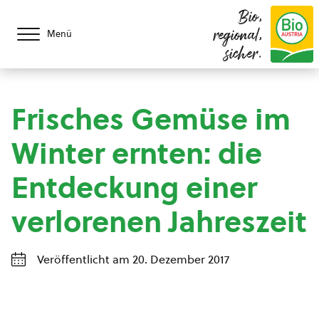
Bio,
regional,
Menü
sicher.
Frisches Gemüse im
Winter ernten: die
Entdeckung einer
verlorenen Jahreszeit
Veröffentlicht am 20. Dezember 2017