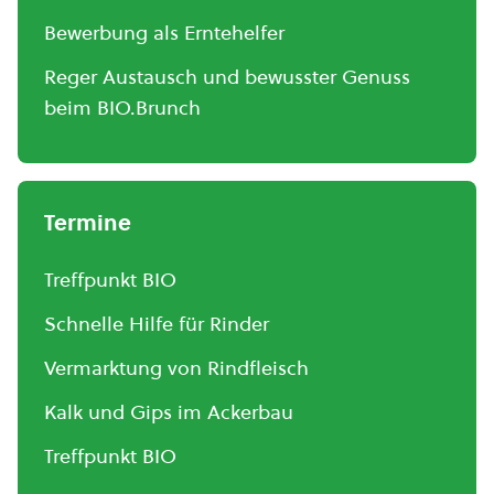
Bewerbung als Erntehelfer
Reger Austausch und bewusster Genuss
beim BIO.Brunch
Termine
Treffpunkt BIO
Schnelle Hilfe für Rinder
Vermarktung von Rindfleisch
Kalk und Gips im Ackerbau
Treffpunkt BIO