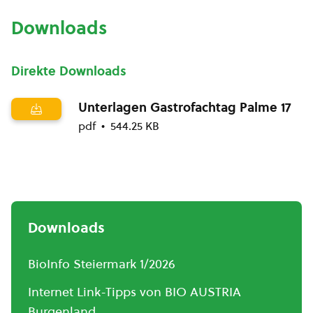
Downloads
Direkte Downloads
Unterlagen Gastrofachtag Palme 17
pdf
544.25 KB
Downloads
BioInfo Steiermark 1/2026
Internet Link-Tipps von BIO AUSTRIA
Burgenland