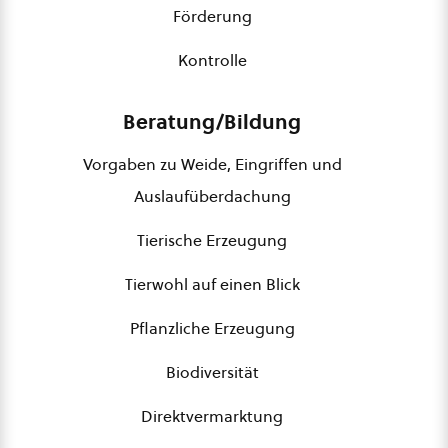
Förderung
Kontrolle
Beratung/Bildung
Vorgaben zu Weide, Eingriffen und
Auslaufüberdachung
Tierische Erzeugung
Tierwohl auf einen Blick
Pflanzliche Erzeugung
Biodiversität
Direktvermarktung