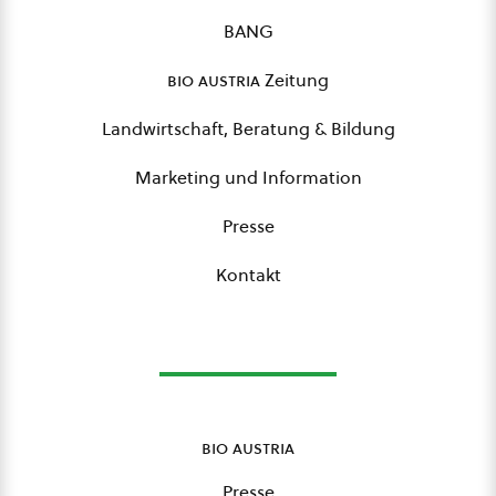
BANG
bio austria
Zeitung
Landwirtschaft, Beratung & Bildung
Marketing und Information
Presse
Kontakt
bio austria
Presse