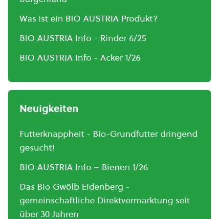
Was ist ein BIO AUSTRIA Produkt?
BIO AUSTRIA Info - Rinder 6/25
BIO AUSTRIA Info - Acker 1/26
Neuigkeiten
Futterknappheit - Bio-Grundfutter dringend
gesucht!
BIO AUSTRIA Info – Bienen 1/26
Das Bio Gwölb Eidenberg -
gemeinschaftliche Direktvermarktung seit
über 30 Jahren