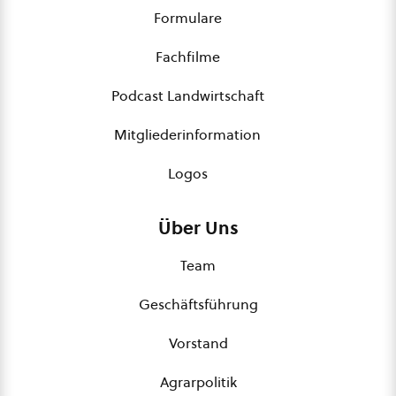
Formulare
Fachfilme
Podcast Landwirtschaft
Mitgliederinformation
Logos
Über Uns
Team
Geschäftsführung
Vorstand
Agrarpolitik