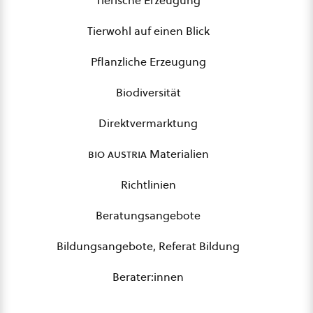
Tierische Erzeugung
Tierwohl auf einen Blick
Pflanzliche Erzeugung
Biodiversität
Direktvermarktung
bio austria
Materialien
Richtlinien
Beratungsangebote
Bildungsangebote, Referat Bildung
Berater:innen