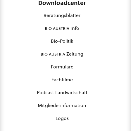
Downloadcenter
Beratungsblätter
bio austria
Info
Bio-Politik
bio austria
Zeitung
Formulare
Fachfilme
Podcast Landwirtschaft
Mitgliederinformation
Logos