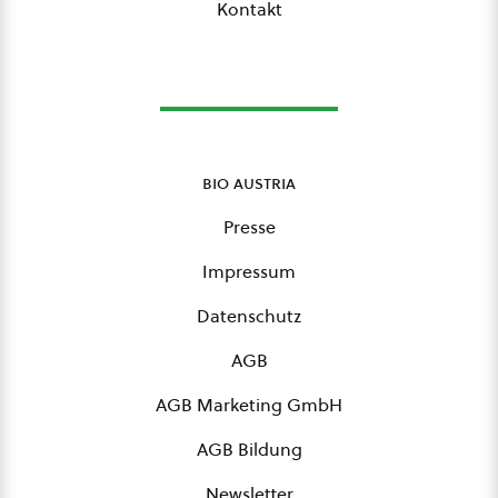
Kontakt
bio austria
Presse
Impressum
Datenschutz
AGB
AGB Marketing GmbH
AGB Bildung
Newsletter