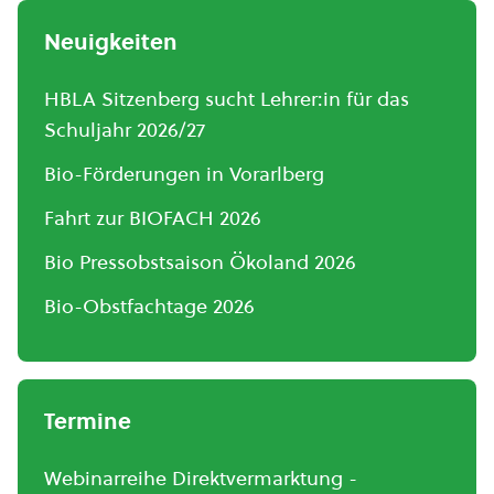
Neuigkeiten
HBLA Sitzenberg sucht Lehrer:in für das
Schuljahr 2026/27
Bio-Förderungen in Vorarlberg
Fahrt zur BIOFACH 2026
Bio Pressobstsaison Ökoland 2026
Bio-Obstfachtage 2026
Termine
Webinarreihe Direktvermarktung -