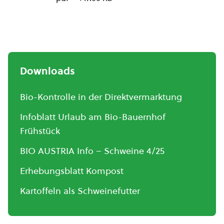
Downloads
Bio-Kontrolle in der Direktvermarktung
Infoblatt Urlaub am Bio-Bauernhof
Frühstück
BIO AUSTRIA Info – Schweine 4/25
Erhebungsblatt Kompost
Kartoffeln als Schweinefutter