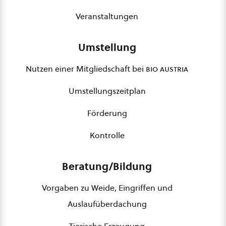
Veranstaltungen
Umstellung
Nutzen einer Mitgliedschaft bei
bio austria
Umstellungszeitplan
Förderung
Kontrolle
Beratung/Bildung
Vorgaben zu Weide, Eingriffen und
Auslaufüberdachung