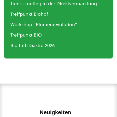
Trendscouting in der Direktvermarktung
Treffpunkt Biohof
Workshop "Blumenrevolution"
Treffpunkt BIO
Bio trifft Gastro 2026
Neuigkeiten