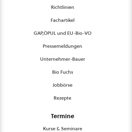
Richtlinien
Fachartikel
GAP,ÖPUL und EU-Bio-VO
Pressemeldungen
Unternehmer-Bauer
Bio Fuchs
Jobbörse
Rezepte
Termine
Kurse & Seminare