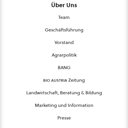
Über Uns
Team
Geschäftsführung
Vorstand
Agrarpolitik
BANG
bio austria
Zeitung
Landwirtschaft, Beratung & Bildung
Marketing und Information
Presse