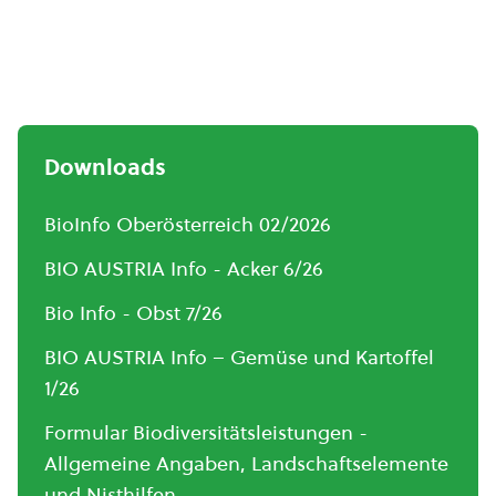
Downloads
BioInfo Oberösterreich 02/2026
BIO AUSTRIA Info - Acker 6/26
Bio Info - Obst 7/26
BIO AUSTRIA Info – Gemüse und Kartoffel
1/26
Formular Biodiversitätsleistungen -
Allgemeine Angaben, Landschaftselemente
und Nisthilfen