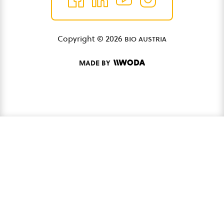
Copyright © 2026
bio austria
MADE BY