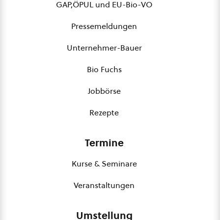
GAP,ÖPUL und EU-Bio-VO
Pressemeldungen
Unternehmer-Bauer
Bio Fuchs
Jobbörse
Rezepte
Termine
Kurse & Seminare
Veranstaltungen
Umstellung