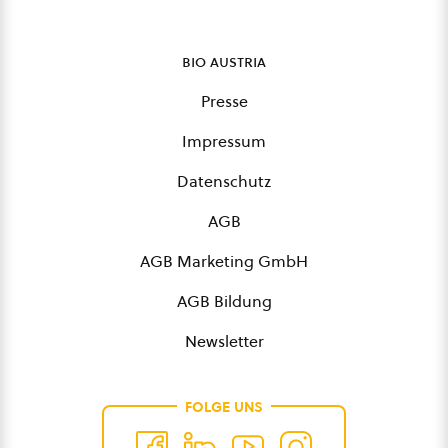
bio austria
Presse
Impressum
Datenschutz
AGB
AGB Marketing GmbH
AGB Bildung
Newsletter
FOLGE UNS