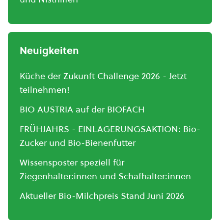
Neuigkeiten
Küche der Zukunft Challenge 2026 - Jetzt
teilnehmen!
BIO AUSTRIA auf der BIOFACH
FRÜHJAHRS - EINLAGERUNGSAKTION: Bio-
Zucker und Bio-Bienenfutter
Wissensposter speziell für
Ziegenhalter:innen und Schafhalter:innen
Aktueller Bio-Milchpreis Stand Juni 2026