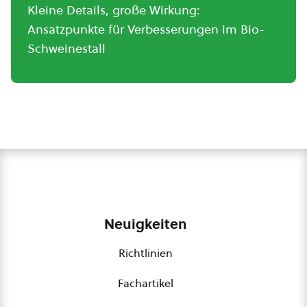
Kleine Details, große Wirkung:
Ansatzpunkte für Verbesserungen im Bio-
Schweinestall
Neuigkeiten
Richtlinien
Fachartikel