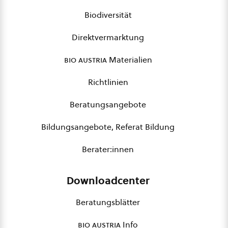
Biodiversität
Direktvermarktung
bio austria
Materialien
Richtlinien
Beratungsangebote
Bildungsangebote, Referat Bildung
Berater:innen
Downloadcenter
Beratungsblätter
bio austria
Info