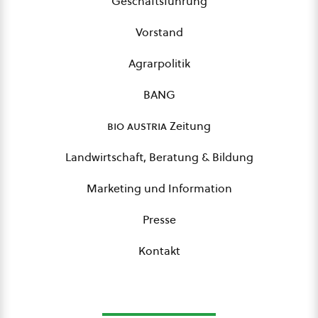
Geschäftsführung
Vorstand
Agrarpolitik
BANG
bio austria
Zeitung
Landwirtschaft, Beratung & Bildung
Marketing und Information
Presse
Kontakt