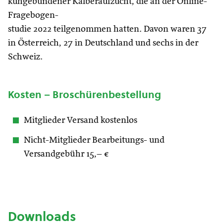
kuhgebundener Kälberaufzucht, die an der Online-
Fragebogen-
studie 2022 teilgenommen hatten. Davon waren 37
in Österreich, 27 in Deutschland und sechs in der
Schweiz.
Kosten – Broschürenbestellung
Mitglieder Versand kostenlos
Nicht-Mitglieder Bearbeitungs- und
Versandgebühr 15,– €
Downloads