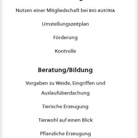
Nutzen einer Mitgliedschaft bei
bio austria
Umstellungszeitplan
Förderung
Kontrolle
Beratung/Bildung
Vorgaben zu Weide, Eingriffen und
Auslaufüberdachung
Tierische Erzeugung
Tierwohl auf einen Blick
Pflanzliche Erzeugung