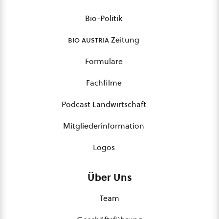
Bio-Politik
bio austria
Zeitung
Formulare
Fachfilme
Podcast Landwirtschaft
Mitgliederinformation
Logos
Über Uns
Team