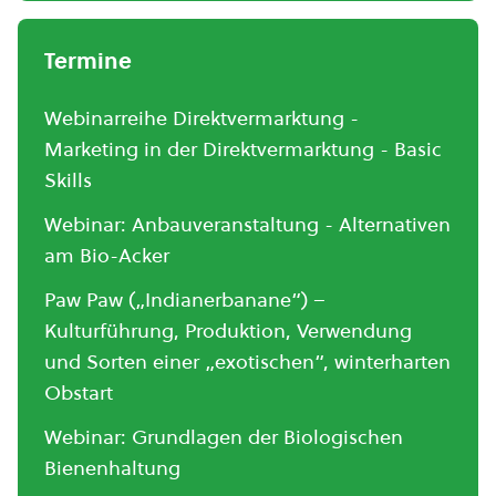
Termine
Webinarreihe Direktvermarktung -
Marketing in der Direktvermarktung - Basic
Skills
Webinar: Anbauveranstaltung - Alternativen
am Bio-Acker
Paw Paw („Indianerbanane“) –
Kulturführung, Produktion, Verwendung
und Sorten einer „exotischen“, winterharten
Obstart
Webinar: Grundlagen der Biologischen
Bienenhaltung