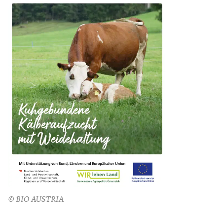
© BIO AUSTRIA