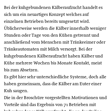
Bei der kuhgebundenen Kälberaufzucht handelt es
sich um ein neuartiges Konzept welches auf
einzelnen Betrieben bereits umgesetzt wird.
Üblicherweise werden die Kälber innerhalb weniger
Stunden oder Tage von den Kühen getrennt und
anschließend vom Menschen mit Tränkeeimer oder
Tränkeautomaten mit Milch versorgt. Bei der
kuhgebundenen Kälberaufzucht haben Kälber und
Kühe mehrere Wochen bis Monate Kontakt, meist
bis zum Absetzen.
Es gibt hier sehr unterschiedliche Systeme, doch alle
haben gemeinsam, dass die Kälber am Euter einer
Kuh saugen.
Die in der Broschüre vorgestellten Motivationen und
Vorteile sind das Ergebnis von 71 Betrieben mit