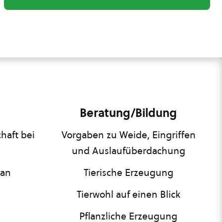
Beratung/Bildung
haft bei
Vorgaben zu Weide, Eingriffen
und Auslaufüberdachung
lan
Tierische Erzeugung
Tierwohl auf einen Blick
Pflanzliche Erzeugung