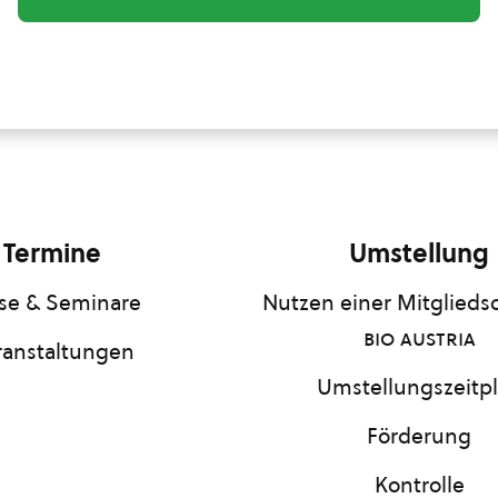
Termine
Umstellung
se & Seminare
Nutzen einer Mitgliedsc
bio austria
ranstaltungen
Umstellungszeitp
Förderung
Kontrolle