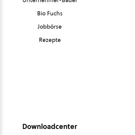
Unternehmer-Bauer
Bio Fuchs
Jobbörse
Rezepte
Downloadcenter