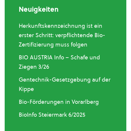
Neuigkeiten
Herkunftskennzeichnung ist ein
erster Schritt: verpflichtende Bio-
Zertifizierung muss folgen
BIO AUSTRIA Info – Schafe und
Ziegen 3/26
Gentechnik-Gesetzgebung auf der
Kippe
Bio-Förderungen in Vorarlberg
BioInfo Steiermark 6/2025