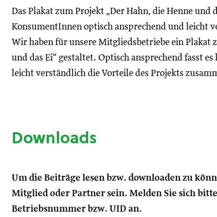
Das Plakat zum Projekt „Der Hahn, die Henne und das
KonsumentInnen optisch ansprechend und leicht 
Wir haben für unsere Mitgliedsbetriebe ein Plakat
und das Ei“ gestaltet. Optisch ansprechend fasst 
leicht verständlich die Vorteile des Projekts zusam
Downloads
Um die Beiträge lesen bzw. downloaden zu kön
Mitglied oder Partner sein. Melden Sie sich bitt
Betriebsnummer bzw. UID an.