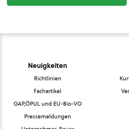
Neuigkeiten
Richtlinien
Kur
Fachartikel
Ve
GAP,ÖPUL und EU-Bio-VO
Pressemeldungen