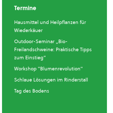
Termine
Hausmittel und Heilpflanzen für
Wiederkäuer
Outdoor-Seminar „Bio-
Freilandschweine: Praktische Tipps
zum Einstieg“
Workshop "Blumenrevolution"
Schlaue Lösungen im Rinderstall
Tag des Bodens