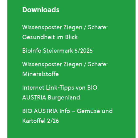
Downloads
Wissensposter Ziegen / Schafe:
Gesundheit im Blick
BioInfo Steiermark 5/2025
Wissensposter Ziegen / Schafe:
Mineralstoffe
Internet Link-Tipps von BIO
AUSTRIA Burgenland
BIO AUSTRIA Info – Gemüse und
Kartoffel 2/26