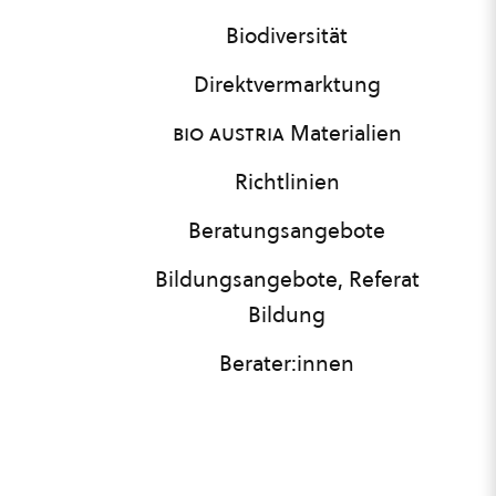
Biodiversität
Direktvermarktung
bio austria
Materialien
Richtlinien
Beratungsangebote
Bildungsangebote, Referat
Bildung
Berater:innen