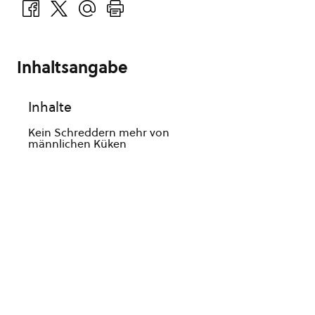
Inhaltsangabe
Inhalte
Kein Schreddern mehr von
männlichen Küken