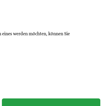
n eines werden möchten, können Sie