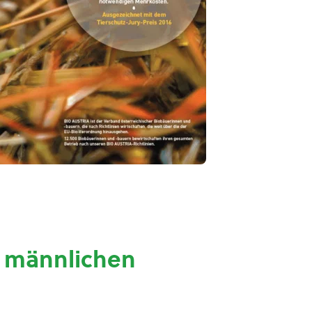
n männlichen