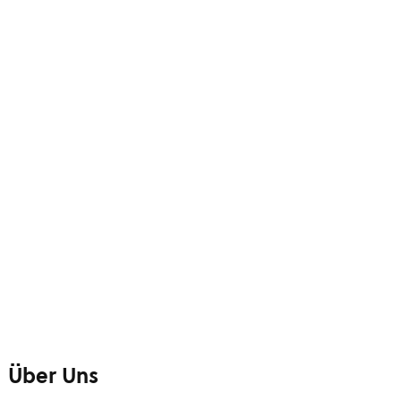
Über Uns