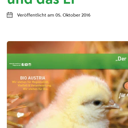
Veröffentlicht am 05. Oktober 2016