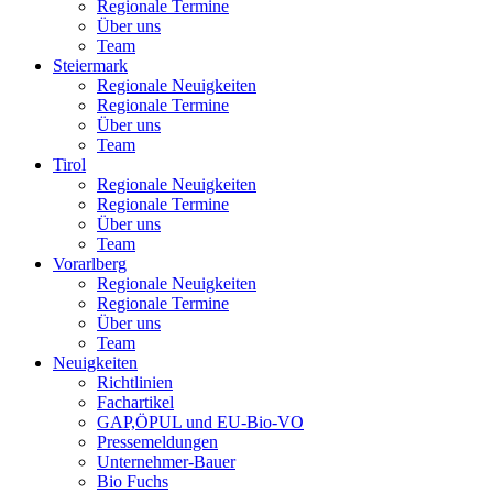
Regionale Termine
Über uns
Team
Steiermark
Regionale Neuigkeiten
Regionale Termine
Über uns
Team
Tirol
Regionale Neuigkeiten
Regionale Termine
Über uns
Team
Vorarlberg
Regionale Neuigkeiten
Regionale Termine
Über uns
Team
Neuigkeiten
Richtlinien
Fachartikel
GAP,ÖPUL und EU-Bio-VO
Pressemeldungen
Unternehmer-Bauer
Bio Fuchs