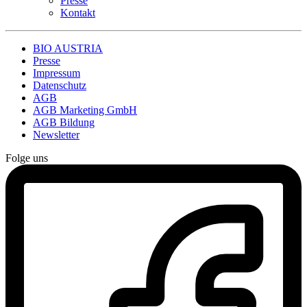
Presse
Kontakt
BIO AUSTRIA
Presse
Impressum
Datenschutz
AGB
AGB Marketing GmbH
AGB Bildung
Newsletter
Folge uns