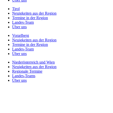
Über uns
Tirol
Neuigkeiten aus der Region
Termine in der Region
Landes-Team
Über uns
Vorarlberg
Neuigkeiten aus der Region
Termine in der Region
Landes-Team
Über uns
Niederösterreich und Wien
Neuigkeiten aus der Region
Regionale Termine
Landes-Teams
Über uns