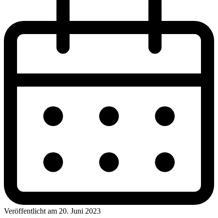
Veröffentlicht am 20. Juni 2023