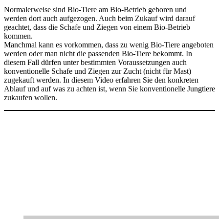
Normalerweise sind Bio-Tiere am Bio-Betrieb geboren und
werden dort auch aufgezogen. Auch beim Zukauf wird darauf
geachtet, dass die Schafe und Ziegen von einem Bio-Betrieb
kommen.
Manchmal kann es vorkommen, dass zu wenig Bio-Tiere angeboten
werden oder man nicht die passenden Bio-Tiere bekommt. In
diesem Fall dürfen unter bestimmten Voraussetzungen auch
konventionelle Schafe und Ziegen zur Zucht (nicht für Mast)
zugekauft werden. In diesem Video erfahren Sie den konkreten
Ablauf und auf was zu achten ist, wenn Sie konventionelle Jungtiere
zukaufen wollen.