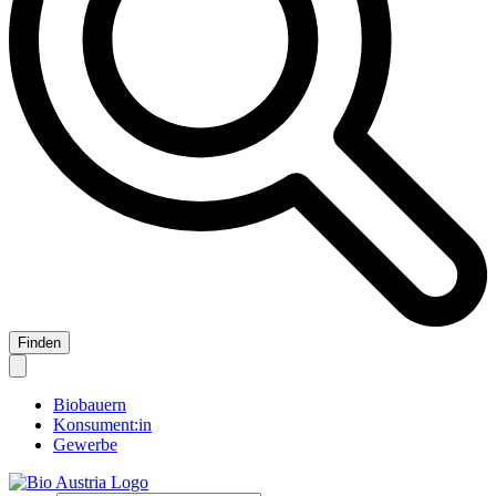
Biobauern
Konsument:in
Gewerbe