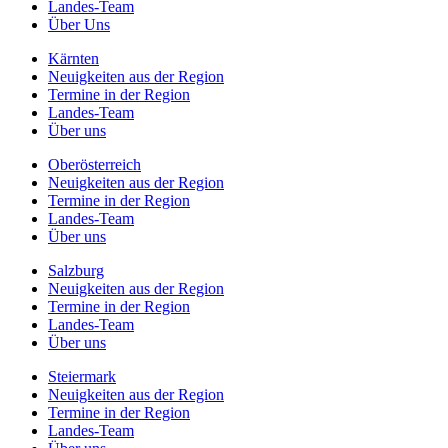
Landes-Team
Über Uns
Kärnten
Neuigkeiten aus der Region
Termine in der Region
Landes-Team
Über uns
Oberösterreich
Neuigkeiten aus der Region
Termine in der Region
Landes-Team
Über uns
Salzburg
Neuigkeiten aus der Region
Termine in der Region
Landes-Team
Über uns
Steiermark
Neuigkeiten aus der Region
Termine in der Region
Landes-Team