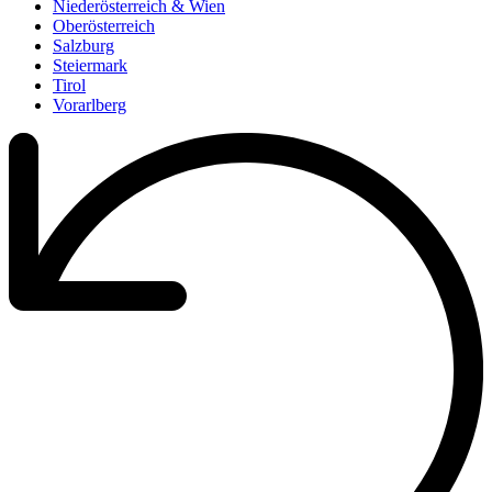
Niederösterreich & Wien
Oberösterreich
Salzburg
Steiermark
Tirol
Vorarlberg