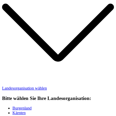
Landesorganisation
wählen
Bitte wählen Sie Ihre Landesorganisation:
Burgenland
Kärnten