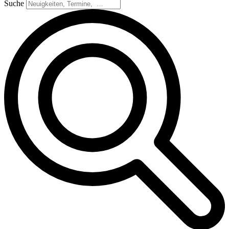
Suche