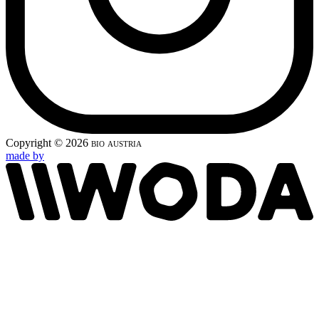
Copyright © 2026
bio austria
made by