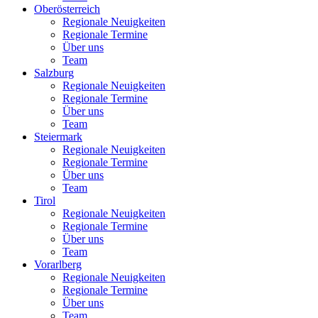
Oberösterreich
Regionale Neuigkeiten
Regionale Termine
Über uns
Team
Salzburg
Regionale Neuigkeiten
Regionale Termine
Über uns
Team
Steiermark
Regionale Neuigkeiten
Regionale Termine
Über uns
Team
Tirol
Regionale Neuigkeiten
Regionale Termine
Über uns
Team
Vorarlberg
Regionale Neuigkeiten
Regionale Termine
Über uns
Team