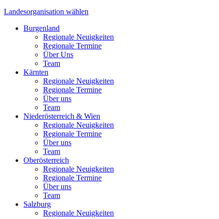
Landesorganisation
wählen
Burgenland
Regionale Neuigkeiten
Regionale Termine
Über Uns
Team
Kärnten
Regionale Neuigkeiten
Regionale Termine
Über uns
Team
Niederösterreich & Wien
Regionale Neuigkeiten
Regionale Termine
Über uns
Team
Oberösterreich
Regionale Neuigkeiten
Regionale Termine
Über uns
Team
Salzburg
Regionale Neuigkeiten