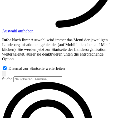
Auswahl aufheben
Info:
Nach Ihrer Auswahl wird immer das Menü der jeweiligen
Landesorganisation eingeblendet (auf Mobil links oben auf Menü
klicken). Sie werden jetzt zur Startseite der Landesorganisation
weitergeleitet, außer sie deaktivieren unten die entsprechende
Option.
Diesmal zur Startseite weiterleiten
Suche