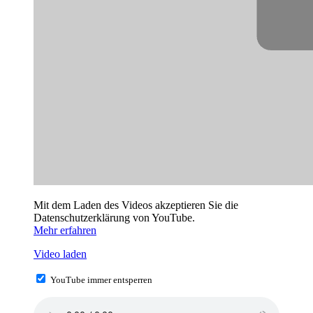
Mit dem Laden des Videos akzeptieren Sie die
Datenschutzerklärung von YouTube.
Mehr erfahren
Video laden
YouTube immer entsperren