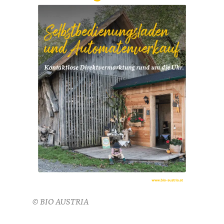
© BIO AUSTRIA