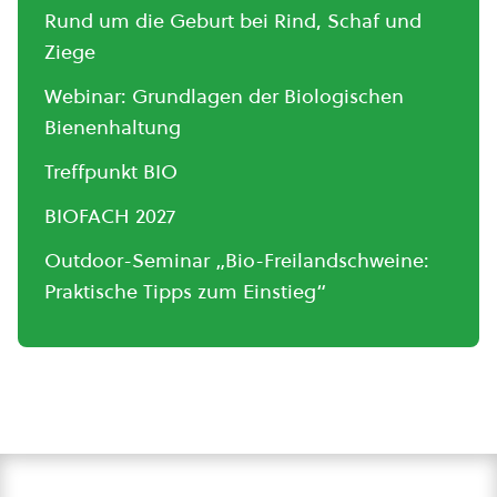
Rund um die Geburt bei Rind, Schaf und
Ziege
Webinar: Grundlagen der Biologischen
Bienenhaltung
Treffpunkt BIO
BIOFACH 2027
Outdoor-Seminar „Bio-Freilandschweine:
Praktische Tipps zum Einstieg“