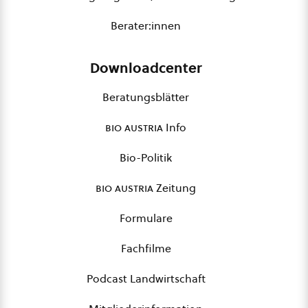
Berater:innen
Downloadcenter
Beratungsblätter
bio austria
Info
Bio-Politik
bio austria
Zeitung
Formulare
Fachfilme
Podcast Landwirtschaft