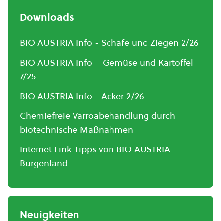
Downloads
BIO AUSTRIA Info - Schafe und Ziegen 2/26
BIO AUSTRIA Info – Gemüse und Kartoffel
7/25
BIO AUSTRIA Info - Acker 2/26
Chemiefreie Varroabehandlung durch
biotechnische Maßnahmen
Internet Link-Tipps von BIO AUSTRIA
Burgenland
Neuigkeiten