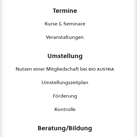
Termine
Kurse & Seminare
Veranstaltungen
Umstellung
Nutzen einer Mitgliedschaft bei
bio austria
Umstellungszeitplan
Förderung
Kontrolle
Beratung/Bildung