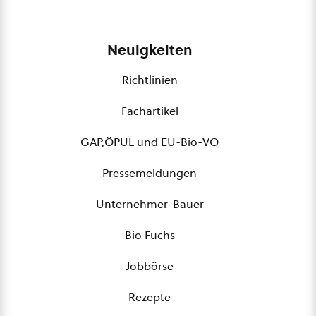
Neuigkeiten
Richtlinien
Fachartikel
GAP,ÖPUL und EU-Bio-VO
Pressemeldungen
Unternehmer-Bauer
Bio Fuchs
Jobbörse
Rezepte