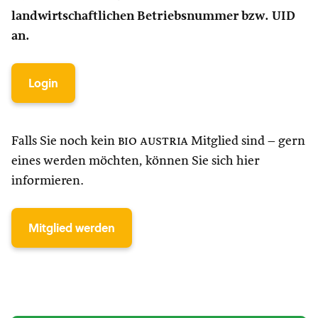
landwirtschaftlichen Betriebsnummer bzw. UID
an.
Login
Falls Sie noch kein
bio austria
Mitglied sind – gern
eines werden möchten, können Sie sich hier
informieren.
Mitglied werden