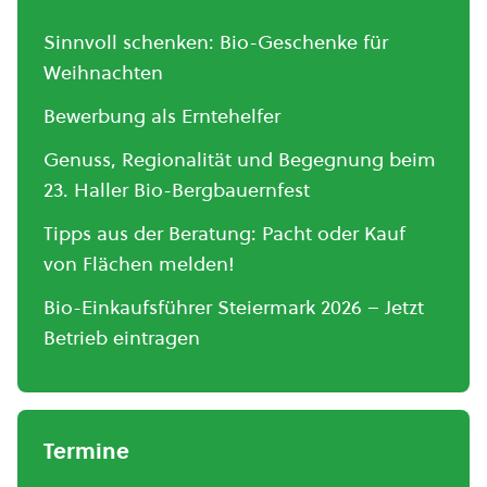
Sinnvoll schenken: Bio-Geschenke für
Weihnachten
Bewerbung als Erntehelfer
Genuss, Regionalität und Begegnung beim
23. Haller Bio-Bergbauernfest
Tipps aus der Beratung: Pacht oder Kauf
von Flächen melden!
Bio-Einkaufsführer Steiermark 2026 – Jetzt
Betrieb eintragen
Termine