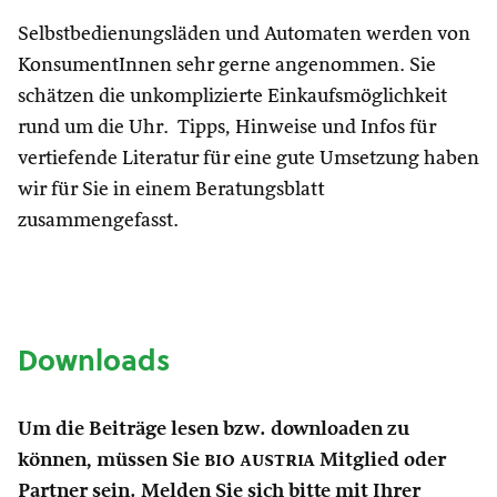
Selbstbedienungsläden und Automaten werden von
KonsumentInnen sehr gerne angenommen. Sie
schätzen die unkomplizierte Einkaufsmöglichkeit
rund um die Uhr. Tipps, Hinweise und Infos für
vertiefende Literatur für eine gute Umsetzung haben
wir für Sie in einem Beratungsblatt
zusammengefasst.
Downloads
Um die Beiträge lesen bzw. downloaden zu
können, müssen Sie
bio austria
Mitglied oder
Partner sein. Melden Sie sich bitte mit Ihrer