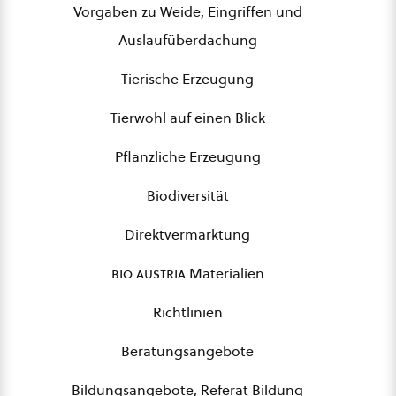
Vorgaben zu Weide, Eingriffen und
Auslaufüberdachung
Tierische Erzeugung
Tierwohl auf einen Blick
Pflanzliche Erzeugung
Biodiversität
Direktvermarktung
bio austria
Materialien
Richtlinien
Beratungsangebote
Bildungsangebote, Referat Bildung