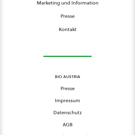
Marketing und Information
Presse
Kontakt
bio austria
Presse
Impressum
Datenschutz
AGB