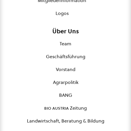
Mitgliederinformation
Logos
Über Uns
Team
Geschäftsführung
Vorstand
Agrarpolitik
BANG
bio austria
Zeitung
Landwirtschaft, Beratung & Bildung