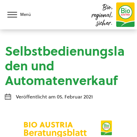
Bio,
regional,
Menü
sicher.
Selbstbedienungsla
den und
Automatenverkauf
Veröffentlicht am 05. Februar 2021