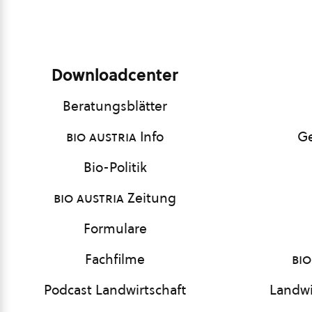
Downloadcenter
Beratungsblätter
bio austria
Info
Ge
Bio-Politik
bio austria
Zeitung
Formulare
Fachfilme
bio
Podcast Landwirtschaft
Landwi