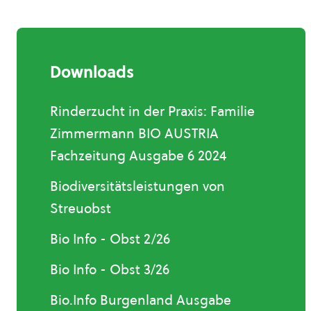
Downloads
Rinderzucht in der Praxis: Familie
Zimmermann BIO AUSTRIA
Fachzeitung Ausgabe 6 2024
Biodiversitätsleistungen von
Streuobst
Bio Info - Obst 2/26
Bio Info - Obst 3/26
Bio.Info Burgenland Ausgabe