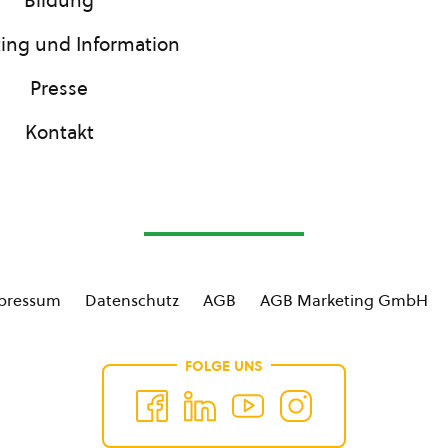
Bildung
ing und Information
Presse
Kontakt
pressum
Datenschutz
AGB
AGB Marketing GmbH
FOLGE UNS