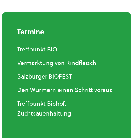
Termine
Treffpunkt BIO
Vermarktung von Rindfleisch
Salzburger BIOFEST
Den Würmern einen Schritt voraus
Treffpunkt Biohof:
Zuchtsauenhaltung