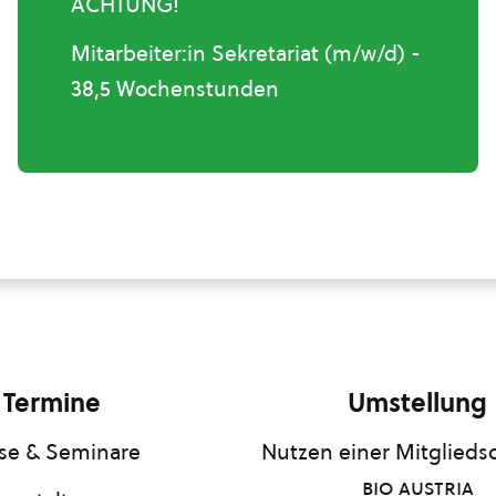
ACHTUNG!
Mitarbeiter:in Sekretariat (m/w/d) -
38,5 Wochenstunden
Termine
Umstellung
se & Seminare
Nutzen einer Mitgliedsc
bio austria