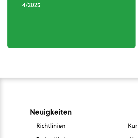
4/2025
Neuigkeiten
Richtlinien
Kur