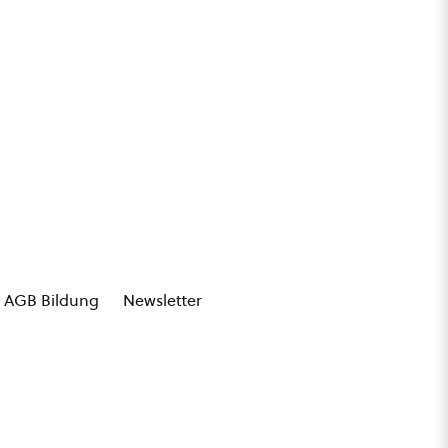
AGB Bildung
Newsletter