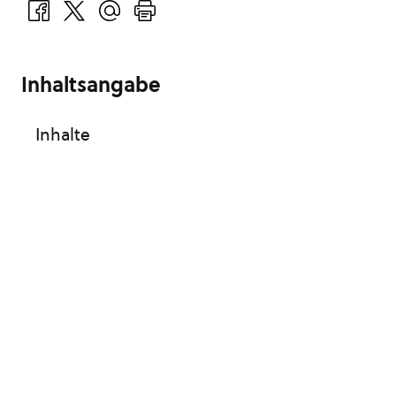
Inhaltsangabe
Inhalte