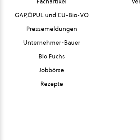
Fachartikel
Ve
GAP,ÖPUL und EU-Bio-VO
Pressemeldungen
Unternehmer-Bauer
Bio Fuchs
Jobbörse
Rezepte