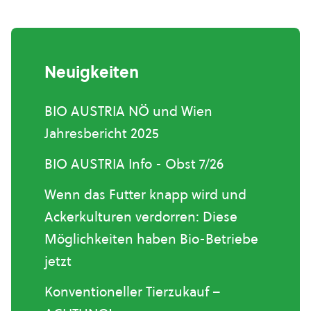
Neuigkeiten
BIO AUSTRIA NÖ und Wien
Jahresbericht 2025
BIO AUSTRIA Info - Obst 7/26
Wenn das Futter knapp wird und
Ackerkulturen verdorren: Diese
Möglichkeiten haben Bio-Betriebe
jetzt
Konventioneller Tierzukauf –