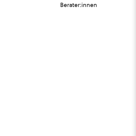
Berater:innen