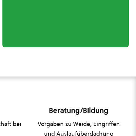
Beratung/Bildung
haft bei
Vorgaben zu Weide, Eingriffen
und Auslaufüberdachung