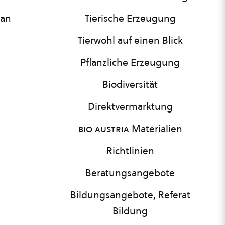
lan
Tierische Erzeugung
Tierwohl auf einen Blick
Pflanzliche Erzeugung
Biodiversität
Direktvermarktung
bio austria
Materialien
Richtlinien
Beratungsangebote
Bildungsangebote, Referat
Bildung