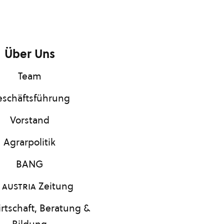
Über Uns
Team
schäftsführung
Vorstand
Agrarpolitik
BANG
 austria
Zeitung
rtschaft, Beratung &