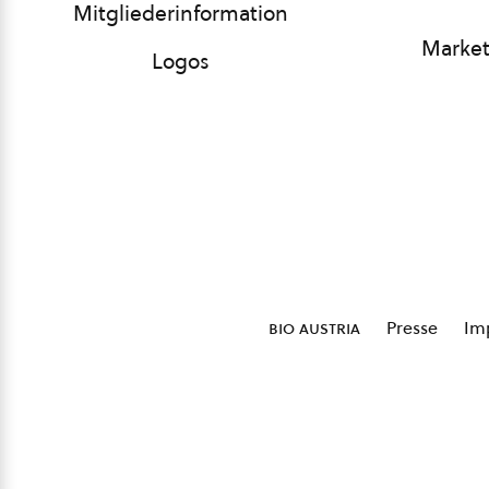
Mitgliederinformation
Market
Logos
bio austria
Presse
Im