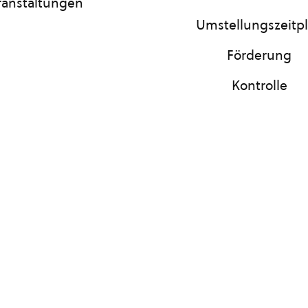
ranstaltungen
Umstellungszeitp
Förderung
Kontrolle