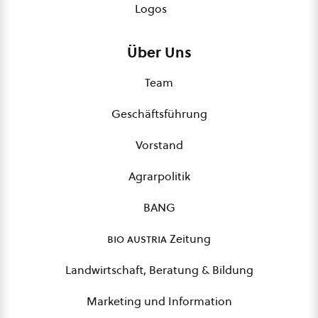
Logos
Über Uns
Team
Geschäftsführung
Vorstand
Agrarpolitik
BANG
bio austria
Zeitung
Landwirtschaft, Beratung & Bildung
Marketing und Information