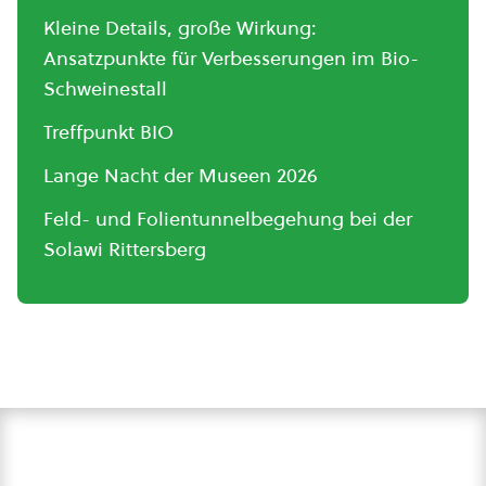
Kleine Details, große Wirkung:
Ansatzpunkte für Verbesserungen im Bio-
Schweinestall
Treffpunkt BIO
Lange Nacht der Museen 2026
Feld- und Folientunnelbegehung bei der
Solawi Rittersberg