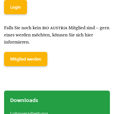
Login
Falls Sie noch kein
bio austria
Mitglied sind – gern
eines werden möchten, können Sie sich hier
informieren.
Mitglied werden
Downloads
Lohnverarbeitung