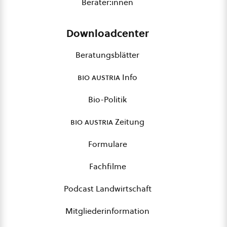
Berater:innen
Downloadcenter
Beratungsblätter
bio austria
Info
Bio-Politik
bio austria
Zeitung
Formulare
Fachfilme
Podcast Landwirtschaft
Mitgliederinformation