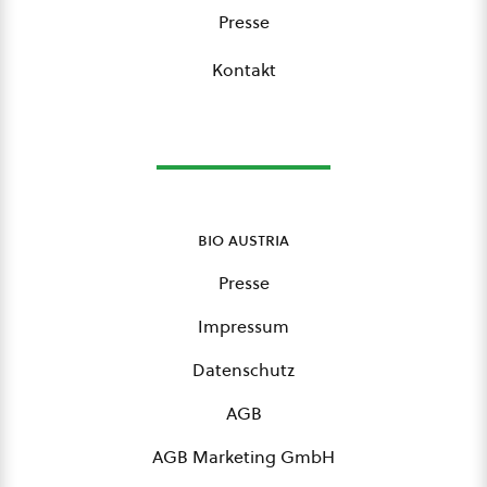
Presse
Kontakt
bio austria
Presse
Impressum
Datenschutz
AGB
AGB Marketing GmbH