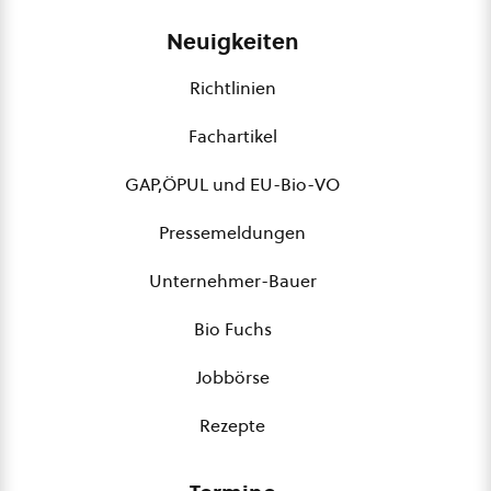
Neuigkeiten
Richtlinien
Fachartikel
GAP,ÖPUL und EU-Bio-VO
Pressemeldungen
Unternehmer-Bauer
Bio Fuchs
Jobbörse
Rezepte