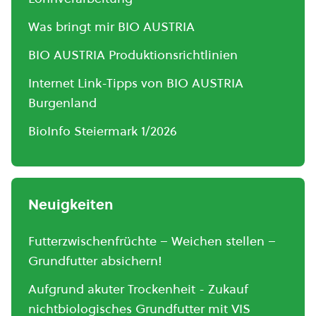
Was bringt mir BIO AUSTRIA
BIO AUSTRIA Produktionsrichtlinien
Internet Link-Tipps von BIO AUSTRIA
Burgenland
BioInfo Steiermark 1/2026
Neuigkeiten
Futterzwischenfrüchte – Weichen stellen –
Grundfutter absichern!
Aufgrund akuter Trockenheit - Zukauf
nichtbiologisches Grundfutter mit VIS