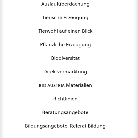
Auslaufüberdachung
Tierische Erzeugung
Tierwohl auf einen Blick
Pflanzliche Erzeugung
Biodiversität
Direktvermarktung
bio austria
Materialien
Richtlinien
Beratungsangebote
Bildungsangebote, Referat Bildung