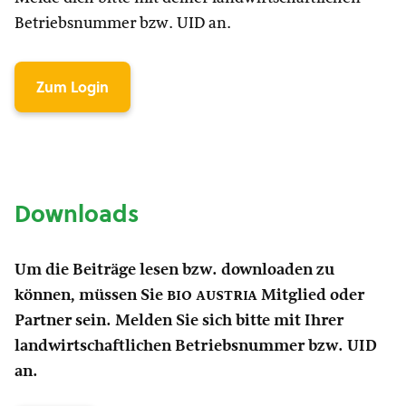
Betriebsnummer bzw. UID an.
Zum Login
Downloads
Um die Beiträge lesen bzw. downloaden zu
können, müssen Sie
bio austria
Mitglied oder
Partner sein. Melden Sie sich bitte mit Ihrer
landwirtschaftlichen Betriebsnummer bzw. UID
an.