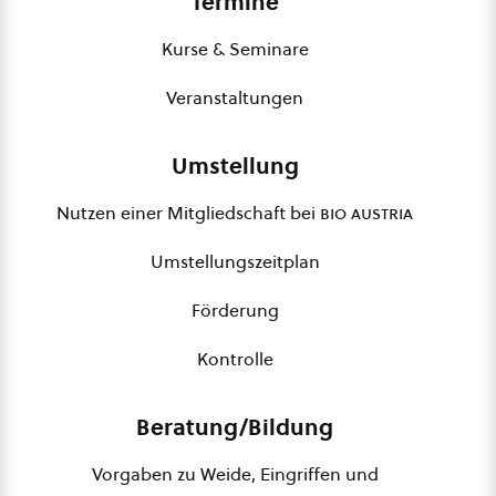
Termine
Kurse & Seminare
Veranstaltungen
Umstellung
Nutzen einer Mitgliedschaft bei
bio austria
Umstellungszeitplan
Förderung
Kontrolle
Beratung/Bildung
Vorgaben zu Weide, Eingriffen und