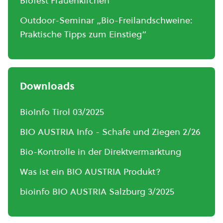
Biofest Frauenkirchen
Outdoor-Seminar „Bio-Freilandschweine:
Praktische Tipps zum Einstieg“
Downloads
BioInfo Tirol 03/2025
BIO AUSTRIA Info - Schafe und Ziegen 2/26
Bio-Kontrolle in der Direktvermarktung
Was ist ein BIO AUSTRIA Produkt?
bioinfo BIO AUSTRIA Salzburg 3/2025