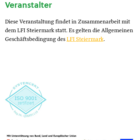
Veranstalter
Diese Veranstaltung findet in Zusammenarbeit mit
dem LFI Steiermark statt. Es gelten die Allgemeinen
Geschäftsbedingung des
LFI Steiermark
.