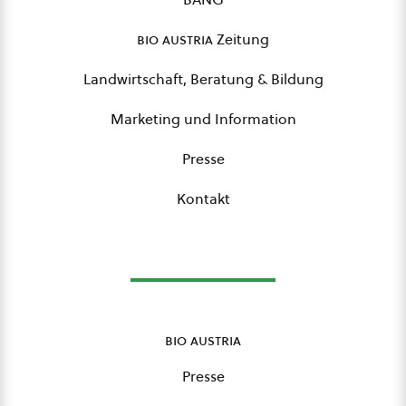
bio austria
Zeitung
Landwirtschaft, Beratung & Bildung
Marketing und Information
Presse
Kontakt
bio austria
Presse