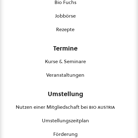
Bio Fuchs
Jobbörse
Rezepte
Termine
Kurse & Seminare
Veranstaltungen
Umstellung
Nutzen einer Mitgliedschaft bei
bio austria
Umstellungszeitplan
Förderung