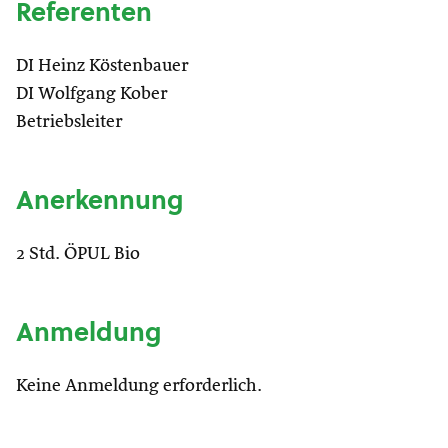
Referenten
DI Heinz Köstenbauer
DI Wolfgang Kober
Betriebsleiter
Anerkennung
2 Std. ÖPUL Bio
Anmeldung
Keine Anmeldung erforderlich.