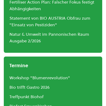
Fertiliser Action Plan: Falscher Fokus festigt
Abhängigkeiten
Statement von BIO AUSTRIA Obfrau zum
"Einsatz von Pestiziden"
Natur & Umwelt im Pannonischen Raum
Ausgabe 2/2026
Termine
Workshop "Blumenrevolution"
Bio trifft Gastro 2026
Treffpunkt Biohof