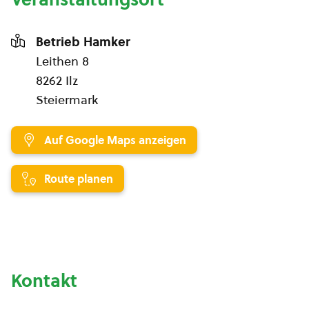
Betrieb Hamker
Leithen 8
8262 Ilz
Steiermark
Auf Google Maps anzeigen
Route planen
Kontakt