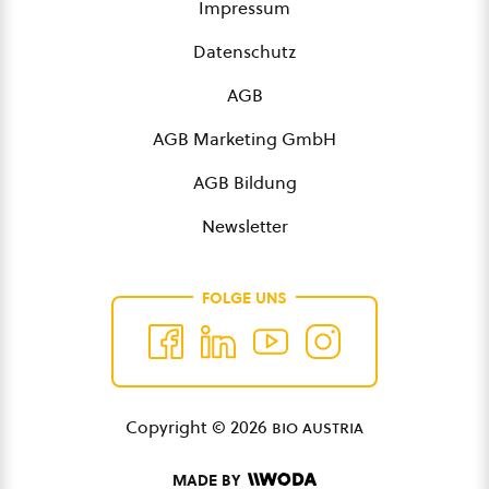
Impressum
Datenschutz
AGB
AGB Marketing GmbH
AGB Bildung
Newsletter
FOLGE UNS
Copyright © 2026
bio austria
MADE BY