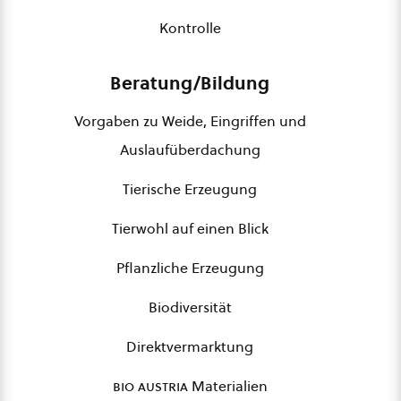
Kontrolle
Beratung/Bildung
Vorgaben zu Weide, Eingriffen und
Auslaufüberdachung
Tierische Erzeugung
Tierwohl auf einen Blick
Pflanzliche Erzeugung
Biodiversität
Direktvermarktung
bio austria
Materialien