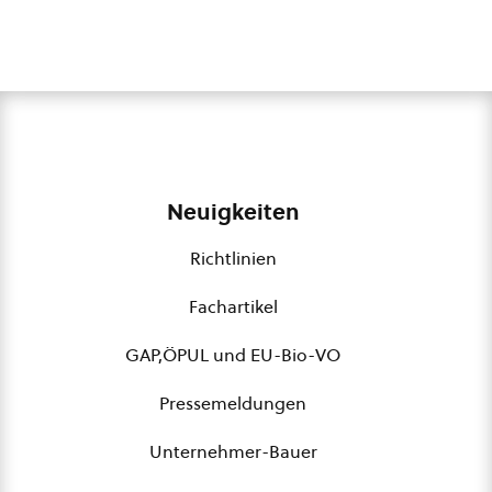
Neuigkeiten
Richtlinien
Fachartikel
GAP,ÖPUL und EU-Bio-VO
Pressemeldungen
Unternehmer-Bauer