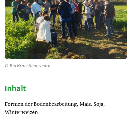
© Bio Ernte Steiermark
Inhalt
Formen der Bodenbearbeitung, Mais, Soja,
Winterweizen