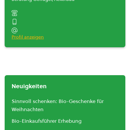
Profil anzeigen
Neuigkeiten
Sinnvoll schenken: Bio-Geschenke für
Weihnachten
Bio-Einkaufsführer Erhebung