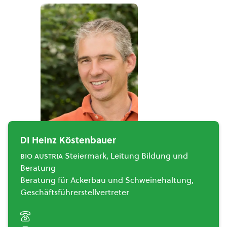
DI Heinz Köstenbauer
bio austria
Steiermark, Leitung Bildung und
Beratung
Beratung für Ackerbau und Schweinehaltung,
Geschäftsführerstellvertreter