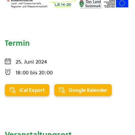
Termin
25. Juni 2024
18:00
bis
20:00
iCal Export
Google Kalender
Veranstaltungsort