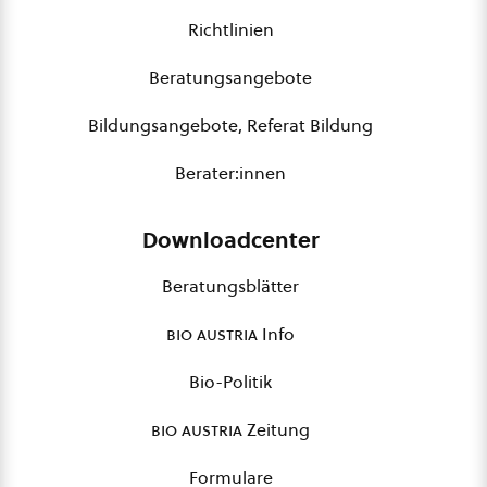
Richtlinien
Beratungsangebote
Bildungsangebote, Referat Bildung
Berater:innen
Downloadcenter
Beratungsblätter
bio austria
Info
Bio-Politik
bio austria
Zeitung
Formulare