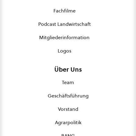
Fachfilme
Podcast Landwirtschaft
Mitgliederinformation
Logos
Über Uns
Team
Geschäftsführung
Vorstand
Agrarpolitik
BANG