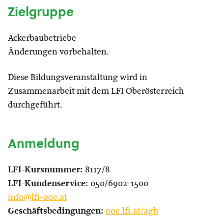
Zielgruppe
Ackerbaubetriebe
Änderungen vorbehalten.
Diese Bildungsveranstaltung wird in
Zusammenarbeit mit dem LFI Oberösterreich
durchgeführt.
Anmeldung
LFI-Kursnummer:
8117/8
LFI-Kundenservice:
050/6902-1500
info@lfi-ooe.at
Geschäftsbedingungen:
ooe.lfi.at/agb