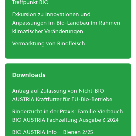
Treffpunkt BIO
Exkursion zu Innovationen und
Anpassungen im Bio-Landbau im Rahmen
klimatischer Veränderungen
Vermarktung von Rindfleisch
Downloads
Antrag auf Zulassung von Nicht-BIO
AUSTRIA Kraftfutter für EU-Bio-Betriebe
Rinderzucht in der Praxis: Familie Vierbauch
BIO AUSTRIA Fachzeitung Ausgabe 6 2024
BIO AUSTRIA Info – Bienen 2/25