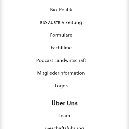
Bio-Politik
bio austria
Zeitung
Formulare
Fachfilme
Podcast Landwirtschaft
Mitgliederinformation
Logos
Über Uns
Team
Geschäftsführung