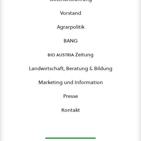
Vorstand
Agrarpolitik
BANG
bio austria
Zeitung
Landwirtschaft, Beratung & Bildung
Marketing und Information
Presse
Kontakt