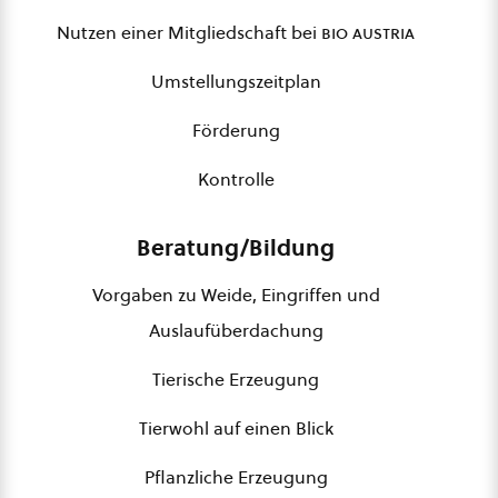
Nutzen einer Mitgliedschaft bei
bio austria
Umstellungszeitplan
Förderung
Kontrolle
Beratung/Bildung
Vorgaben zu Weide, Eingriffen und
Auslaufüberdachung
Tierische Erzeugung
Tierwohl auf einen Blick
Pflanzliche Erzeugung