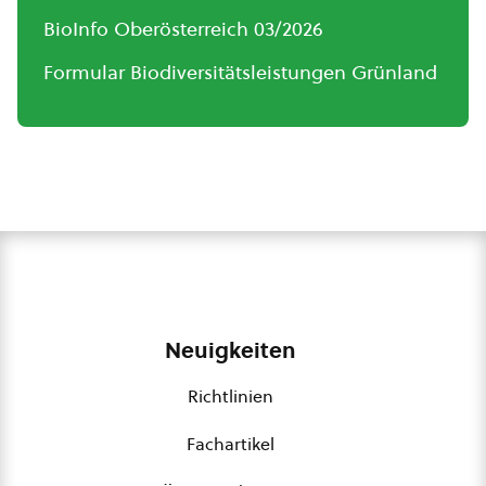
BioInfo Oberösterreich 03/2026
Formular Biodiversitätsleistungen Grünland
Neuigkeiten
Richtlinien
Fachartikel