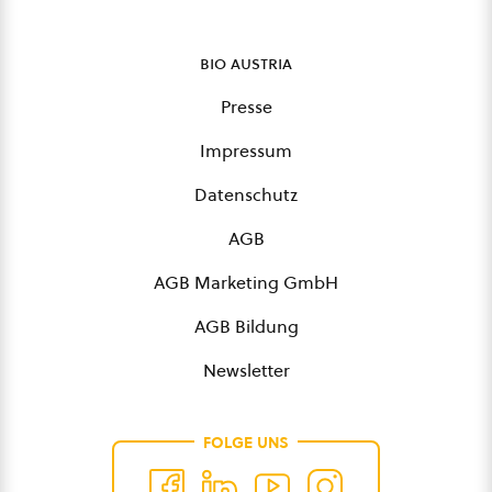
bio austria
Presse
Impressum
Datenschutz
AGB
AGB Marketing GmbH
AGB Bildung
Newsletter
FOLGE UNS