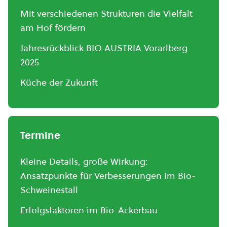
Mit verschiedenen Strukturen die Vielfalt
am Hof fördern
Jahresrückblick BIO AUSTRIA Vorarlberg
2025
Küche der Zukunft
Termine
Kleine Details, große Wirkung:
Ansatzpunkte für Verbesserungen im Bio-
Schweinestall
Erfolgsfaktoren im Bio-Ackerbau