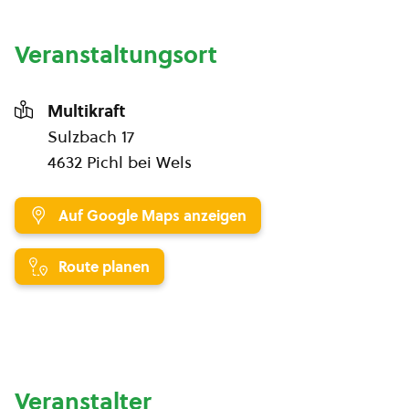
Veranstaltungsort
Multikraft
Sulzbach 17
4632 Pichl bei Wels
Auf Google Maps anzeigen
Route planen
Veranstalter