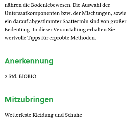
nähren die Bodenlebewesen. Die Auswahl der
Untersaatkomponenten bzw. der Mischungen, sowie
ein darauf abgestimmter Saattermin sind von großer
Bedeutung. In dieser Veranstaltung erhalten Sie
wertvolle Tipps für erprobte Methoden.
Anerkennung
2 Std. BIOBIO
Mitzubringen
Wetterfeste Kleidung und Schuhe