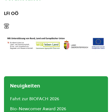
LFI OÖ
Neuigkeiten
Fahrt zur BIOFACH 2026
Bio-Newcomer Award 2026