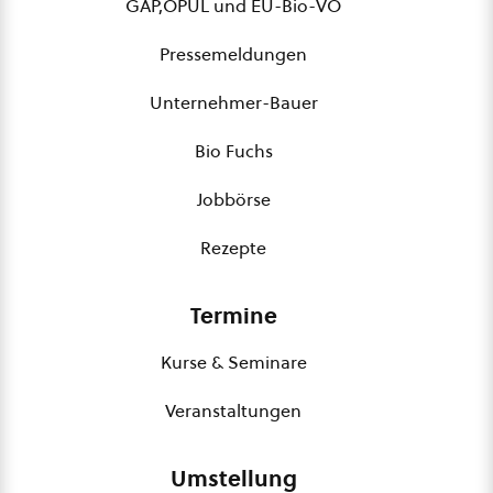
GAP,ÖPUL und EU-Bio-VO
Pressemeldungen
Unternehmer-Bauer
Bio Fuchs
Jobbörse
Rezepte
Termine
Kurse & Seminare
Veranstaltungen
Umstellung