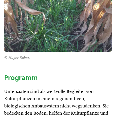
© Hager Robert
Programm
Untersaaten sind als wertvolle Begleiter von
Kulturpflanzen in einem regenerativen,
biologischen Anbausystem nicht wegzudenken. Sie
bedecken den Boden, helfen der Kulturpflanze und