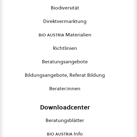
Biodiversität
Direktvermarktung
bio austria
Materialien
Richtlinien
Beratungsangebote
Bildungsangebote, Referat Bildung
Berater:innen
Downloadcenter
Beratungsblätter
bio austria
Info