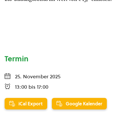
Termin
25. November 2025
13:00
bis
17:00
iCal Export
Google Kalender