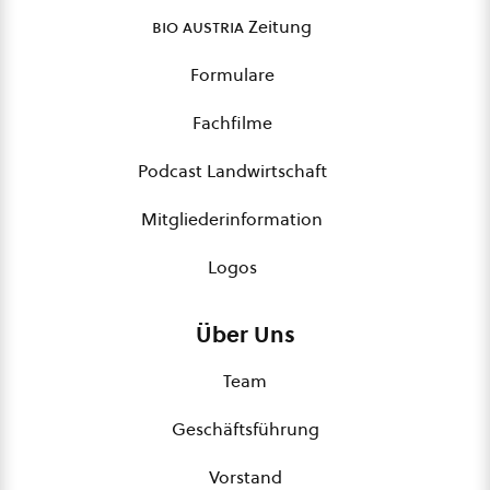
bio austria
Zeitung
Formulare
Fachfilme
Podcast Landwirtschaft
Mitgliederinformation
Logos
Über Uns
Team
Geschäftsführung
Vorstand