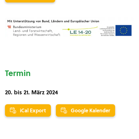
Termin
20.
bis
21. März 2024
iCal Export
Google Kalender