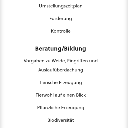
Umstellungszeitplan
Förderung
Kontrolle
Beratung/Bildung
Vorgaben zu Weide, Eingriffen und
Auslaufüberdachung
Tierische Erzeugung
Tierwohl auf einen Blick
Pflanzliche Erzeugung
Biodiversität