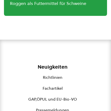
Roggen als Futtermittel für Schweine
Neuigkeiten
Richtlinien
Fachartikel
GAP,ÖPUL und EU-Bio-VO
Pressemeldungen