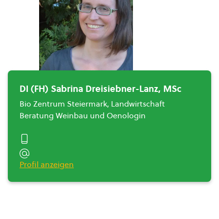
DI (FH) Sabrina Dreisiebner-Lanz, MSc
Bio Zentrum Steiermark, Landwirtschaft
Beratung Weinbau und Oenologin
Profil anzeigen