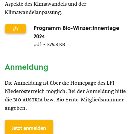
Aspekte des Klimawandels und der
Klimawandelanpassung.
Programm Bio-Winzer:innentage
2024
pdf
575.8 KB
Anmeldung
Die Anmeldung ist über die Homepage des LFI
Niederösterreich möglich. Bei der Anmeldung bitte
die
bio austria
bzw. Bio Ernte-Mitgliedsnummer
angeben.
Jetzt anmelden