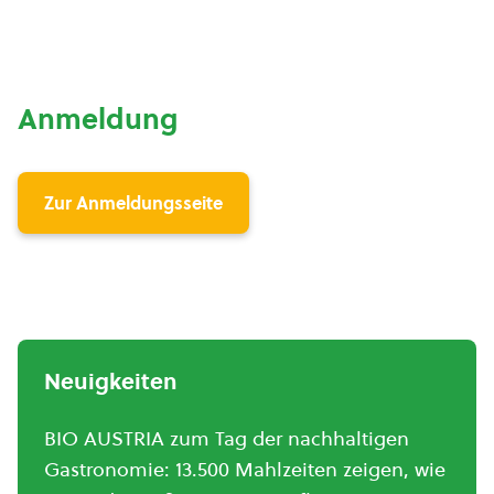
Anmeldung
Zur Anmeldungsseite
Neuigkeiten
BIO AUSTRIA zum Tag der nachhaltigen
Gastronomie: 13.500 Mahlzeiten zeigen, wie