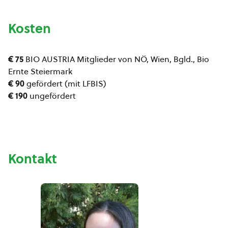
Kosten
€ 75
BIO AUSTRIA Mitglieder von NÖ, Wien, Bgld., Bio
Ernte Steiermark
€ 90
gefördert (mit LFBIS)
€ 190
ungefördert
Kontakt