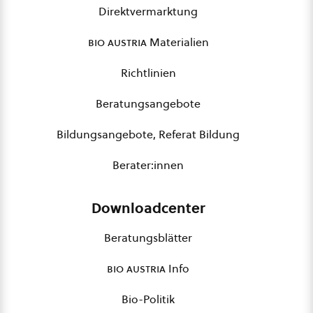
Direktvermarktung
bio austria
Materialien
Richtlinien
Beratungsangebote
Bildungsangebote, Referat Bildung
Berater:innen
Downloadcenter
Beratungsblätter
bio austria
Info
Bio-Politik