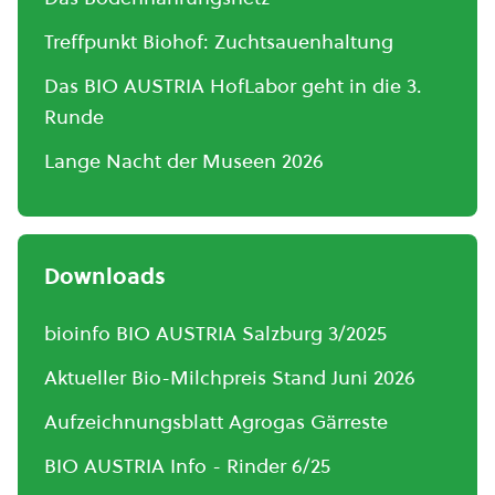
Treffpunkt Biohof: Zuchtsauenhaltung
Das BIO AUSTRIA HofLabor geht in die 3.
Runde
Lange Nacht der Museen 2026
Downloads
bioinfo BIO AUSTRIA Salzburg 3/2025
Aktueller Bio-Milchpreis Stand Juni 2026
Aufzeichnungsblatt Agrogas Gärreste
BIO AUSTRIA Info - Rinder 6/25