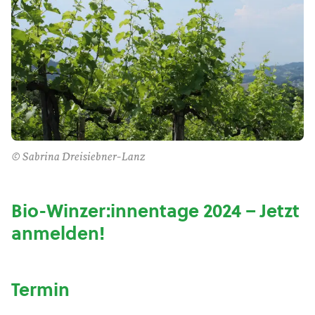
© Sabrina Dreisiebner-Lanz
Bio-Winzer:innentage 2024 – Jetzt
anmelden!
Termin