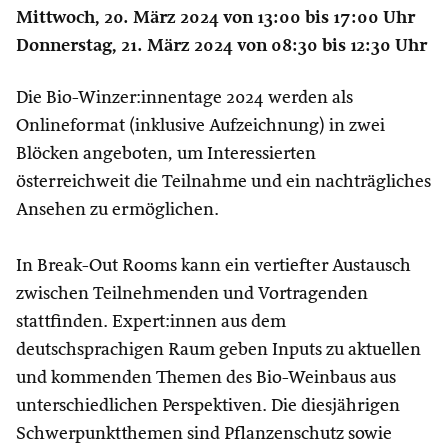
Mittwoch, 20. März 2024 von 13:00 bis 17:00 Uhr
Donnerstag, 21. März 2024 von 08:30 bis 12:30 Uhr
Die Bio-Winzer:innentage 2024 werden als
Onlineformat (inklusive Aufzeichnung) in zwei
Blöcken angeboten, um Interessierten
österreichweit die Teilnahme und ein nachträgliches
Ansehen zu ermöglichen.
In Break-Out Rooms kann ein vertiefter Austausch
zwischen Teilnehmenden und Vortragenden
stattfinden. Expert:innen aus dem
deutschsprachigen Raum geben Inputs zu aktuellen
und kommenden Themen des Bio-Weinbaus aus
unterschiedlichen Perspektiven. Die diesjährigen
Schwerpunktthemen sind Pflanzenschutz sowie