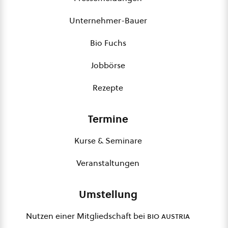
Unternehmer-Bauer
Bio Fuchs
Jobbörse
Rezepte
Termine
Kurse & Seminare
Veranstaltungen
Umstellung
Nutzen einer Mitgliedschaft bei
bio austria