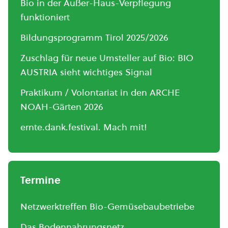
Bio in der Außer-Haus-Verpflegung
funktioniert
Bildungsprogramm Tirol 2025/2026
Zuschlag für neue Umsteller auf Bio: BIO
AUSTRIA sieht wichtiges Signal
Praktikum / Volontariat in den ARCHE
NOAH-Gärten 2026
ernte.dank.festival. Mach mit!
Termine
Netzwerktreffen Bio-Gemüsebaubetriebe
Das Bodennahrungsnetz