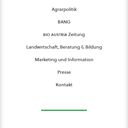
Agrarpolitik
BANG
bio austria
Zeitung
Landwirtschaft, Beratung & Bildung
Marketing und Information
Presse
Kontakt