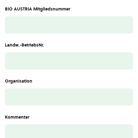
BIO AUSTRIA Mitgliedsnummer
Landw.-BetriebsNr.
Organisation
Kommentar