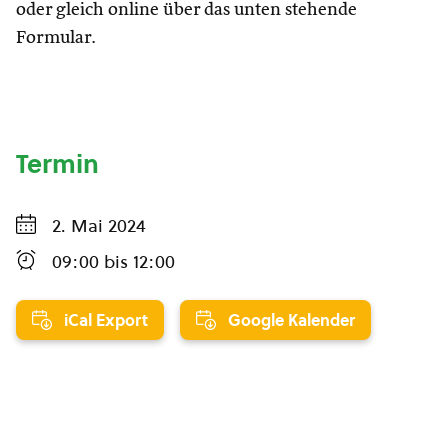
oder gleich online über das unten stehende
Formular.
Termin
2. Mai 2024
09:00
bis
12:00
iCal Export
Google Kalender