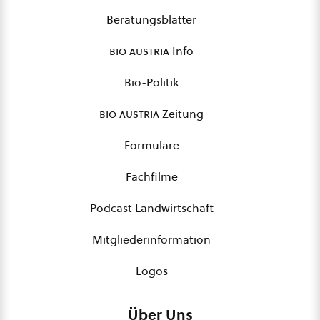
Beratungsblätter
bio austria
Info
Bio-Politik
bio austria
Zeitung
Formulare
Fachfilme
Podcast Landwirtschaft
Mitgliederinformation
Logos
Über Uns