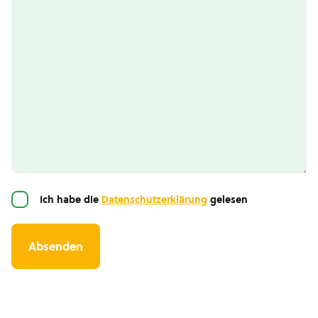
Einwilligung
Ich habe die
Datenschutzerklärung
gelesen