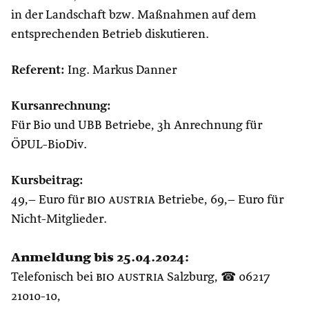
in der Landschaft bzw. Maßnahmen auf dem
entsprechenden Betrieb diskutieren.
Referent:
Ing. Markus Danner
Kursanrechnung:
Für Bio und UBB Betriebe, 3h Anrechnung für
ÖPUL-BioDiv.
Kursbeitrag:
49,– Euro für
bio austria
Betriebe, 69,– Euro für
Nicht-Mitglieder.
Anmeldung bis 25.04.2024:
Telefonisch bei
bio austria
Salzburg, ☎ 06217
21010-10,