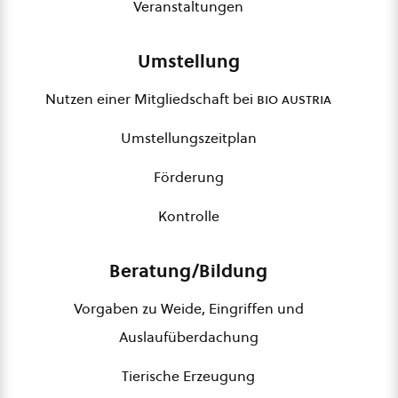
Veranstaltungen
Umstellung
Nutzen einer Mitgliedschaft bei
bio austria
Umstellungszeitplan
Förderung
Kontrolle
Beratung/Bildung
Vorgaben zu Weide, Eingriffen und
Auslaufüberdachung
Tierische Erzeugung