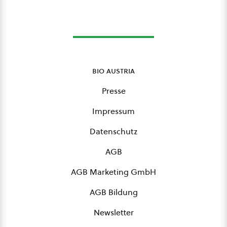
bio austria
Presse
Impressum
Datenschutz
AGB
AGB Marketing GmbH
AGB Bildung
Newsletter