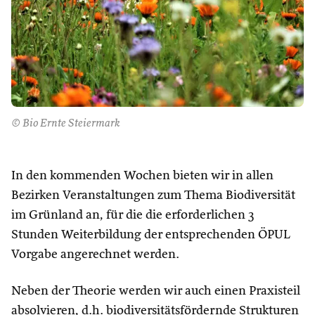
© Bio Ernte Steiermark
In den kommenden Wochen bieten wir in allen
Bezirken Veranstaltungen zum Thema Biodiversität
im Grünland an, für die die erforderlichen 3
Stunden Weiterbildung der entsprechenden ÖPUL
Vorgabe angerechnet werden.
Neben der Theorie werden wir auch einen Praxisteil
absolvieren, d.h. biodiversitätsfördernde Strukturen