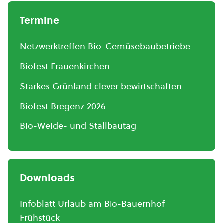
Termine
Netzwerktreffen Bio-Gemüsebaubetriebe
Biofest Frauenkirchen
Starkes Grünland clever bewirtschaften
Biofest Bregenz 2026
Bio-Weide- und Stallbautag
Downloads
Infoblatt Urlaub am Bio-Bauernhof
Frühstück