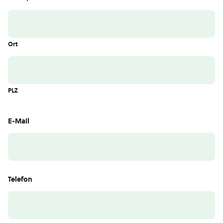
Ort
PLZ
E-Mail
Telefon