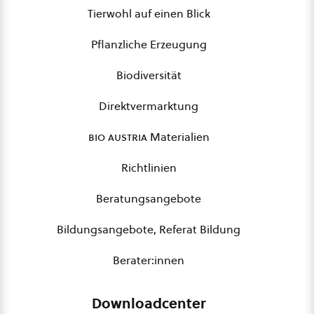
Tierwohl auf einen Blick
Pflanzliche Erzeugung
Biodiversität
Direktvermarktung
bio austria
Materialien
Richtlinien
Beratungsangebote
Bildungsangebote, Referat Bildung
Berater:innen
Downloadcenter