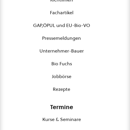
Fachartikel
GAP,ÖPUL und EU-Bio-VO
Pressemeldungen
Unternehmer-Bauer
Bio Fuchs
Jobbörse
Rezepte
Termine
Kurse & Seminare