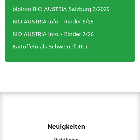
bioinfo BIO AUSTRIA Salzburg 3/2025
BIO AUSTRIA Info - Rinder 6/25
BIO AUSTRIA Info - Rinder 2/26
Kartoffeln als Schweinefutter
Neuigkeiten
Richtlinien