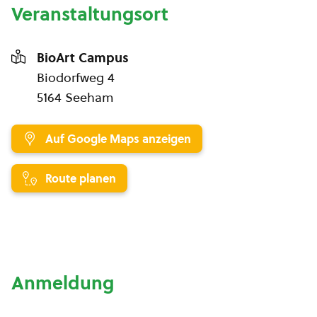
Veranstaltungsort
BioArt Campus
Biodorfweg 4
5164 Seeham
Auf Google Maps anzeigen
Route planen
Anmeldung