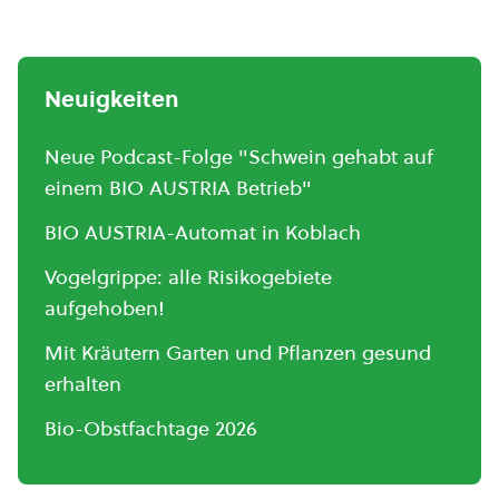
Neuigkeiten
Neue Podcast-Folge "Schwein gehabt auf
einem BIO AUSTRIA Betrieb"
BIO AUSTRIA-Automat in Koblach
Vogelgrippe: alle Risikogebiete
aufgehoben!
Mit Kräutern Garten und Pflanzen gesund
erhalten
Bio-Obstfachtage 2026