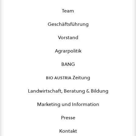
Team
Geschäftsführung
Vorstand
Agrarpolitik
BANG
bio austria
Zeitung
Landwirtschaft, Beratung & Bildung
Marketing und Information
Presse
Kontakt