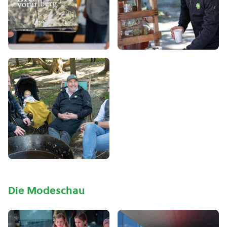
Die Modeschau