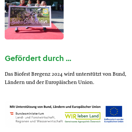
Gefördert durch …
Das Biofest Bregenz 2024 wird unterstützt von Bund,
Ländern und der Europäischen Union.