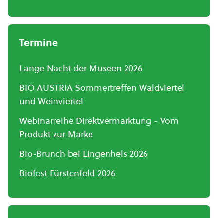
Termine
Lange Nacht der Museen 2026
BIO AUSTRIA Sommertreffen Waldviertel
und Weinviertel
Webinarreihe Direktvermarktung - Vom
Produkt zur Marke
Bio-Brunch bei Lingenhels 2026
Biofest Fürstenfeld 2026