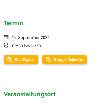
Termin
15. September 2024
09:30
bis
16:30
iCal Export
Google Kalender
Veranstaltungsort