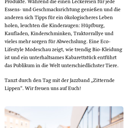
Produkte. Während die einen Leckereien für jede
Essens- und Geschmacksrichtung genießen und die
anderen sich Tipps für ein ökologischeres Leben
holen, leuchten die Kinderaugen: Hüpfburg,
Kaufladen, Kinderschminken, Traktorrallye und
vieles mehr sorgen für Abwechslung. Eine Eco-
Lifestyle Modeschau zeigt, wie trendig Bio-Kleidung
ist und ein unterhaltsames Kabarettstück entführt
das Publikum in die Welt unterschiedlichster Tiere.
Tanzt durch den Tag mit der Jazzband „Zitternde
Lippen“. Wir freuen uns auf Euch!