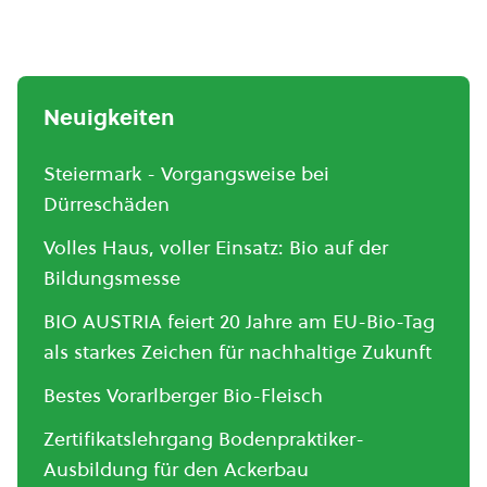
Neuigkeiten
Steiermark - Vorgangsweise bei
Dürreschäden
Volles Haus, voller Einsatz: Bio auf der
Bildungsmesse
BIO AUSTRIA feiert 20 Jahre am EU-Bio-Tag
als starkes Zeichen für nachhaltige Zukunft
Bestes Vorarlberger Bio-Fleisch
Zertifikatslehrgang Bodenpraktiker-
Ausbildung für den Ackerbau