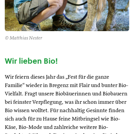
© Matthias Nester
Wir lieben Bio!
Wir feiern dieses Jahr das „Fest für die ganze
Familie“ wieder in Bregenz mit Flair und bunter Bio-
Vielfalt. Fragt unsere Biobäuerinnen und Biobauern
bei feinster Verpflegung, was ihr schon immer über
Bio wissen wolltet. Für nachhaltig Gesinnte finden
sich auch für zu Hause feine Mitbringsel wie Bio-
Käse, Bio-Mode und zahlreiche weitere Bio-