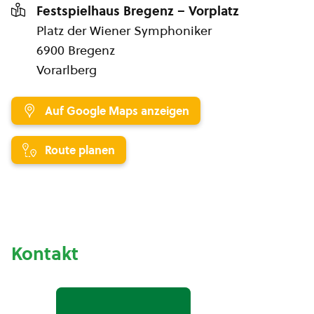
Festspielhaus Bregenz – Vorplatz
Platz der Wiener Symphoniker
6900 Bregenz
Vorarlberg
Auf Google Maps anzeigen
Route planen
Kontakt