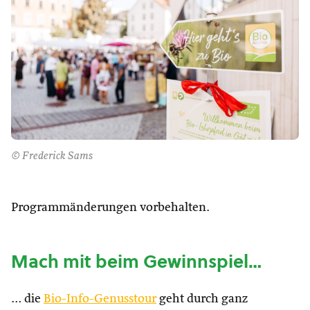
© Frederick Sams
Programmänderungen vorbehalten.
Mach mit beim Gewinnspiel…
… die
Bio-Info-Genusstour
geht durch ganz