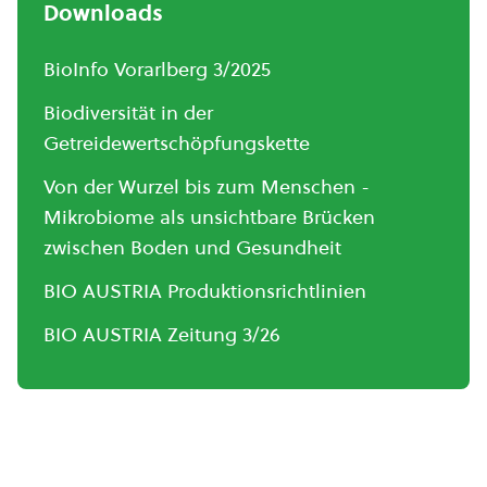
Downloads
BioInfo Vorarlberg 3/2025
Biodiversität in der
Getreidewertschöpfungskette
Von der Wurzel bis zum Menschen -
Mikrobiome als unsichtbare Brücken
zwischen Boden und Gesundheit
BIO AUSTRIA Produktionsrichtlinien
BIO AUSTRIA Zeitung 3/26