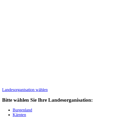
Landesorganisation
wählen
Bitte wählen Sie Ihre Landesorganisation:
Burgenland
Kärnten