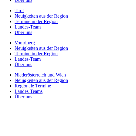
Über uns
Tirol
Neuigkeiten aus der Region
Termine in der Region
Landes-Team
Über uns
Vorarlberg
Neuigkeiten aus der Region
Termine in der Region
Landes-Team
Über uns
Niederösterreich und Wien
Neuigkeiten aus der Region
Regionale Termine
Landes-Teams
Über uns