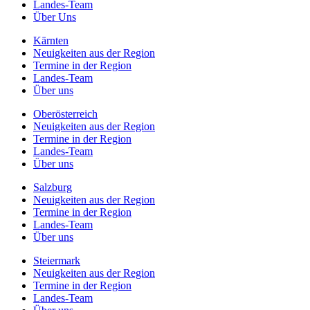
Landes-Team
Über Uns
Kärnten
Neuigkeiten aus der Region
Termine in der Region
Landes-Team
Über uns
Oberösterreich
Neuigkeiten aus der Region
Termine in der Region
Landes-Team
Über uns
Salzburg
Neuigkeiten aus der Region
Termine in der Region
Landes-Team
Über uns
Steiermark
Neuigkeiten aus der Region
Termine in der Region
Landes-Team