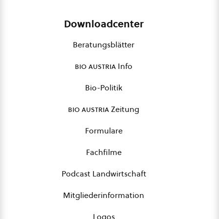
Downloadcenter
Beratungsblätter
bio austria
Info
Bio-Politik
bio austria
Zeitung
Formulare
Fachfilme
Podcast Landwirtschaft
Mitgliederinformation
Logos