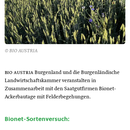
© BIO AUSTRIA
bio austria
Burgenland und die Burgenländische
Landwirtschaftskammer veranstalten in
Zusammenarbeit mit den Saatgutfirmen Bionet-
Ackerbautage mit Felderbegehungen.
Bionet-Sortenversuch: