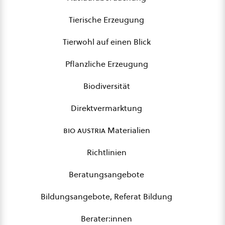
Tierische Erzeugung
Tierwohl auf einen Blick
Pflanzliche Erzeugung
Biodiversität
Direktvermarktung
bio austria
Materialien
Richtlinien
Beratungsangebote
Bildungsangebote, Referat Bildung
Berater:innen