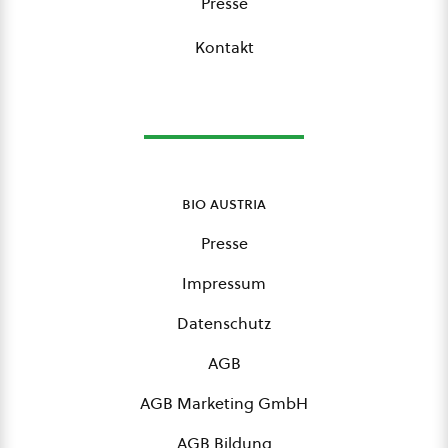
Presse
Kontakt
bio austria
Presse
Impressum
Datenschutz
AGB
AGB Marketing GmbH
AGB Bildung