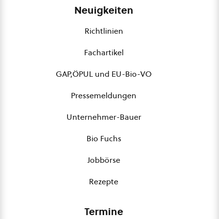
Neuigkeiten
Richtlinien
Fachartikel
GAP,ÖPUL und EU-Bio-VO
Pressemeldungen
Unternehmer-Bauer
Bio Fuchs
Jobbörse
Rezepte
Termine