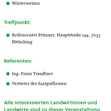
Winterweizen
Treffpunkt:
Reifencenter Prünner, Hauptstraße 144, 7033
Pöttsching
Referenten:
Ing. Franz Traudtner
Vertreter der Saatgutfirmen
Alle interessierten Landwirtinnen und
Landwirte sind zu dieser Veranstaltung