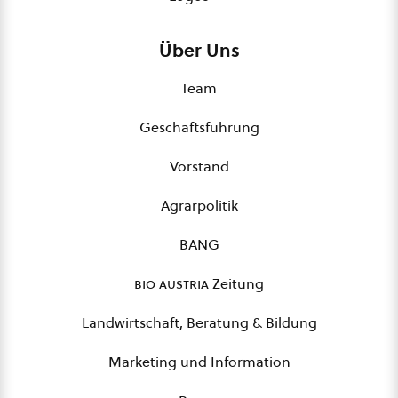
Über Uns
Team
Geschäftsführung
Vorstand
Agrarpolitik
BANG
bio austria
Zeitung
Landwirtschaft, Beratung & Bildung
Marketing und Information