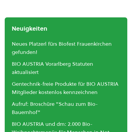
Neuigkeiten
Neues Platzerl fürs Biofest Frauenkirchen
gefunden!
BIO AUSTRIA Vorarlberg Statuten
aktualisiert
Gentechnik-freie Produkte für BIO AUSTRIA
Mitglieder kostenlos kennzeichnen
Aufruf: Broschüre "Schau zum Bio-
Bauernhof"
BIO AUSTRIA und dm: 2.000 Bio-