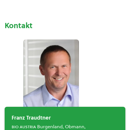
Kontakt
Franz Traudtner
bio austria
Burgenland, Obmann,