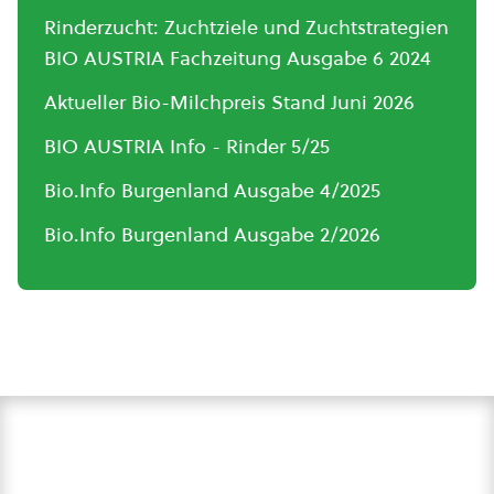
Rinderzucht: Zuchtziele und Zuchtstrategien
BIO AUSTRIA Fachzeitung Ausgabe 6 2024
Aktueller Bio-Milchpreis Stand Juni 2026
BIO AUSTRIA Info - Rinder 5/25
Bio.Info Burgenland Ausgabe 4/2025
Bio.Info Burgenland Ausgabe 2/2026