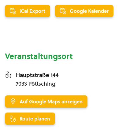
iCal Export
Google Kalender
Veranstaltungsort
Hauptstraße 144
7033 Pöttsching
Auf Google Maps anzeigen
Route planen