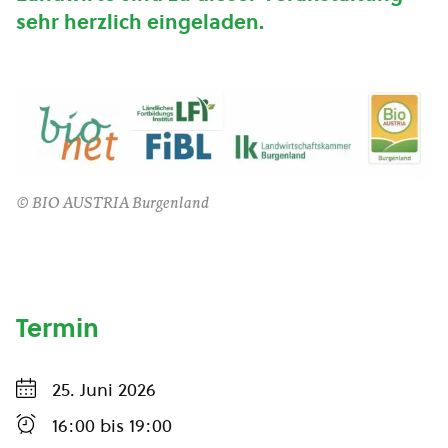
sehr herzlich eingeladen.
© BIO AUSTRIA Burgenland
Termin
25. Juni 2026
16:00
bis
19:00