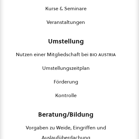
Kurse & Seminare
Veranstaltungen
Umstellung
Nutzen einer Mitgliedschaft bei
bio austria
Umstellungszeitplan
Förderung
Kontrolle
Beratung/Bildung
Vorgaben zu Weide, Eingriffen und
Auslaufüberdachung