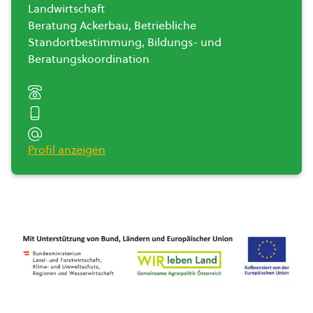
Landwirtschaft
Beratung Ackerbau, Betriebliche
Standortbestimmung, Bildungs- und
Beratungskoordination
Profil anzeigen