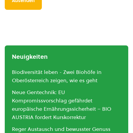
Neuigkeiten
Biodiversität leben - Zwei Biohöfe in
Oberösterreich zeigen, wie es geht
Neue Gentechnik: EU
Kompromissvorschlag gefährdet
europäische Ernährungssicherheit – BIO
AUSTRIA fordert Kurskorrektur
Reger Austausch und bewusster Genuss