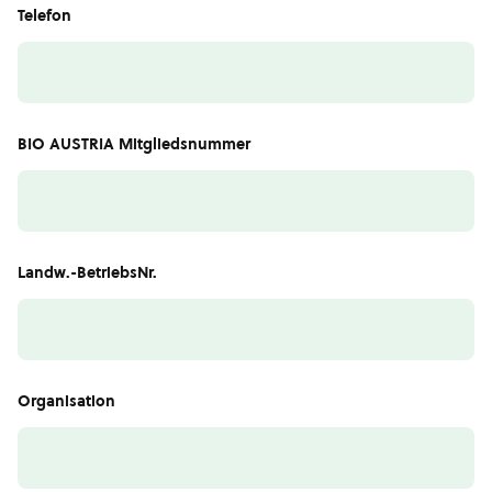
Telefon
BIO AUSTRIA Mitgliedsnummer
Landw.-BetriebsNr.
Organisation