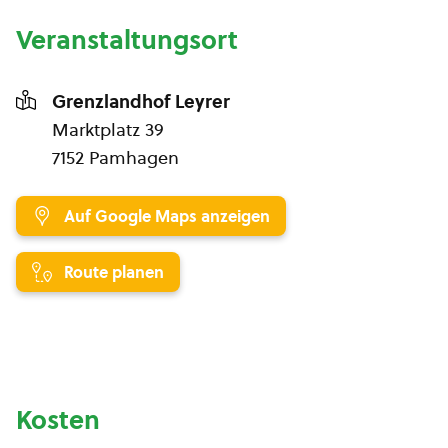
Veranstaltungsort
Grenzlandhof Leyrer
Marktplatz 39
7152 Pamhagen
Auf Google Maps anzeigen
Route planen
Kosten