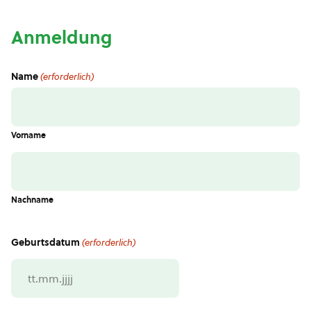
Anmeldung
Name
(erforderlich)
Vorname
Nachname
Geburtsdatum
(erforderlich)
TT
Punkt