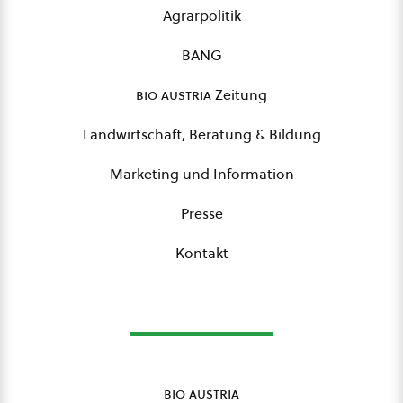
Agrarpolitik
BANG
bio austria
Zeitung
Landwirtschaft, Beratung & Bildung
Marketing und Information
Presse
Kontakt
bio austria