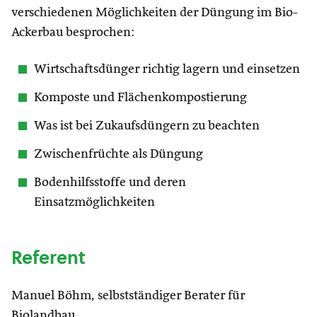
verschiedenen Möglichkeiten der Düngung im Bio-
Ackerbau besprochen:
Wirtschaftsdünger richtig lagern und einsetzen
Komposte und Flächenkompostierung
Was ist bei Zukaufsdüngern zu beachten
Zwischenfrüchte als Düngung
Bodenhilfsstoffe und deren
Einsatzmöglichkeiten
Referent
Manuel Böhm, selbstständiger Berater für
Biolandbau