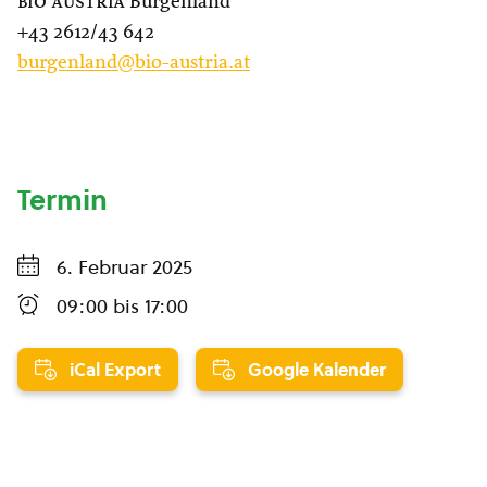
bio austria
Burgenland
+43 2612/43 642
burgenland@bio-austria.at
Termin
6. Februar 2025
09:00
bis
17:00
iCal Export
Google Kalender