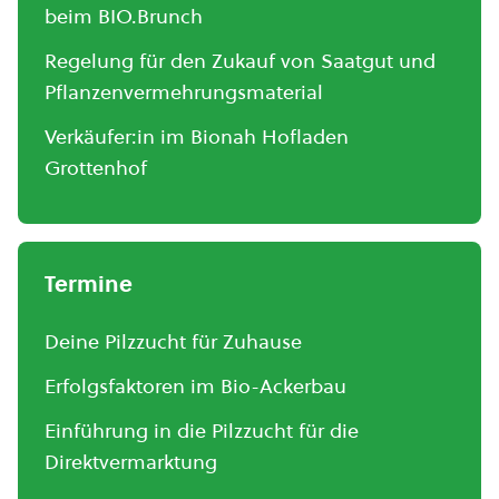
beim BIO.Brunch
Regelung für den Zukauf von Saatgut und
Pflanzenvermehrungsmaterial
Verkäufer:in im Bionah Hofladen
Grottenhof
Termine
Deine Pilzzucht für Zuhause
Erfolgsfaktoren im Bio-Ackerbau
Einführung in die Pilzzucht für die
Direktvermarktung