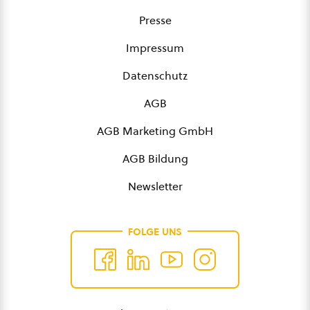
Presse
Impressum
Datenschutz
AGB
AGB Marketing GmbH
AGB Bildung
Newsletter
FOLGE UNS