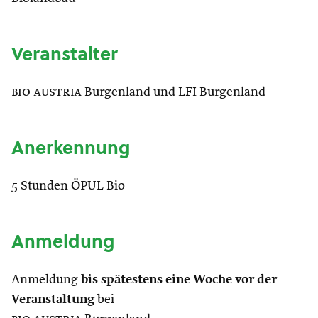
Veranstalter
bio austria
Burgenland und LFI Burgenland
Anerkennung
5 Stunden ÖPUL Bio
Anmeldung
Anmeldung
bis spätestens eine Woche vor der
Veranstaltung
bei