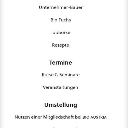
Unternehmer-Bauer
Bio Fuchs
Jobbörse
Rezepte
Termine
Kurse & Seminare
Veranstaltungen
Umstellung
Nutzen einer Mitgliedschaft bei
bio austria