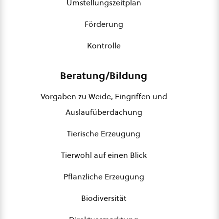
Umstellungszeitplan
Förderung
Kontrolle
Beratung/Bildung
Vorgaben zu Weide, Eingriffen und
Auslaufüberdachung
Tierische Erzeugung
Tierwohl auf einen Blick
Pflanzliche Erzeugung
Biodiversität