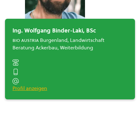
Ing. Wolfgang Binder-Laki, BSc
bio austria
Burgenland, Landwirtschaft
Beratung Ackerbau, Weiterbildung
Profil anzeigen