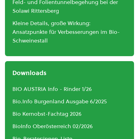
Feld- und Folientunnelbegehung bei der
Solawi Rittersberg
Kleine Details, große Wirkung:
Ansatzpunkte für Verbesserungen im Bio-
Schweinestall
Downloads
BIO AUSTRIA Info - Rinder 1/26
Bio.Info Burgenland Ausgabe 6/2025
Bio Kernobst-Fachtag 2026
BioInfo Oberösterreich 02/2026
Bio-Berater:innen-Liste