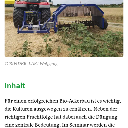
© BINDER-LAKI Wolfgang
Inhalt
Für einen erfolgreichen Bio-Ackerbau ist es wichtig,
die Kulturen ausgewogen zu ernähren. Neben der
richtigen Fruchtfolge hat dabei auch die Düngung
eine zentrale Bedeutung. Im Seminar werden die