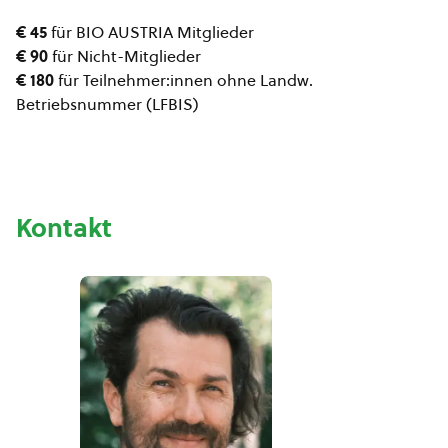
€ 45
für BIO AUSTRIA Mitglieder
€ 90
für Nicht-Mitglieder
€ 180
für Teilnehmer:innen ohne Landw.
Betriebsnummer (LFBIS)
Kontakt