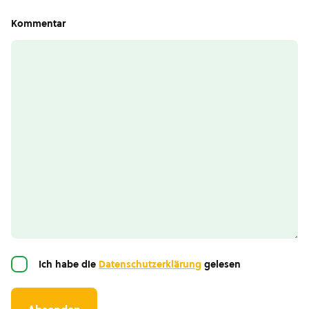
Kommentar
Einwilligung
Ich habe die
Datenschutzerklärung
gelesen