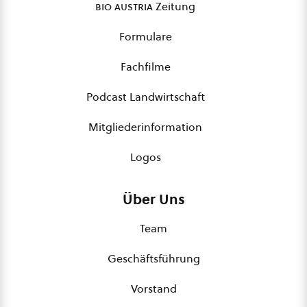
bio austria
Zeitung
Formulare
Fachfilme
Podcast Landwirtschaft
Mitgliederinformation
Logos
Über Uns
Team
Geschäftsführung
Vorstand