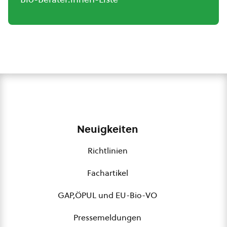
Neuigkeiten
Richtlinien
Fachartikel
GAP,ÖPUL und EU-Bio-VO
Pressemeldungen