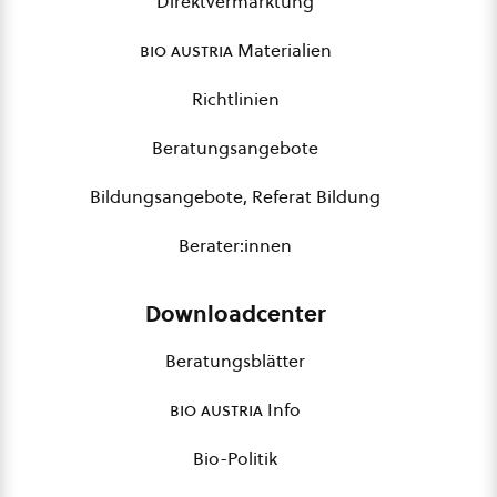
Direktvermarktung
bio austria
Materialien
Richtlinien
Beratungsangebote
Bildungsangebote, Referat Bildung
Berater:innen
Downloadcenter
Beratungsblätter
bio austria
Info
Bio-Politik