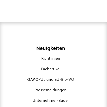
Neuigkeiten
Richtlinien
Fachartikel
GAP,ÖPUL und EU-Bio-VO
Pressemeldungen
Unternehmer-Bauer