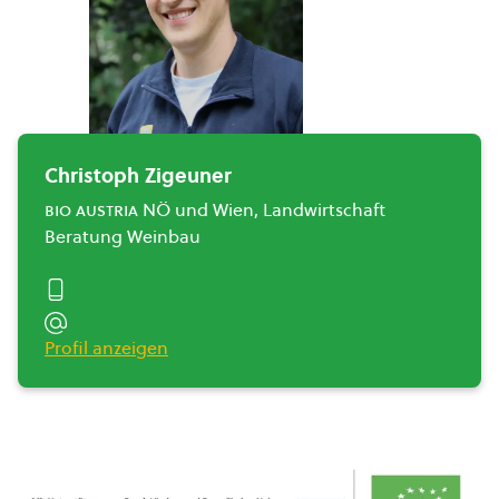
Christoph Zigeuner
bio austria
NÖ und Wien, Landwirtschaft
Beratung Weinbau
Profil anzeigen