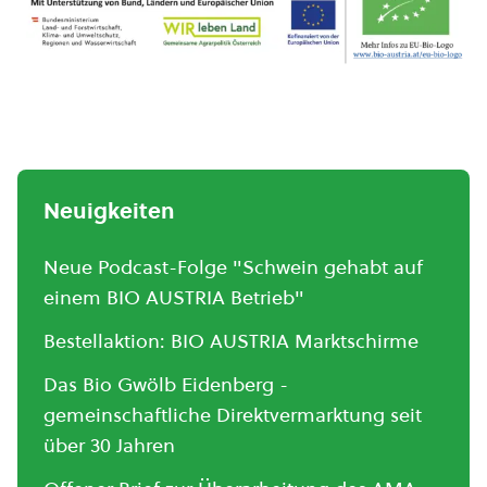
Neuigkeiten
Neue Podcast-Folge "Schwein gehabt auf
einem BIO AUSTRIA Betrieb"
Bestellaktion: BIO AUSTRIA Marktschirme
Das Bio Gwölb Eidenberg -
gemeinschaftliche Direktvermarktung seit
über 30 Jahren