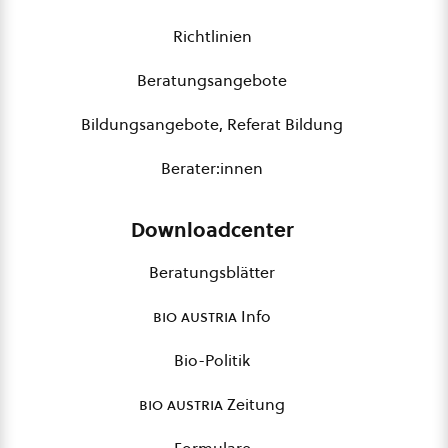
Richtlinien
Beratungsangebote
Bildungsangebote, Referat Bildung
Berater:innen
Downloadcenter
Beratungsblätter
bio austria
Info
Bio-Politik
bio austria
Zeitung
Formulare