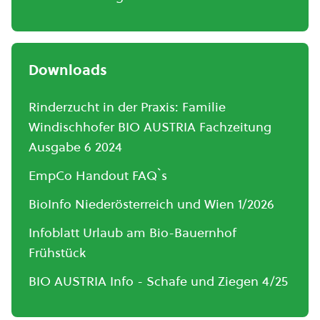
Downloads
Rinderzucht in der Praxis: Familie
Windischhofer BIO AUSTRIA Fachzeitung
Ausgabe 6 2024
EmpCo Handout FAQ`s
BioInfo Niederösterreich und Wien 1/2026
Infoblatt Urlaub am Bio-Bauernhof
Frühstück
BIO AUSTRIA Info - Schafe und Ziegen 4/25