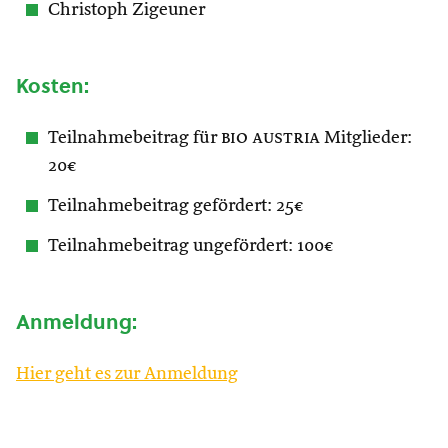
Christoph Zigeuner
Kosten:
Teilnahmebeitrag für
bio austria
Mitglieder:
20€
Teilnahmebeitrag gefördert: 25€
Teilnahmebeitrag ungefördert: 100€
Anmeldung:
Hier geht es zur Anmeldung