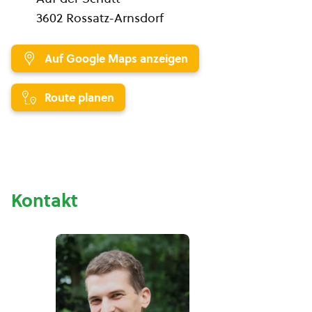
3602 Rossatz-Arnsdorf
Auf Google Maps anzeigen
Route planen
Kontakt