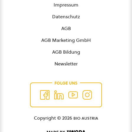
Impressum
Datenschutz
AGB
AGB Marketing GmbH
AGB Bildung
Newsletter
FOLGE UNS
Copyright © 2026
bio austria