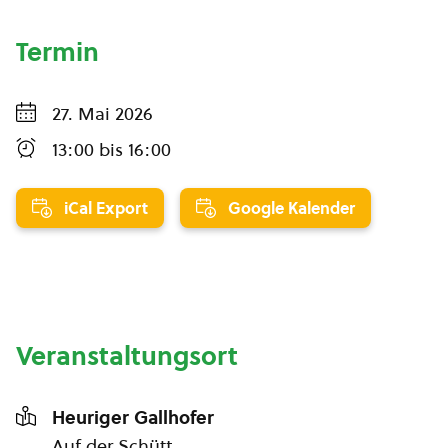
Termin
27. Mai 2026
13:00
bis
16:00
iCal Export
Google Kalender
Veranstaltungsort
Heuriger Gallhofer
Auf der Schütt