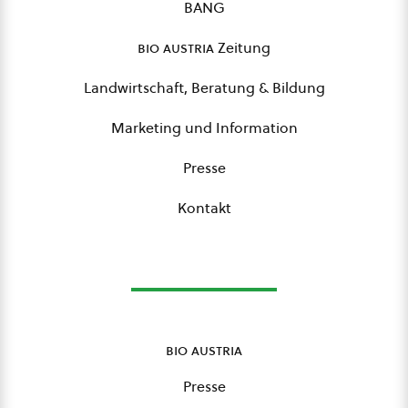
BANG
bio austria
Zeitung
Landwirtschaft, Beratung & Bildung
Marketing und Information
Presse
Kontakt
bio austria
Presse