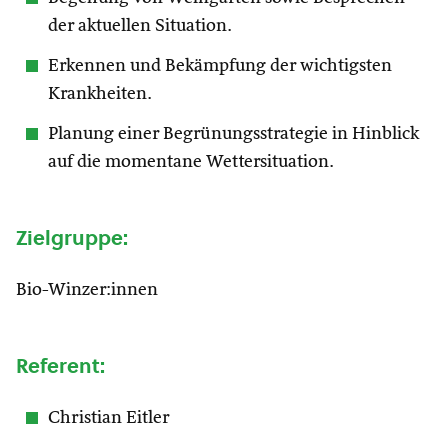
der aktuellen Situation.
Erkennen und Bekämpfung der wichtigsten
Krankheiten.
Planung einer Begrünungsstrategie in Hinblick
auf die momentane Wettersituation.
Zielgruppe:
Bio-Winzer:innen
Referent:
Christian Eitler