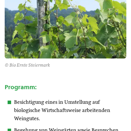
© Bio Ernte Steiermark
Programm:
Besichtigung eines in Umstellung auf
biologische Wirtschaftsweise arbeitenden
Weingutes.
Begehung von Weingärten sowie Besprechen