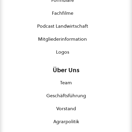
Fachfilme
Podcast Landwirtschaft
Mitgliederinformation
Logos
Über Uns
Team
Geschäftsführung
Vorstand
Agrarpolitik