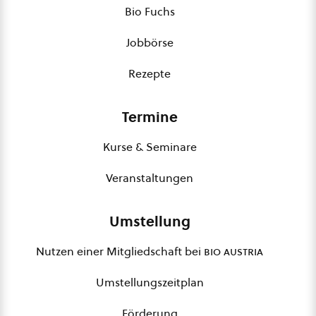
Bio Fuchs
Jobbörse
Rezepte
Termine
Kurse & Seminare
Veranstaltungen
Umstellung
Nutzen einer Mitgliedschaft bei
bio austria
Umstellungszeitplan
Förderung