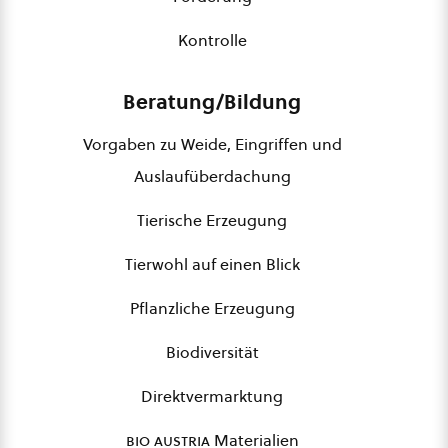
Kontrolle
Beratung/Bildung
Vorgaben zu Weide, Eingriffen und
Auslaufüberdachung
Tierische Erzeugung
Tierwohl auf einen Blick
Pflanzliche Erzeugung
Biodiversität
Direktvermarktung
bio austria
Materialien