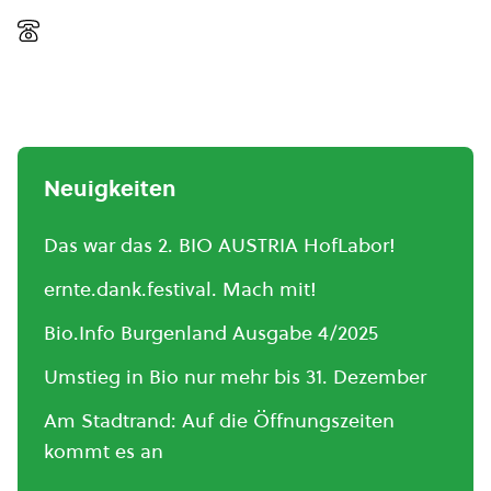
Neuigkeiten
Das war das 2. BIO AUSTRIA HofLabor!
ernte.dank.festival. Mach mit!
Bio.Info Burgenland Ausgabe 4/2025
Umstieg in Bio nur mehr bis 31. Dezember
Am Stadtrand: Auf die Öffnungszeiten
kommt es an