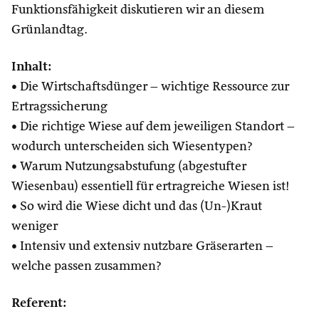
Funktionsfähigkeit diskutieren wir an diesem
Grünlandtag.
Inhalt:
• Die Wirtschaftsdünger – wichtige Ressource zur
Ertragssicherung
• Die richtige Wiese auf dem jeweiligen Standort –
wodurch unterscheiden sich Wiesentypen?
• Warum Nutzungsabstufung (abgestufter
Wiesenbau) essentiell für ertragreiche Wiesen ist!
• So wird die Wiese dicht und das (Un-)Kraut
weniger
• Intensiv und extensiv nutzbare Gräserarten –
welche passen zusammen?
Referent: