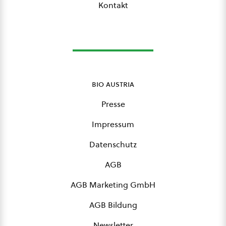
Kontakt
bio austria
Presse
Impressum
Datenschutz
AGB
AGB Marketing GmbH
AGB Bildung
Newsletter