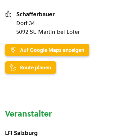
Schafferbauer
Dorf 34
5092 St. Martin bei Lofer
Auf Google Maps anzeigen
Route planen
Veranstalter
LFI Salzburg