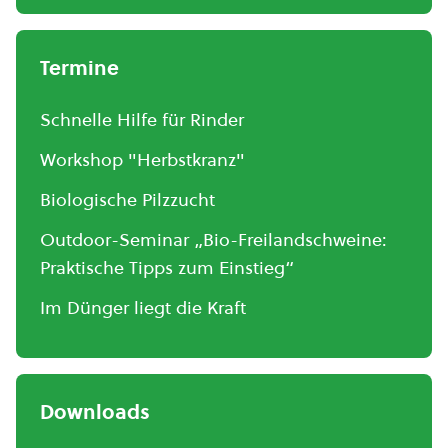
Termine
Schnelle Hilfe für Rinder
Workshop "Herbstkranz"
Biologische Pilzzucht
Outdoor-Seminar „Bio-Freilandschweine:
Praktische Tipps zum Einstieg“
Im Dünger liegt die Kraft
Downloads