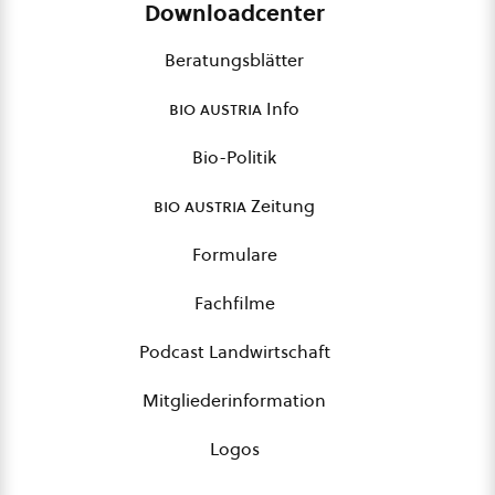
Downloadcenter
Beratungsblätter
bio austria
Info
Bio-Politik
bio austria
Zeitung
Formulare
Fachfilme
Podcast Landwirtschaft
Mitgliederinformation
Logos