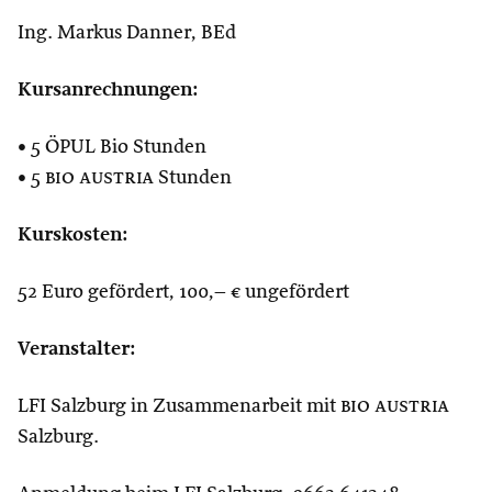
Ing. Markus Danner, BEd
Kursanrechnungen:
• 5 ÖPUL Bio Stunden
• 5
bio austria
Stunden
Kurskosten:
52 Euro gefördert, 100,– € ungefördert
Veranstalter:
LFI Salzburg in Zusammenarbeit mit
bio austria
Salzburg.