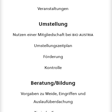
Veranstaltungen
Umstellung
Nutzen einer Mitgliedschaft bei
bio austria
Umstellungszeitplan
Förderung
Kontrolle
Beratung/Bildung
Vorgaben zu Weide, Eingriffen und
Auslaufüberdachung