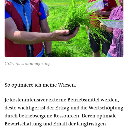
Gräserbestimmung 2019
So optimiere ich meine Wiesen.
Je kostenintensiver externe Betriebsmittel werden,
desto wichtiger ist der Ertrag und die Wertschöpfung
durch betriebseigene Ressourcen. Deren optimale
Bewirtschaftung und Erhalt der langfristigen