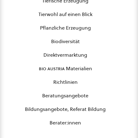
Tierische Erzeugung
Tierwohl auf einen Blick
Pflanzliche Erzeugung
Biodiversität
Direktvermarktung
bio austria
Materialien
Richtlinien
Beratungsangebote
Bildungsangebote, Referat Bildung
Berater:innen