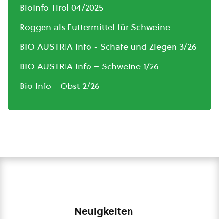
BioInfo Tirol 04/2025
Roggen als Futtermittel für Schweine
BIO AUSTRIA Info - Schafe und Ziegen 3/26
BIO AUSTRIA Info – Schweine 1/26
Bio Info - Obst 2/26
Neuigkeiten