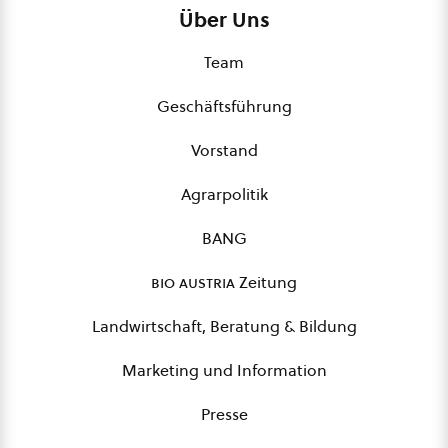
Über Uns
Team
Geschäftsführung
Vorstand
Agrarpolitik
BANG
bio austria
Zeitung
Landwirtschaft, Beratung & Bildung
Marketing und Information
Presse