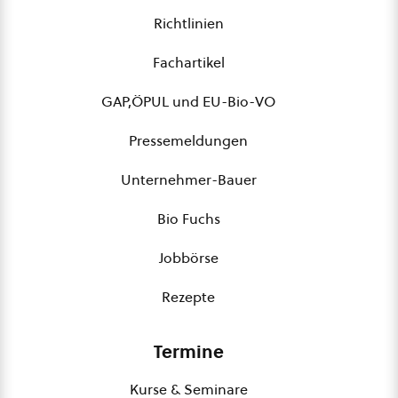
Richtlinien
Fachartikel
GAP,ÖPUL und EU-Bio-VO
Pressemeldungen
Unternehmer-Bauer
Bio Fuchs
Jobbörse
Rezepte
Termine
Kurse & Seminare