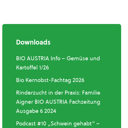
Downloads
BIO AUSTRIA Info – Gemüse und
Kartoffel 1/26
Bio Kernobst-Fachtag 2026
Rinderzucht in der Praxis: Familie
Aigner BIO AUSTRIA Fachzeitung
Ausgabe 6 2024
Podcast #10 „Schwein gehabt“ –