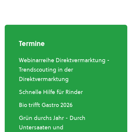
Termine
Webinarreihe Direktvermarktung -
Trendscouting in der
Direktvermarktung
Schnelle Hilfe für Rinder
Bio trifft Gastro 2026
Grün durchs Jahr - Durch
Untersaaten und