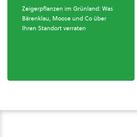
Zeigerpflanzen im Grünland: Was
Bärenklau, Moose und Co über
Ihren Standort verraten