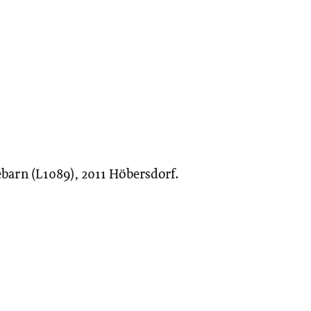
barn (L1089), 2011 Höbersdorf.