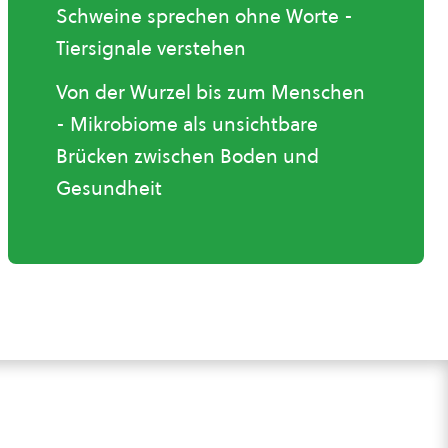
Schweine sprechen ohne Worte -
Tiersignale verstehen
Von der Wurzel bis zum Menschen
- Mikrobiome als unsichtbare
Brücken zwischen Boden und
Gesundheit