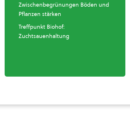
Zwischenbegrünungen Böden und
Pflanzen stärken
Treffpunkt Biohof:
Zuchtsauenhaltung