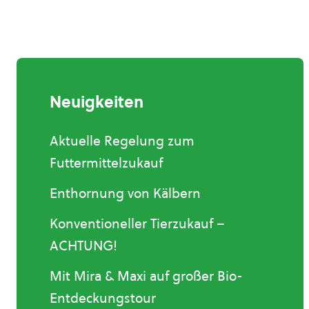
Neuigkeiten
Aktuelle Regelung zum
Futtermittelzukauf
Enthornung von Kälbern
Konventioneller Tierzukauf –
ACHTUNG!
Mit Mira & Maxi auf großer Bio-
Entdeckungstour