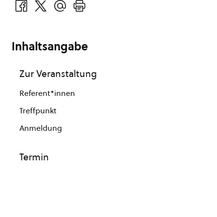
Inhaltsangabe
Zur Veranstaltung
Referent*innen
Treffpunkt
Anmeldung
Termin