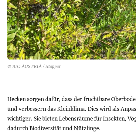
© BIO AUSTRIA / Stopper
Hecken sorgen dafür, dass der fruchtbare Oberbod
und verbessern das Kleinklima. Dies wird als Anp
wichtiger. Sie bieten Lebensräume für Insekten, Vö
dadurch Biodiversität und Nützlinge.