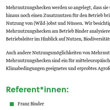
Mehrnutzungshecken werden so angelegt, dass sie 
hinaus noch einen Zusatznutzen für den Betrieb brin
Nutzung von (Wild‑)obst und Nüssen. Wir besichti
Mehrnutzungshecken am Betrieb Binder analysier
Betriebsleiter im Hinblick auf Nutzen, Biodiversitä
Auch andere Nutzungsmöglichkeiten von Mehrnut
Mehrnutzungshecken sind ein für mitteleuropäisch
Klimabedingungen geeignetes und erprobtes Agrof
Referent*innen:
Franz Binder