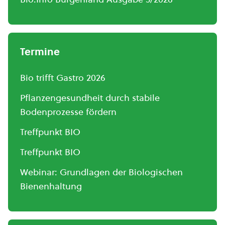
Termine
Bio trifft Gastro 2026
Pflanzengesundheit durch stabile
Bodenprozesse fördern
Treffpunkt BIO
Treffpunkt BIO
Webinar: Grundlagen der Biologischen
Bienenhaltung