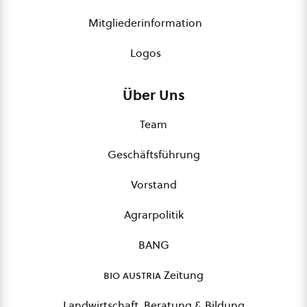
Mitgliederinformation
Logos
Über Uns
Team
Geschäftsführung
Vorstand
Agrarpolitik
BANG
bio austria
Zeitung
Landwirtschaft, Beratung & Bildung