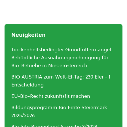
Neuigkeiten
Trockenheitsbedingter Grundfuttermangel:
Behördliche Ausnahmegenehmigung für
Bio-Betriebe in Niederösterreich
BIO AUSTRIA zum Welt-Ei-Tag: 230 Eier - 1
Entscheidung
EU-Bio-Recht zukunftsfit machen
Bildungsprogramm Bio Ernte Steiermark
2025/2026
Bio.Info Burgenland Ausgabe 3/2026