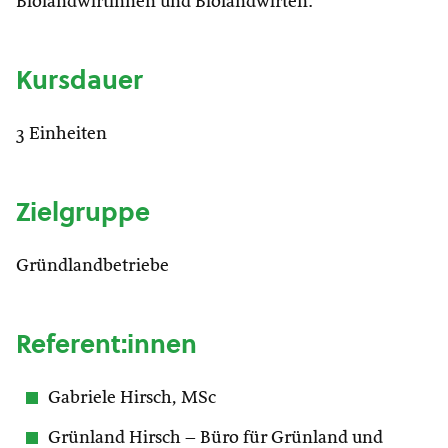
Biolandwirtinnen und Biolandwirten.
Kursdauer
3 Einheiten
Zielgruppe
Gründlandbetriebe
Referent:innen
Gabriele Hirsch, MSc
Grünland Hirsch – Büro für Grünland und