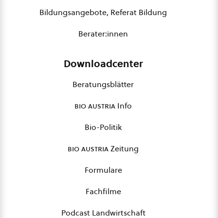
Bildungsangebote, Referat Bildung
Berater:innen
Downloadcenter
Beratungsblätter
bio austria
Info
Bio-Politik
bio austria
Zeitung
Formulare
Fachfilme
Podcast Landwirtschaft