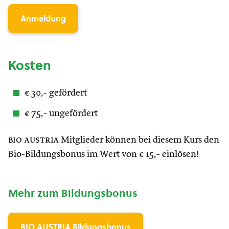
Anmeldung
Kosten
€ 30,- gefördert
€ 75,- ungefördert
bio austria
Mitglieder können bei diesem Kurs den
Bio-Bildungsbonus im Wert von € 15,- einlösen!
Mehr zum Bildungsbonus
BIO AUSTRIA Bildungsbonus