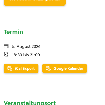
Termin
5. August 2026
18:30
bis
21:00
iCal Export
Google Kalender
Veranstaltungsort