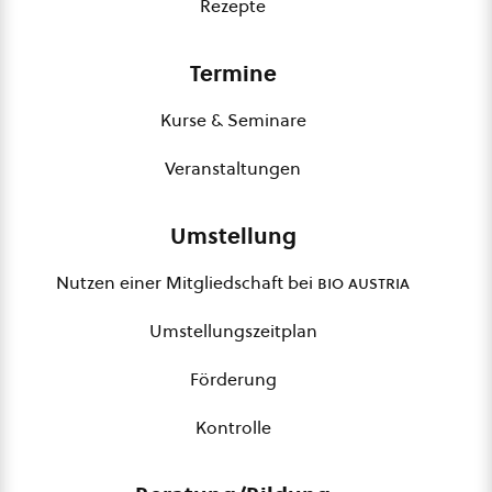
Rezepte
Termine
Kurse & Seminare
Veranstaltungen
Umstellung
Nutzen einer Mitgliedschaft bei
bio austria
Umstellungszeitplan
Förderung
Kontrolle