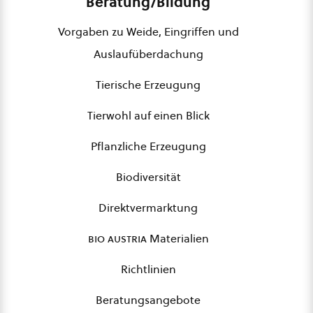
Beratung/Bildung
Vorgaben zu Weide, Eingriffen und
Auslaufüberdachung
Tierische Erzeugung
Tierwohl auf einen Blick
Pflanzliche Erzeugung
Biodiversität
Direktvermarktung
bio austria
Materialien
Richtlinien
Beratungsangebote