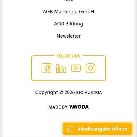
AGB Marketing GmbH
AGB Bildung
Newsletter
FOLGE UNS
Copyright © 2026
bio austria
MADE BY
Inhaltsangabe öffnen