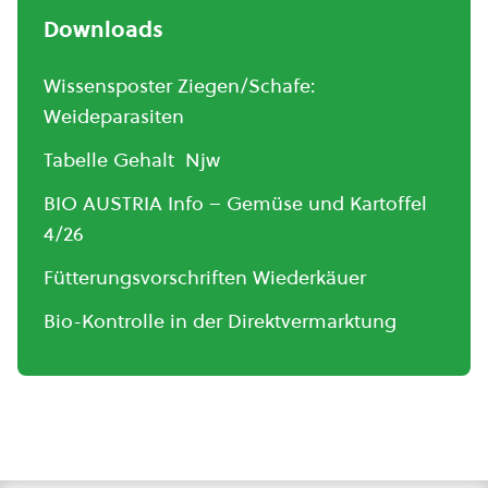
Downloads
Wissensposter Ziegen/Schafe:
Weideparasiten
Tabelle Gehalt Njw
BIO AUSTRIA Info – Gemüse und Kartoffel
4/26
Fütterungsvorschriften Wiederkäuer
Bio-Kontrolle in der Direktvermarktung