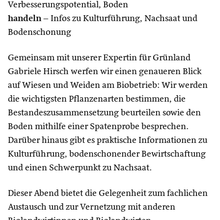
Verbesserungspotential, Boden
handeln
– Infos zu Kulturführung, Nachsaat und
Bodenschonung
Gemeinsam mit unserer Expertin für Grünland
Gabriele Hirsch werfen wir einen genaueren Blick
auf Wiesen und Weiden am Biobetrieb: Wir werden
die wichtigsten Pflanzenarten bestimmen, die
Bestandeszusammensetzung beurteilen sowie den
Boden mithilfe einer Spatenprobe besprechen.
Darüber hinaus gibt es praktische Informationen zu
Kulturführung, bodenschonender Bewirtschaftung
und einen Schwerpunkt zu Nachsaat.
Dieser Abend bietet die Gelegenheit zum fachlichen
Austausch und zur Vernetzung mit anderen