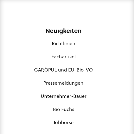
Neuigkeiten
Richtlinien
Fachartikel
GAP,ÖPUL und EU-Bio-VO
Pressemeldungen
Unternehmer-Bauer
Bio Fuchs
Jobbörse