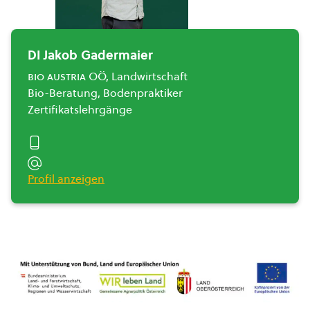
DI Jakob Gadermaier
bio austria
OÖ, Landwirtschaft
Bio-Beratung, Bodenpraktiker
Zertifikatslehrgänge
Profil anzeigen