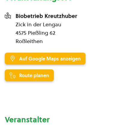
Biobetrieb Kreutzhuber
Zick in der Lengau
4575 Pießling 62
Roßleithen
Auf Google Maps anzeigen
Route planen
Veranstalter