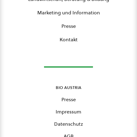
Marketing und Information
Presse
Kontakt
bio austria
Presse
Impressum
Datenschutz
AGB