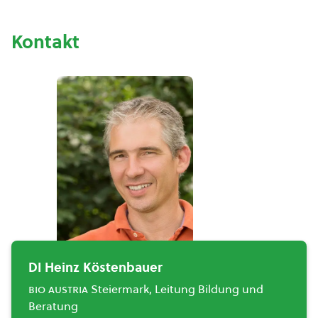
Kontakt
DI Heinz Köstenbauer
bio austria
Steiermark, Leitung Bildung und
Beratung