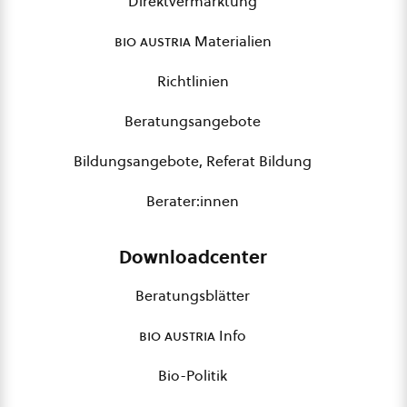
Direktvermarktung
bio austria
Materialien
Richtlinien
Beratungsangebote
Bildungsangebote, Referat Bildung
Berater:innen
Downloadcenter
Beratungsblätter
bio austria
Info
Bio-Politik