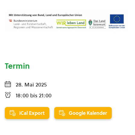
Termin
28. Mai 2025
18:00
bis
21:00
iCal Export
Google Kalender