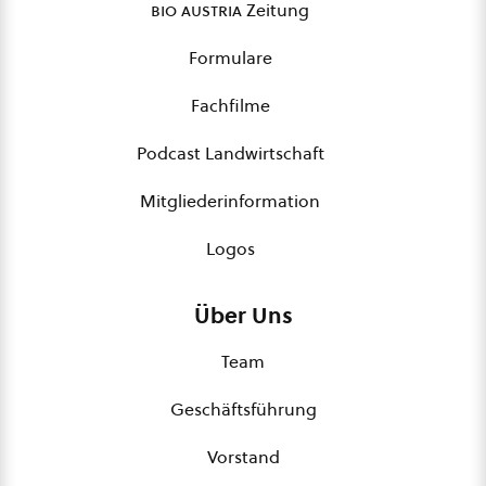
bio austria
Zeitung
Formulare
Fachfilme
Podcast Landwirtschaft
Mitgliederinformation
Logos
Über Uns
Team
Geschäftsführung
Vorstand