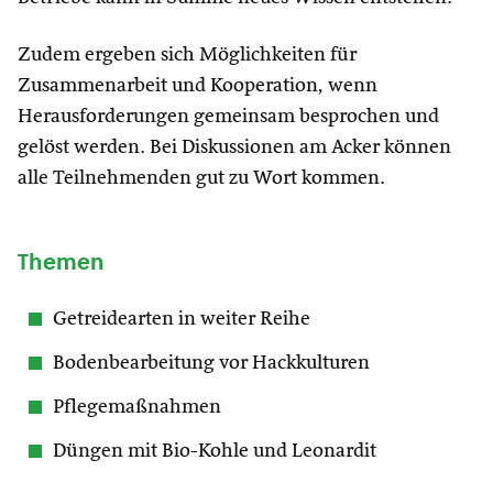
Zudem ergeben sich Möglichkeiten für
Zusammenarbeit und Kooperation, wenn
Herausforderungen gemeinsam besprochen und
gelöst werden. Bei Diskussionen am Acker können
alle Teilnehmenden gut zu Wort kommen.
Themen
Getreidearten in weiter Reihe
Bodenbearbeitung vor Hackkulturen
Pflegemaßnahmen
Düngen mit Bio-Kohle und Leonardit