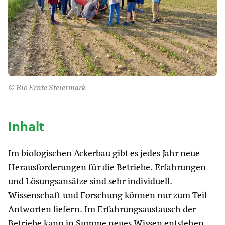
© Bio Ernte Steiermark
Inhalt
Im biologischen Ackerbau gibt es jedes Jahr neue
Herausforderungen für die Betriebe. Erfahrungen
und Lösungsansätze sind sehr individuell.
Wissenschaft und Forschung können nur zum Teil
Antworten liefern. Im Erfahrungsaustausch der
Betriebe kann in Summe neues Wissen entstehen.