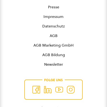
Presse
Impressum
Datenschutz
AGB
AGB Marketing GmbH
AGB Bildung
Newsletter
FOLGE UNS