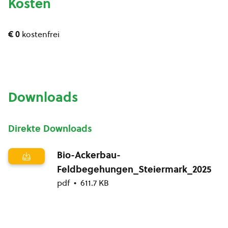
Kosten
€ 0
kostenfrei
Downloads
Direkte Downloads
Bio-Ackerbau-
Feldbegehungen_Steiermark_2025
pdf
611.7 KB