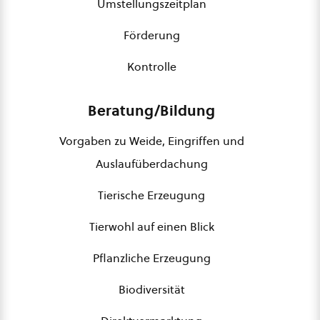
Umstellungszeitplan
Förderung
Kontrolle
Beratung/Bildung
Vorgaben zu Weide, Eingriffen und
Auslaufüberdachung
Tierische Erzeugung
Tierwohl auf einen Blick
Pflanzliche Erzeugung
Biodiversität