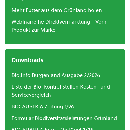
Mehr Futter aus dem Grünland holen
Webinarreihe Direktvermarktung - Vom
Produkt zur Marke
Downloads
Bio.Info Burgenland Ausgabe 2/2026
Liste der Bio-Kontrollstellen Kosten- und
Servicevergleich
BIO AUSTRIA Zeitung 1/26
Formular Biodiversitätsleistungen Grünland
BIO AUSTRIA Info – Geflügel 2/26