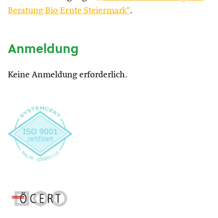
Beratung Bio Ernte Steiermark“
.
Anmeldung
Keine Anmeldung erforderlich.