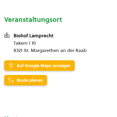
Veranstaltungsort
Biohof Lamprecht
Takern I 10
8321 St. Margarethen an der Raab
Auf Google Maps anzeigen
Route planen