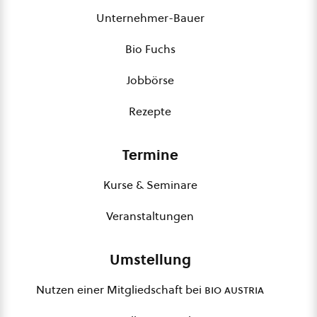
Unternehmer-Bauer
Bio Fuchs
Jobbörse
Rezepte
Termine
Kurse & Seminare
Veranstaltungen
Umstellung
Nutzen einer Mitgliedschaft bei
bio austria