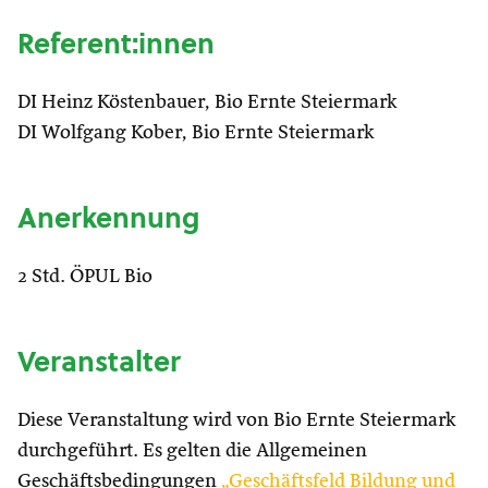
Referent:innen
DI Heinz Köstenbauer, Bio Ernte Steiermark
DI Wolfgang Kober, Bio Ernte Steiermark
Anerkennung
2 Std. ÖPUL Bio
Veranstalter
Diese Veranstaltung wird von Bio Ernte Steiermark
durchgeführt. Es gelten die Allgemeinen
Geschäftsbedingungen
„Geschäftsfeld Bildung und