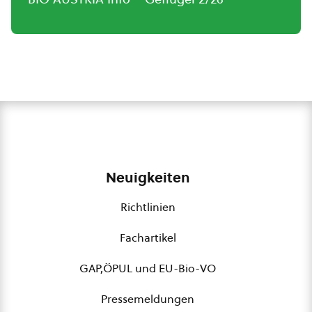
Neuigkeiten
Richtlinien
Fachartikel
GAP,ÖPUL und EU-Bio-VO
Pressemeldungen