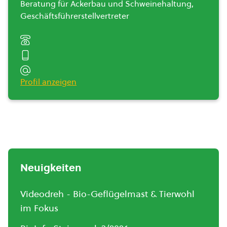
Beratung für Ackerbau und Schweinehaltung,
Geschäftsführerstellvertreter
Profil anzeigen
Neuigkeiten
Videodreh - Bio-Geflügelmast & Tierwohl
im Fokus