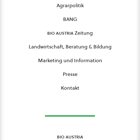
Agrarpolitik
BANG
bio austria
Zeitung
Landwirtschaft, Beratung & Bildung
Marketing und Information
Presse
Kontakt
bio austria