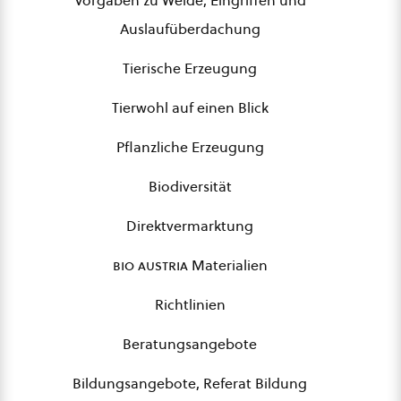
Auslaufüberdachung
Tierische Erzeugung
Tierwohl auf einen Blick
Pflanzliche Erzeugung
Biodiversität
Direktvermarktung
bio austria
Materialien
Richtlinien
Beratungsangebote
Bildungsangebote, Referat Bildung