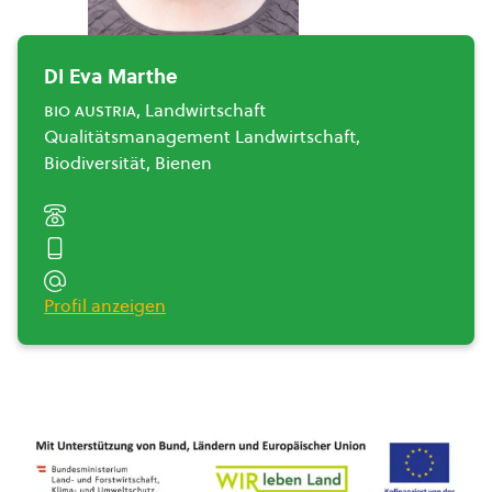
DI Eva Marthe
bio austria
, Landwirtschaft
Qualitätsmanagement Landwirtschaft,
Biodiversität, Bienen
Profil anzeigen