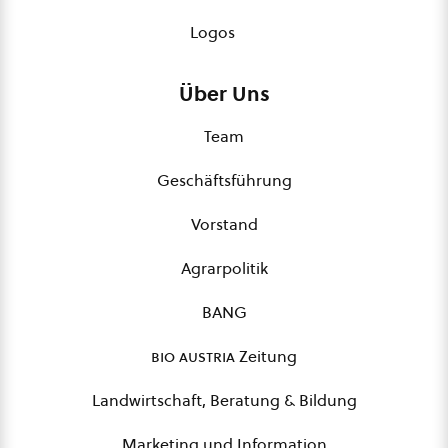
Logos
Über Uns
Team
Geschäftsführung
Vorstand
Agrarpolitik
BANG
bio austria
Zeitung
Landwirtschaft, Beratung & Bildung
Marketing und Information