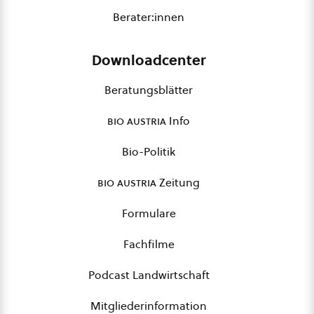
Berater:innen
Downloadcenter
Beratungsblätter
bio austria
Info
Bio-Politik
bio austria
Zeitung
Formulare
Fachfilme
Podcast Landwirtschaft
Mitgliederinformation