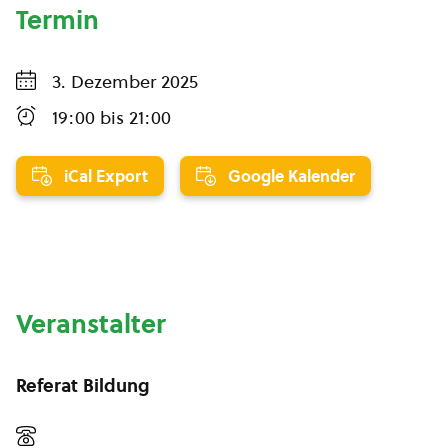
Termin
3. Dezember 2025
19:00
bis
21:00
iCal Export
Google Kalender
Veranstalter
Referat Bildung