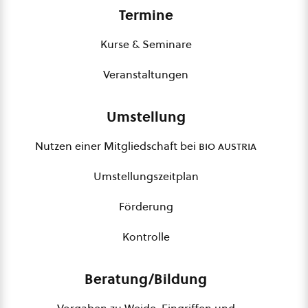
Termine
Kurse & Seminare
Veranstaltungen
Umstellung
Nutzen einer Mitgliedschaft bei
bio austria
Umstellungszeitplan
Förderung
Kontrolle
Beratung/Bildung
Vorgaben zu Weide, Eingriffen und