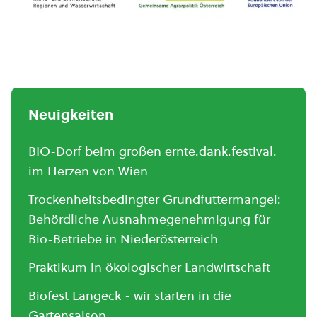
Neuigkeiten
BIO-Dorf beim großen ernte.dank.festival.
im Herzen von Wien
Trockenheitsbedingter Grundfuttermangel:
Behördliche Ausnahmegenehmigung für
Bio-Betriebe in Niederösterreich
Praktikum in ökologischer Landwirtschaft
Biofest Langeck - wir starten in die
Gartensaison