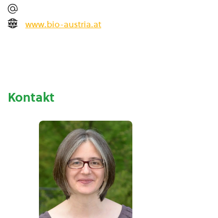
www.bio-austria.at
Kontakt