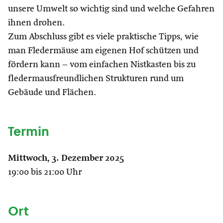
unsere Umwelt so wichtig sind und welche Gefahren
ihnen drohen.
Zum Abschluss gibt es viele praktische Tipps, wie
man Fledermäuse am eigenen Hof schützen und
fördern kann – vom einfachen Nistkasten bis zu
fledermausfreundlichen Strukturen rund um
Gebäude und Flächen.
Termin
Mittwoch, 3. Dezember 2025
19:00 bis 21:00 Uhr
Ort