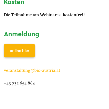
Kosten
Die Teilnahme am Webinar ist
kostenfrei
!
Anmeldung
online hier
veranstaltung@bio-austria.at
+43 732 654 884