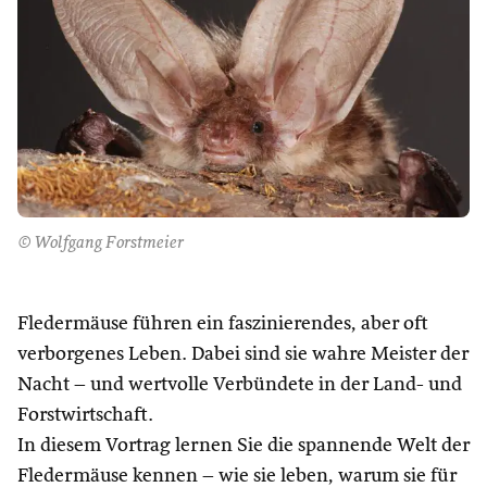
© Wolfgang Forstmeier
Fledermäuse führen ein faszinierendes, aber oft
verborgenes Leben. Dabei sind sie wahre Meister der
Nacht – und wertvolle Verbündete in der Land- und
Forstwirtschaft.
In diesem Vortrag lernen Sie die spannende Welt der
Fledermäuse kennen – wie sie leben, warum sie für