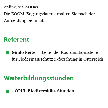
online, via
ZOOM
Die ZOOM-Zugangsdaten erhalten Sie nach der
Anmeldung per mail.
Referent
Guido Reiter
– Leiter der Koordinationsstelle
für Fledermausschutz &-forschung in Österreich
Weiterbildungsstunden
2 ÖPUL-Biodiversitäts-Stunden