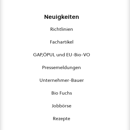
Neuigkeiten
Richtlinien
Fachartikel
GAP,ÖPUL und EU-Bio-VO
Pressemeldungen
Unternehmer-Bauer
Bio Fuchs
Jobbörse
Rezepte