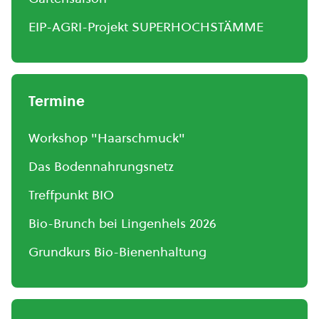
EIP-AGRI-Projekt SUPERHOCHSTÄMME
Termine
Workshop "Haarschmuck"
Das Bodennahrungsnetz
Treffpunkt BIO
Bio-Brunch bei Lingenhels 2026
Grundkurs Bio-Bienenhaltung