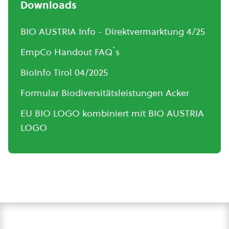
Downloads
BIO AUSTRIA Info - Direktvermarktung 4/25
EmpCo Handout FAQ`s
BioInfo Tirol 04/2025
Formular Biodiversitätsleistungen Acker
EU BIO LOGO kombiniert mit BIO AUSTRIA
LOGO