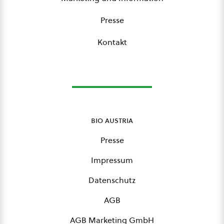
Presse
Kontakt
bio austria
Presse
Impressum
Datenschutz
AGB
AGB Marketing GmbH