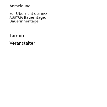
Anmeldung
zur Übersicht der
bio
austria
Bauerntage,
Bäuerinnentage
Termin
Veranstalter