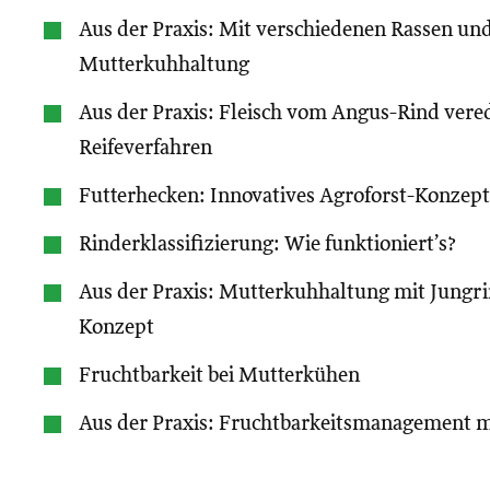
Aus der Praxis: Mit verschiedenen Rassen und
Mutterkuhhaltung
Aus der Praxis: Fleisch vom Angus-Rind vere
Reifeverfahren
Futterhecken: Innovatives Agroforst-Konzept
Rinderklassifizierung: Wie funktioniert’s?
Aus der Praxis: Mutterkuhhaltung mit Jungr
Konzept
Fruchtbarkeit bei Mutterkühen
Aus der Praxis: Fruchtbarkeitsmanagement mi