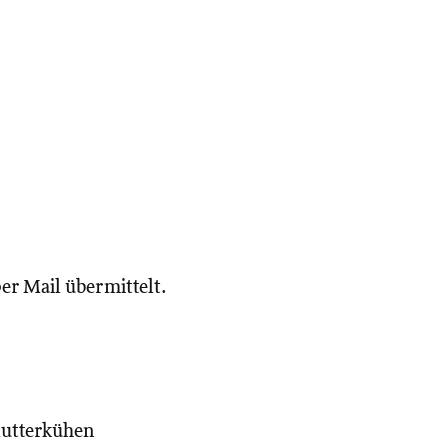
r Mail übermittelt.
Mutterkühen