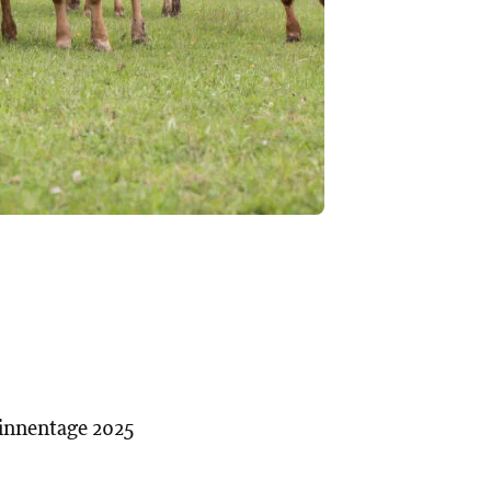
innentage 2025