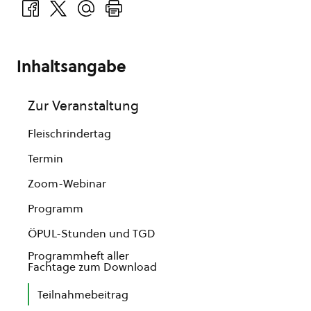
Inhaltsangabe
Zur Veranstaltung
Fleischrindertag
Termin
Zoom-Webinar
Programm
ÖPUL-Stunden und TGD
Programmheft aller
Fachtage zum Download
Teilnahmebeitrag