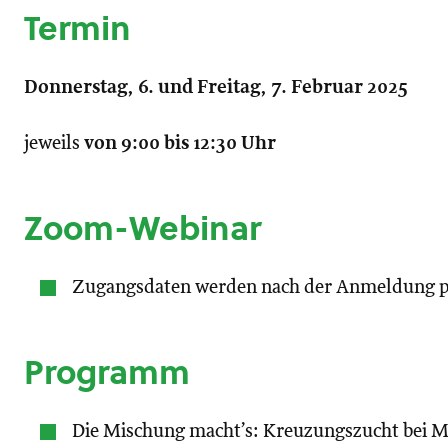
Termin
Donnerstag, 6. und Freitag, 7. Februar 2025
jeweils
von 9:00 bis 12:30 Uhr
Zoom-Webinar
Zugangsdaten werden nach der Anmeldung pe
Programm
Die Mischung macht’s: Kreuzungszucht bei 