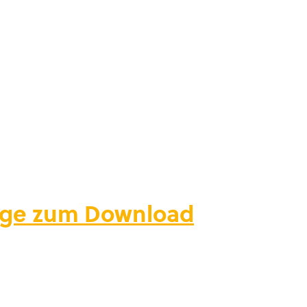
tage zum Download