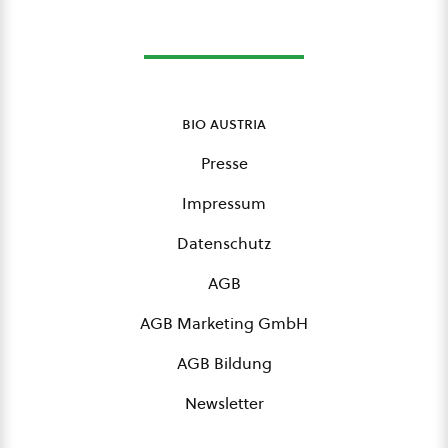
bio austria
Presse
Impressum
Datenschutz
AGB
AGB Marketing GmbH
AGB Bildung
Newsletter