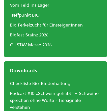
Vom Feld ins Lager
Treffpunkt BIO
Bio Ferkelzucht für Einsteiger:innen
Biofest Stainz 2026
GUSTAV Messe 2026
Downloads
Checkliste Bio-Rinderhaltung
Podcast #10 „Schwein gehabt“ – Schweine
sprechen ohne Worte - Tiersignale
verstehen