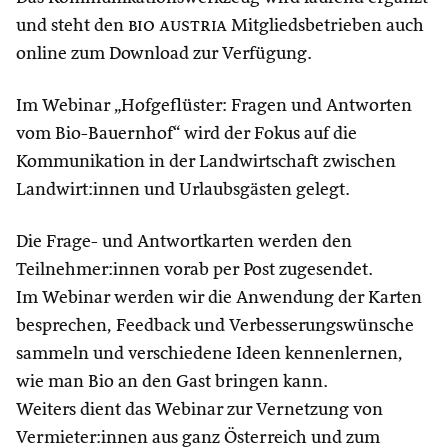
und steht den
bio austria
Mitgliedsbetrieben auch
online zum Download zur Verfügung.
Im Webinar „Hofgeflüster: Fragen und Antworten
vom Bio-Bauernhof“ wird der Fokus auf die
Kommunikation in der Landwirtschaft zwischen
Landwirt:innen und Urlaubsgästen gelegt.
Die Frage- und Antwortkarten werden den
Teilnehmer:innen vorab per Post zugesendet.
Im Webinar werden wir die Anwendung der Karten
besprechen, Feedback und Verbesserungswünsche
sammeln und verschiedene Ideen kennenlernen,
wie man Bio an den Gast bringen kann.
Weiters dient das Webinar zur Vernetzung von
Vermieter:innen aus ganz Österreich und zum