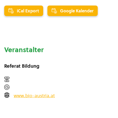
iCal Export
Google Kalender
Veranstalter
Referat Bildung
www.bio-austria.at