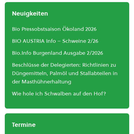
Neuigkeiten
Bio Pressobstsaison Ökoland 2026
BIO AUSTRIA Info – Schweine 2/26
Bio.Info Burgenland Ausgabe 2/2026
Beschlüsse der Delegierten: Richtlinien zu
Düngemitteln, Palmöl und Stallabteilen in
der Masthühnerhaltung
Wie hole ich Schwalben auf den Hof?
Termine