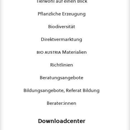
Tierwohl auf einen Blick
Pflanzliche Erzeugung
Biodiversität
Direktvermarktung
bio austria
Materialien
Richtlinien
Beratungsangebote
Bildungsangebote, Referat Bildung
Berater:innen
Downloadcenter