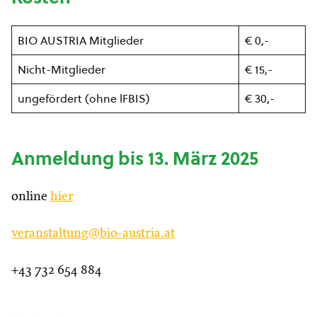
BIO AUSTRIA Mitglieder
€ 0,-
Nicht-Mitglieder
€ 15,-
ungefördert (ohne lFBIS)
€ 30,-
Anmeldung bis 13. März 2025
online
hier
veranstaltung@bio-austria.at
+43 732 654 884