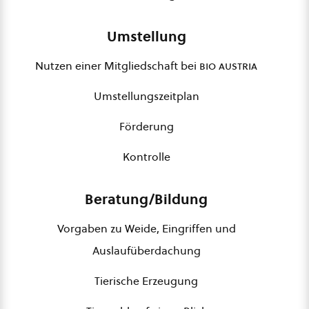
Umstellung
Nutzen einer Mitgliedschaft bei
bio austria
Umstellungszeitplan
Förderung
Kontrolle
Beratung/Bildung
Vorgaben zu Weide, Eingriffen und
Auslaufüberdachung
Tierische Erzeugung