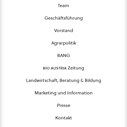
Team
Geschäftsführung
Vorstand
Agrarpolitik
BANG
bio austria
Zeitung
Landwirtschaft, Beratung & Bildung
Marketing und Information
Presse
Kontakt