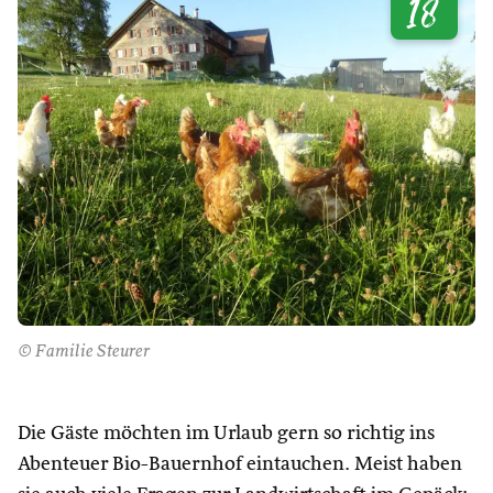
18
© Familie Steurer
Die Gäste möchten im Urlaub gern so richtig ins
Abenteuer Bio-Bauernhof eintauchen. Meist haben