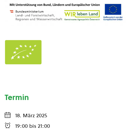
Termin
18. März 2025
19:00
bis
21:00