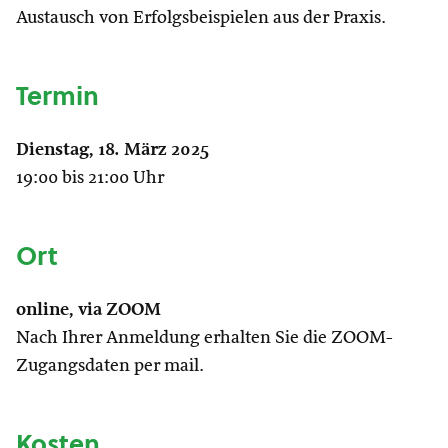
Austausch von Erfolgsbeispielen aus der Praxis.
Termin
Dienstag, 18. März 2025
19:00 bis 21:00 Uhr
Ort
online, via ZOOM
Nach Ihrer Anmeldung erhalten Sie die ZOOM-
Zugangsdaten per mail.
Kosten