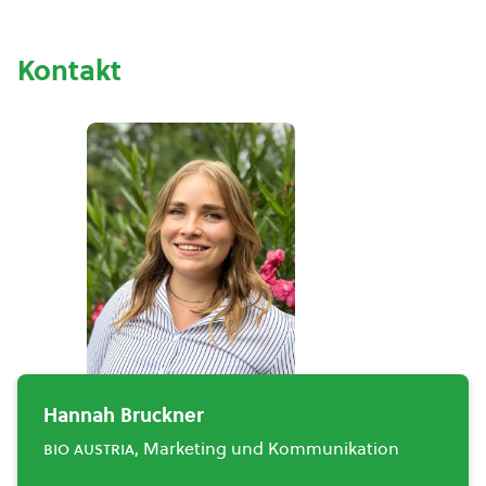
Kontakt
Hannah Bruckner
bio austria
, Marketing und Kommunikation