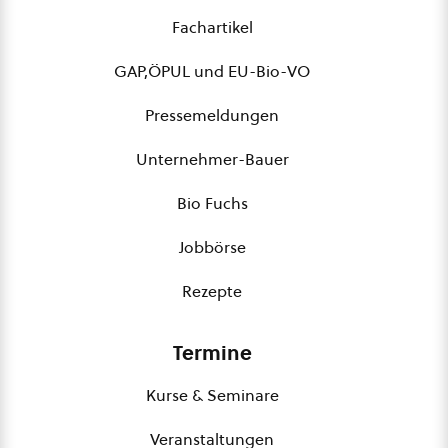
Fachartikel
GAP,ÖPUL und EU-Bio-VO
Pressemeldungen
Unternehmer-Bauer
Bio Fuchs
Jobbörse
Rezepte
Termine
Kurse & Seminare
Veranstaltungen