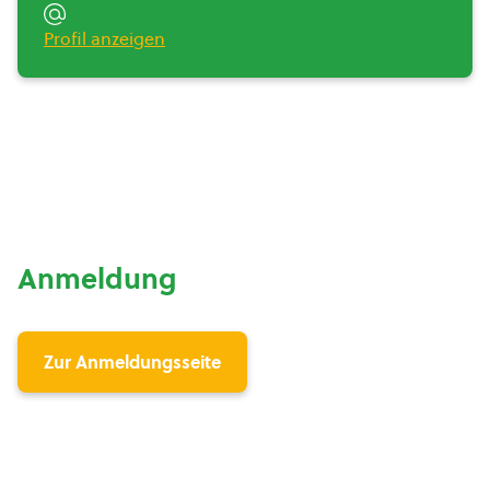
Profil anzeigen
Anmeldung
Zur Anmeldungsseite