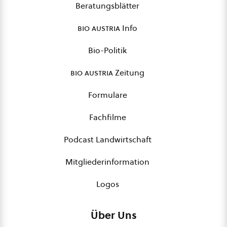
Beratungsblätter
bio austria
Info
Bio-Politik
bio austria
Zeitung
Formulare
Fachfilme
Podcast Landwirtschaft
Mitgliederinformation
Logos
Über Uns