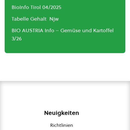
BioInfo Tirol 04/2025
Tabelle Gehalt Njw
BIO AUSTRIA Info – Gemüse und Kartoffel
3/26
Neuigkeiten
Richtlinien