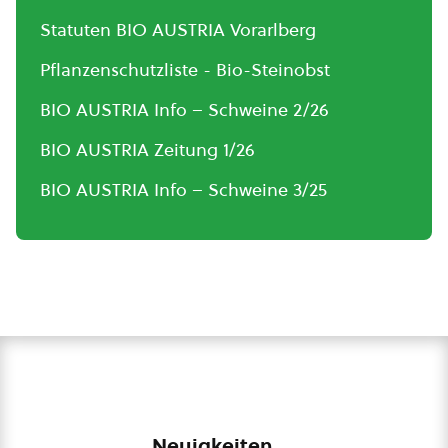
Statuten BIO AUSTRIA Vorarlberg
Pflanzenschutzliste - Bio-Steinobst
BIO AUSTRIA Info – Schweine 2/26
BIO AUSTRIA Zeitung 1/26
BIO AUSTRIA Info – Schweine 3/25
Neuigkeiten