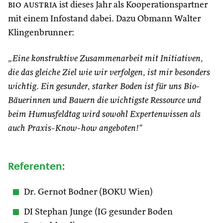
bio austria
ist dieses Jahr als Kooperationspartner
mit einem Infostand dabei. Dazu Obmann Walter
Klingenbrunner:
„Eine konstruktive Zusammenarbeit mit Initiativen,
die das gleiche Ziel wie wir verfolgen, ist mir besonders
wichtig. Ein gesunder, starker Boden ist für uns Bio-
Bäuerinnen und Bauern die wichtigste Ressource und
beim Humusfeldtag wird sowohl Expertenwissen als
auch Praxis-Know-how angeboten!“
Referenten:
Dr. Gernot Bodner (BOKU Wien)
DI Stephan Junge (IG gesunder Boden