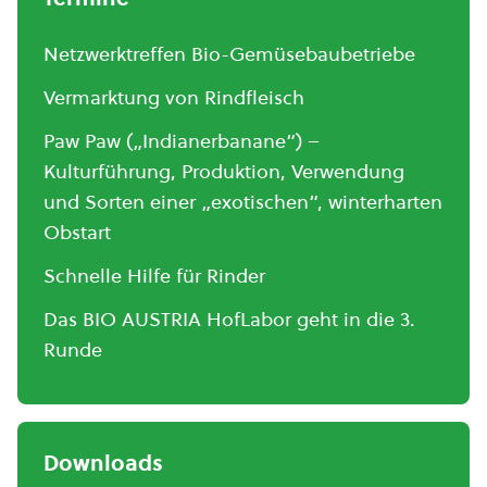
Netzwerktreffen Bio-Gemüsebaubetriebe
Vermarktung von Rindfleisch
Paw Paw („Indianerbanane“) –
Kulturführung, Produktion, Verwendung
und Sorten einer „exotischen“, winterharten
Obstart
Schnelle Hilfe für Rinder
Das BIO AUSTRIA HofLabor geht in die 3.
Runde
Downloads