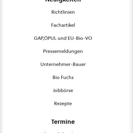
Richtlinien
Fachartikel
GAP,ÖPUL und EU-Bio-VO
Pressemeldungen
Unternehmer-Bauer
Bio Fuchs
Jobbörse
Rezepte
Termine