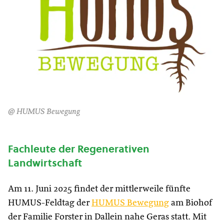
@ HUMUS Bewegung
Fachleute der Regenerativen
Landwirtschaft
Am 11. Juni 2025 findet der mittlerweile fünfte
HUMUS-Feldtag der
HUMUS Bewegung
am Biohof
der Familie Forster in Dallein nahe Geras statt. Mit