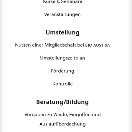
Kurse & Seminare
Veranstaltungen
Umstellung
Nutzen einer Mitgliedschaft bei
bio austria
Umstellungszeitplan
Förderung
Kontrolle
Beratung/Bildung
Vorgaben zu Weide, Eingriffen und
Auslaufüberdachung