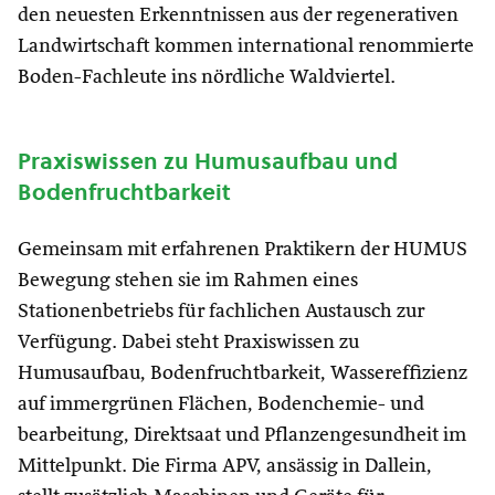
den neuesten Erkenntnissen aus der regenerativen
Landwirtschaft kommen international renommierte
Boden-Fachleute ins nördliche Waldviertel.
Praxiswissen zu Humusaufbau und
Bodenfruchtbarkeit
Gemeinsam mit erfahrenen Praktikern der HUMUS
Bewegung stehen sie im Rahmen eines
Stationenbetriebs für fachlichen Austausch zur
Verfügung. Dabei steht Praxiswissen zu
Humusaufbau, Bodenfruchtbarkeit, Wassereffizienz
auf immergrünen Flächen, Bodenchemie- und
bearbeitung, Direktsaat und Pflanzengesundheit im
Mittelpunkt. Die Firma APV, ansässig in Dallein,