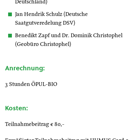
Deutschland)
Jan Hendrik Schulz (Deutsche
Saatgutveredelung DSV)
Benedikt Zapf und Dr. Dominik Christophel
(Geobüro Christophel)
Anrechnung:
3 Stunden ÖPUL-BIO
Kosten:
Teilnahmebeitrag € 80,-