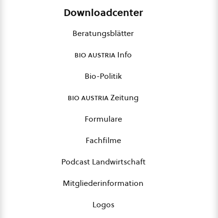
Downloadcenter
Beratungsblätter
bio austria
Info
Bio-Politik
bio austria
Zeitung
Formulare
Fachfilme
Podcast Landwirtschaft
Mitgliederinformation
Logos