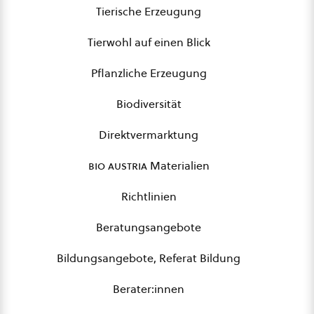
Tierische Erzeugung
Tierwohl auf einen Blick
Pflanzliche Erzeugung
Biodiversität
Direktvermarktung
bio austria
Materialien
Richtlinien
Beratungsangebote
Bildungsangebote, Referat Bildung
Berater:innen