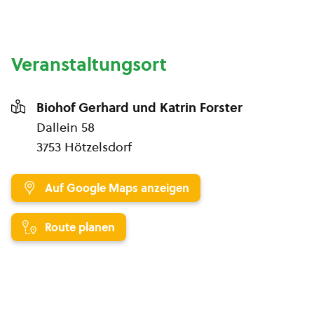
Veranstaltungsort
Biohof Gerhard und Katrin Forster
Dallein 58
3753 Hötzelsdorf
Auf Google Maps anzeigen
Route planen