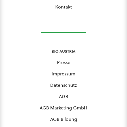
Kontakt
bio austria
Presse
Impressum
Datenschutz
AGB
AGB Marketing GmbH
AGB Bildung