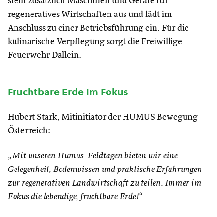
stellt zusätzlich Maschinen und Geräte für
regeneratives Wirtschaften aus und lädt im
Anschluss zu einer Betriebsführung ein. Für die
kulinarische Verpflegung sorgt die Freiwillige
Feuerwehr Dallein.
Fruchtbare Erde im Fokus
Hubert Stark, Mitinitiator der HUMUS Bewegung
Österreich:
„Mit unseren Humus-Feldtagen bieten wir eine
Gelegenheit, Bodenwissen und praktische Erfahrungen
zur regenerativen Landwirtschaft zu teilen. Immer im
Fokus die lebendige, fruchtbare Erde!“