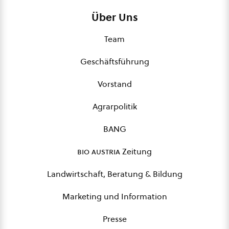
Über Uns
Team
Geschäftsführung
Vorstand
Agrarpolitik
BANG
bio austria
Zeitung
Landwirtschaft, Beratung & Bildung
Marketing und Information
Presse