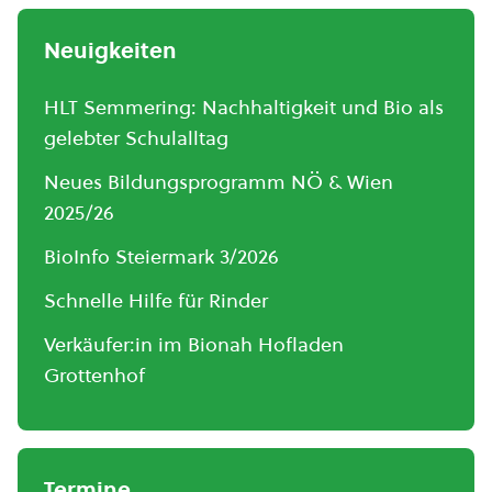
Neuigkeiten
HLT Semmering: Nachhaltigkeit und Bio als
gelebter Schulalltag
Neues Bildungsprogramm NÖ & Wien
2025/26
BioInfo Steiermark 3/2026
Schnelle Hilfe für Rinder
Verkäufer:in im Bionah Hofladen
Grottenhof
Termine