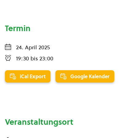
Termin
24. April 2025
19:30
bis
23:00
iCal Export
Google Kalender
Veranstaltungsort