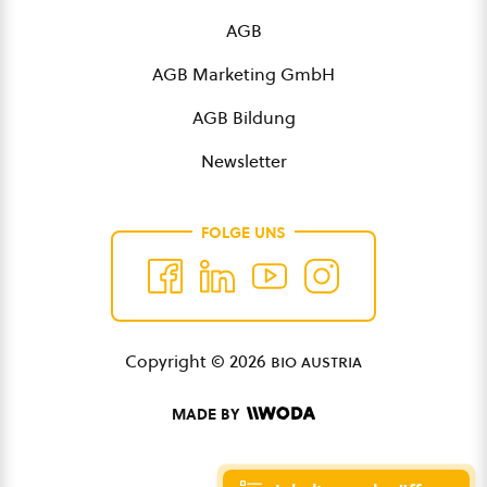
AGB
AGB Marketing GmbH
AGB Bildung
Newsletter
FOLGE UNS
Copyright © 2026
bio austria
MADE BY