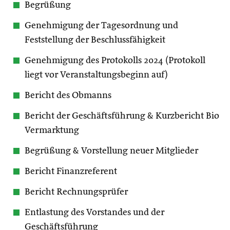
Begrüßung
Genehmigung der Tagesordnung und
Feststellung der Beschlussfähigkeit
Genehmigung des Protokolls 2024 (Protokoll
liegt vor Veranstaltungsbeginn auf)
Bericht des Obmanns
Bericht der Geschäftsführung & Kurzbericht Bio
Vermarktung
Begrüßung & Vorstellung neuer Mitglieder
Bericht Finanzreferent
Bericht Rechnungsprüfer
Entlastung des Vorstandes und der
Geschäftsführung