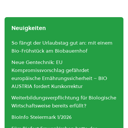
Neuigkeiten
So fängt der Urlaubstag gut an: mit einem
Bio-Frühstück am Biobauernhof
Neue Gentechnik: EU
Kompromissvorschlag gefährdet
europäische Ernährungssicherheit – BIO
AUSTRIA fordert Kurskorrektur
Weiterbildungsverpflichtung für Biologische
Wirtschaftsweise bereits erfüllt?
BioInfo Steiermark 1/2026