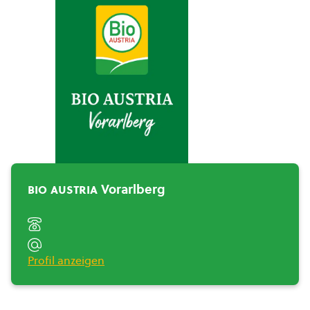
BIO AUSTRIA
Vorarlberg">
bio austria
Vorarlberg
Profil anzeigen