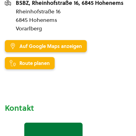
BSBZ, Rheinhofstraße 16, 6845 Hohenems
Rheinhofstraße 16
6845 Hohenems
Vorarlberg
Auf Google Maps anzeigen
Route planen
Kontakt