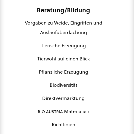
Beratung/Bildung
Vorgaben zu Weide, Eingriffen und
Auslaufüberdachung
Tierische Erzeugung
Tierwohl auf einen Blick
Pflanzliche Erzeugung
Biodiversität
Direktvermarktung
bio austria
Materialien
Richtlinien