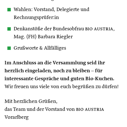
Wahlen: Vorstand, Delegierte und
Rechnungsprüfer:in
Denkanstöße der Bundesobfrau
bio austria
,
Mag. (FH) Barbara Riegler
Grußworte & Allfälliges
Im Anschluss an die Versammlung seid ihr
herzlich eingeladen, noch zu bleiben – für
interessante Gespräche und guten Bio-Kuchen.
Wir freuen uns viele von euch begrüßen zu dürfen!
Mit herzlichen Grüßen,
das Team und der Vorstand von
bio austria
Vorarlberg