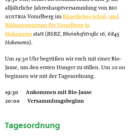
alljährliche Jahreshauptversammlung von
bio
austria
Vorarlberg im
Bäuerliches Schul- und
Bildungszentrum für Vorarlberg in
Hohenems
statt (
BSBZ, Rheinhofstraße 16, 6845
Hohenems
).
Um 19:30 Uhr begrüßen wir euch mit einer Bio-
Jause, um den ersten Hunger zu stillen. Um 20:00
beginnen wir mit der Tagesordnung.
19:30 Ankommen mit Bio-Jause
20:00 Versammlungsbeginn
Tagesordnung