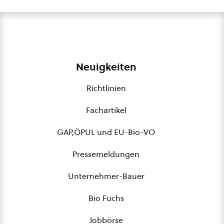
Neuigkeiten
Richtlinien
Fachartikel
GAP,ÖPUL und EU-Bio-VO
Pressemeldungen
Unternehmer-Bauer
Bio Fuchs
Jobbörse