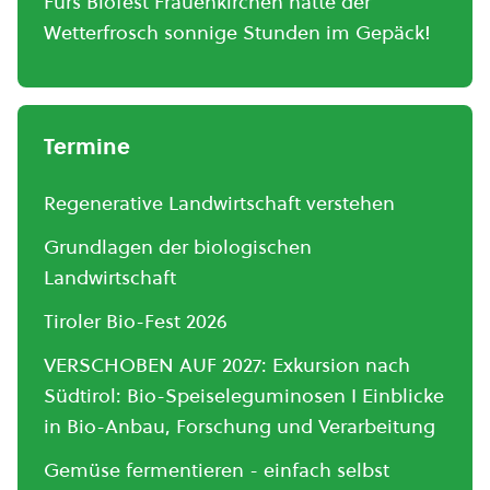
Fürs Biofest Frauenkirchen hatte der
Wetterfrosch sonnige Stunden im Gepäck!
Termine
Regenerative Landwirtschaft verstehen
Grundlagen der biologischen
Landwirtschaft
Tiroler Bio-Fest 2026
VERSCHOBEN AUF 2027: Exkursion nach
Südtirol: Bio-Speiseleguminosen I Einblicke
in Bio-Anbau, Forschung und Verarbeitung
Gemüse fermentieren - einfach selbst