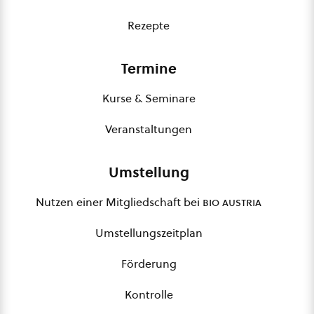
Rezepte
Termine
Kurse & Seminare
Veranstaltungen
Umstellung
Nutzen einer Mitgliedschaft bei
bio austria
Umstellungszeitplan
Förderung
Kontrolle