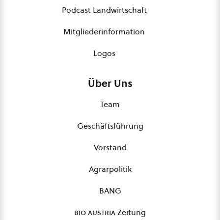
Podcast Landwirtschaft
Mitgliederinformation
Logos
Über Uns
Team
Geschäftsführung
Vorstand
Agrarpolitik
BANG
bio austria
Zeitung