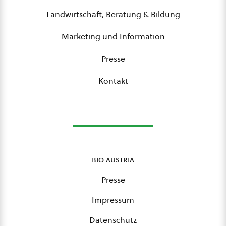
Landwirtschaft, Beratung & Bildung
Marketing und Information
Presse
Kontakt
bio austria
Presse
Impressum
Datenschutz