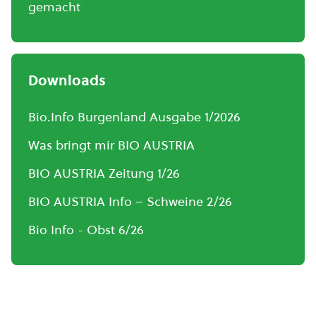
gemacht
Downloads
Bio.Info Burgenland Ausgabe 1/2026
Was bringt mir BIO AUSTRIA
BIO AUSTRIA Zeitung 1/26
BIO AUSTRIA Info – Schweine 2/26
Bio Info - Obst 6/26