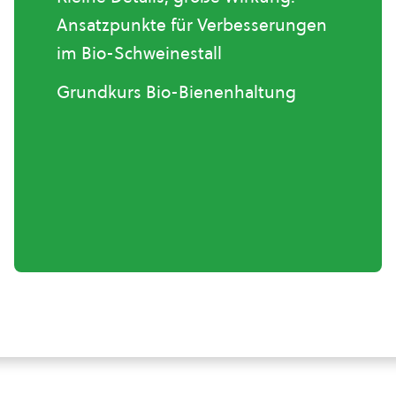
Ansatzpunkte für Verbesserungen
im Bio-Schweinestall
Grundkurs Bio-Bienenhaltung