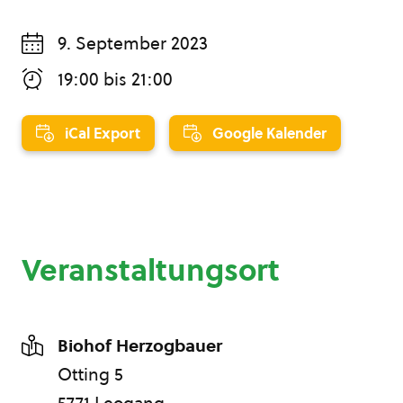
9. September 2023
19:00
bis
21:00
iCal Export
Google Kalender
Veranstaltungsort
Biohof Herzogbauer
Otting 5