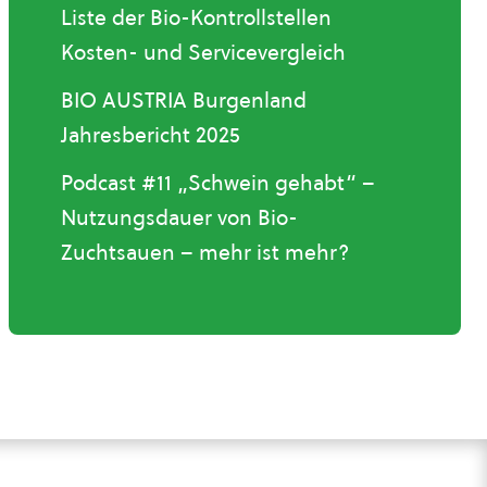
Liste der Bio-Kontrollstellen
Kosten- und Servicevergleich
BIO AUSTRIA Burgenland
Jahresbericht 2025
Podcast #11 „Schwein gehabt“ –
Nutzungsdauer von Bio-
Zuchtsauen – mehr ist mehr?