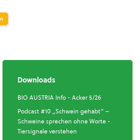
en
Downloads
BIO AUSTRIA Info - Acker 5/26
Podcast #10 „Schwein gehabt“ –
Schweine sprechen ohne Worte -
Tiersignale verstehen