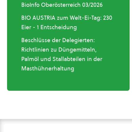
BioInfo Oberösterreich 03/2026
BIO AUSTRIA zum Welt-Ei-Tag: 230
Eier - 1 Entscheidung
Beschlüsse der Delegierten:
Richtlinien zu Düngemitteln,
Palmöl und Stallabteilen in der
Masthühnerhaltung