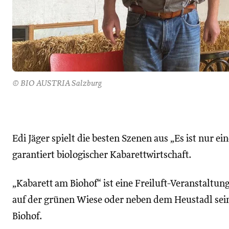
© BIO AUSTRIA Salzburg
Edi Jäger spielt die besten Szenen aus „Es ist nur e
garantiert biologischer Kabarettwirtschaft.
„Kabarett am Biohof“ ist eine Freiluft-Veranstaltu
auf der grünen Wiese oder neben dem Heustadl seine
Biohof.