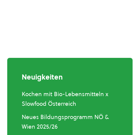
Neuigkeiten
Kochen mit Bio-Lebensmitteln x
Slowfood Österreich
Neues Bildungsprogramm NÖ &
Wien 2025/26