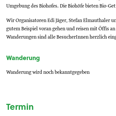
Umgebung des Biohofes. Die Biohöfe bieten Bio-Get
Wir Organisatoren Edi Jäger, Stefan Elmauthaler 
gutem Beispiel voran gehen und reisen mit Öffis a
Wanderungen sind alle BesucherInnen herzlich ein
Wanderung
Wanderung wird noch bekanntgegeben
Termin