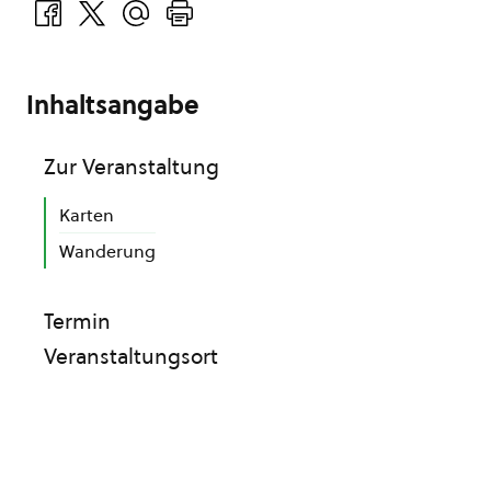
Inhaltsangabe
Zur Veranstaltung
Karten
Wanderung
Termin
Veranstaltungsort