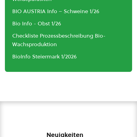
BIO AUSTRIA Info – Schweine 1/26
Bio Info - Obst 1/26
Checkliste Prozessbeschreibung Bio-
Wachsproduktion
BioInfo Steiermark 1/2026
Neuigkeiten