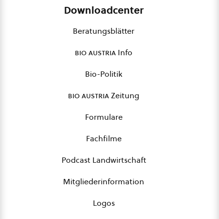
Downloadcenter
Beratungsblätter
bio austria
Info
Bio-Politik
bio austria
Zeitung
Formulare
Fachfilme
Podcast Landwirtschaft
Mitgliederinformation
Logos