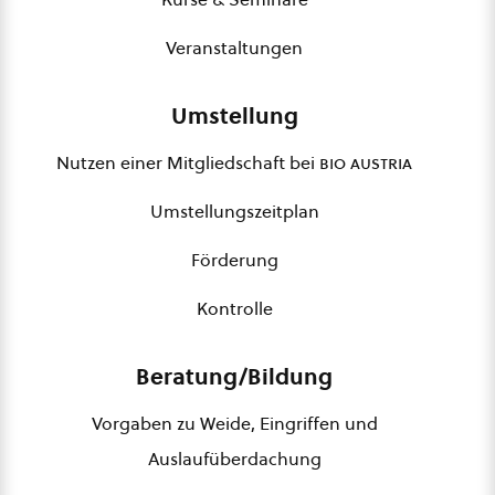
Veranstaltungen
Umstellung
Nutzen einer Mitgliedschaft bei
bio austria
Umstellungszeitplan
Förderung
Kontrolle
Beratung/Bildung
Vorgaben zu Weide, Eingriffen und
Auslaufüberdachung