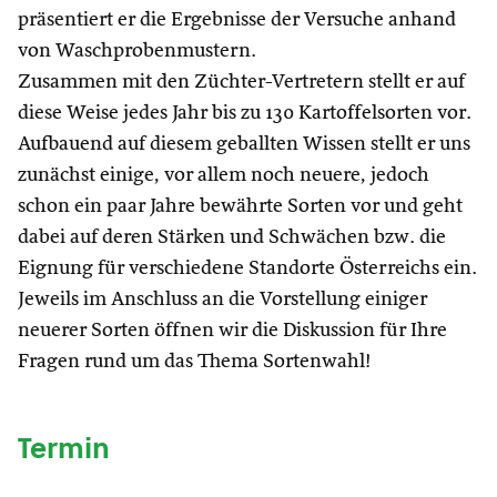
präsentiert er die Ergebnisse der Versuche anhand
von Waschprobenmustern.
Zusammen mit den Züchter-Vertretern stellt er auf
diese Weise jedes Jahr bis zu 130 Kartoffelsorten vor.
Aufbauend auf diesem geballten Wissen stellt er uns
zunächst einige, vor allem noch neuere, jedoch
schon ein paar Jahre bewährte Sorten vor und geht
dabei auf deren Stärken und Schwächen bzw. die
Eignung für verschiedene Standorte Österreichs ein.
Jeweils im Anschluss an die Vorstellung einiger
neuerer Sorten öffnen wir die Diskussion für Ihre
Fragen rund um das Thema Sortenwahl!
Termin