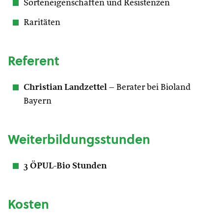
Sorteneigenschaften und Resistenzen
Raritäten
Referent
Christian Landzettel
– Berater bei Bioland
Bayern
Weiterbildungsstunden
3 ÖPUL-Bio Stunden
Kosten