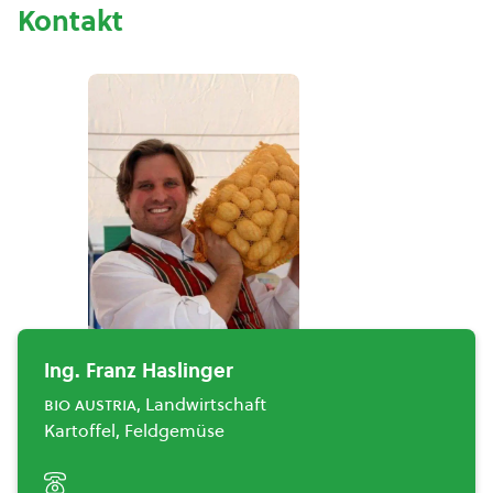
Kontakt
Ing. Franz Haslinger
bio austria
, Landwirtschaft
Kartoffel, Feldgemüse