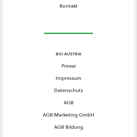
Kontakt
bio austria
Presse
Impressum
Datenschutz
AGB
AGB Marketing GmbH
AGB Bildung