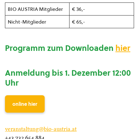
BIO AUSTRIA Mitglieder
€ 36,-
Nicht-Mitglieder
€ 65,-
Programm zum Downloaden
hier
Anmeldung bis 1. Dezember 12:00
Uhr
online hier
veranstaltung@bio-austria.at
+43 732 654 884