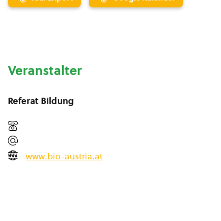
Veranstalter
Referat Bildung
www.bio-austria.at