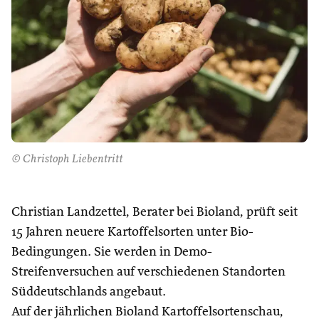
© Christoph Liebentritt
Christian Landzettel, Berater bei Bioland, prüft seit
15 Jahren neuere Kartoffelsorten unter Bio-
Bedingungen. Sie werden in Demo-
Streifenversuchen auf verschiedenen Standorten
Süddeutschlands angebaut.
Auf der jährlichen Bioland Kartoffelsortenschau,