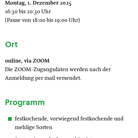
Montag, 1. Dezember 2025
16:30 bis 20:30 Uhr
(Pause von 18:00 bis 19:00 Uhr)
Ort
online, via ZOOM
Die ZOOM-Zugangsdaten werden nach der
Anmeldung per mail versendet.
Programm
festkochende, vorwiegend festkochende und
mehlige Sorten