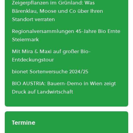
Zeigerpflanzen im Grünland: Was
Bärenklau, Moose und Co über Ihren
Standort verraten
Regionalversammlungen 45-Jahre Bio Ernte
Steiermark
Mit Mira & Maxi auf großer Bio-
Entdeckungstour
bionet Sortenversuche 2024/25
BIO AUSTRIA: Bauern-Demo in Wien zeigt
Druck auf Landwirtschaft
Termine