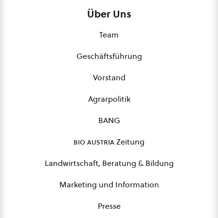
Über Uns
Team
Geschäftsführung
Vorstand
Agrarpolitik
BANG
bio austria
Zeitung
Landwirtschaft, Beratung & Bildung
Marketing und Information
Presse