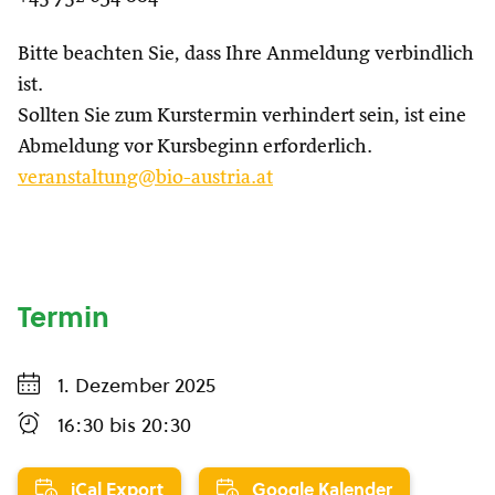
Bitte beachten Sie, dass Ihre Anmeldung verbindlich
ist.
Sollten Sie zum Kurstermin verhindert sein, ist eine
Abmeldung vor Kursbeginn erforderlich.
veranstaltung@bio-austria.at
Termin
1. Dezember 2025
16:30
bis
20:30
iCal Export
Google Kalender