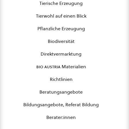
Tierische Erzeugung
Tierwohl auf einen Blick
Pflanzliche Erzeugung
Biodiversität
Direktvermarktung
bio austria
Materialien
Richtlinien
Beratungsangebote
Bildungsangebote, Referat Bildung
Berater:innen