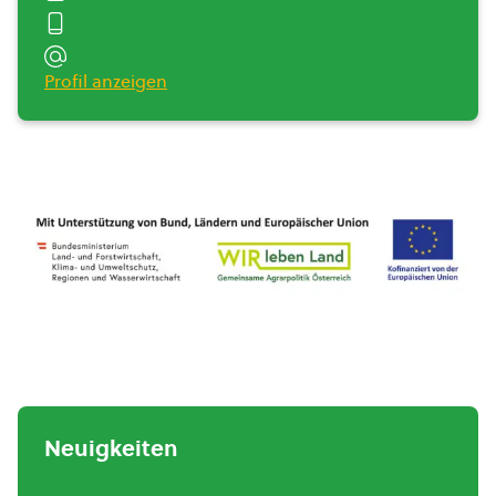
Profil anzeigen
Neuigkeiten