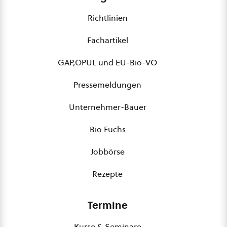
Richtlinien
Fachartikel
GAP,ÖPUL und EU-Bio-VO
Pressemeldungen
Unternehmer-Bauer
Bio Fuchs
Jobbörse
Rezepte
Termine
Kurse & Seminare