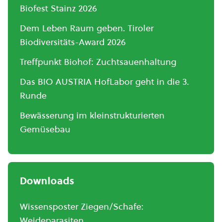
Biofest Stainz 2026
Dem Leben Raum geben. Tiroler
Biodiversitäts-Award 2026
Treffpunkt Biohof: Zuchtsauenhaltung
Das BIO AUSTRIA HofLabor geht in die 3.
Runde
Bewässerung im kleinstrukturierten
Gemüsebau
Downloads
Wissensposter Ziegen/Schafe:
Weideparasiten