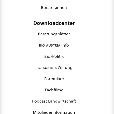
Berater:innen
Downloadcenter
Beratungsblätter
bio austria
Info
Bio-Politik
bio austria
Zeitung
Formulare
Fachfilme
Podcast Landwirtschaft
Mitgliederinformation