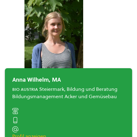
Anna Wilhelm, MA
bio austria
Steiermark, Bildung und Beratung
Bildungsmanagement Acker und Gemüsebau
Profil anzeigen