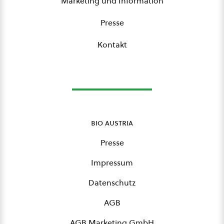
Marketing und Information
Presse
Kontakt
bio austria
Presse
Impressum
Datenschutz
AGB
AGB Marketing GmbH