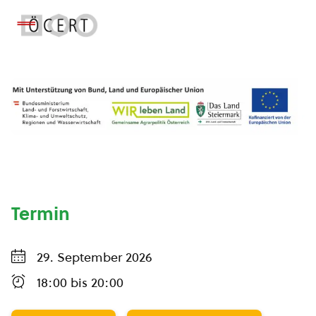
Termin
29. September 2026
18:00
bis
20:00