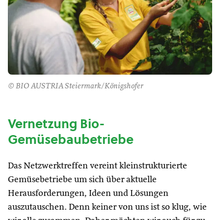
© BIO AUSTRIA Steiermark/Königshofer
Vernetzung Bio-
Gemüsebaubetriebe
Das Netzwerktreffen vereint kleinstrukturierte
Gemüsebetriebe um sich über aktuelle
Herausforderungen, Ideen und Lösungen
auszutauschen. Denn keiner von uns ist so klug, wie