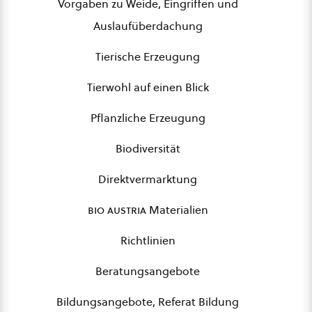
Vorgaben zu Weide, Eingriffen und
Auslaufüberdachung
Tierische Erzeugung
Tierwohl auf einen Blick
Pflanzliche Erzeugung
Biodiversität
Direktvermarktung
bio austria
Materialien
Richtlinien
Beratungsangebote
Bildungsangebote, Referat Bildung