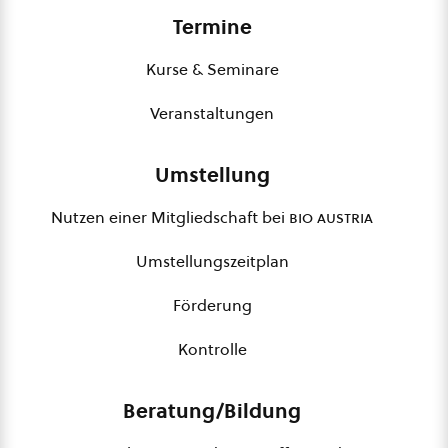
Termine
Kurse & Seminare
Veranstaltungen
Umstellung
Nutzen einer Mitgliedschaft bei
bio austria
Umstellungszeitplan
Förderung
Kontrolle
Beratung/Bildung