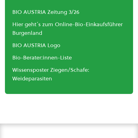
BIO AUSTRIA Zeitung 3/26
Hier geht´s zum Online-Bio-Einkaufsführer
Burgenland
BIO AUSTRIA Logo
Bio-Berater:innen-Liste
Wissensposter Ziegen/Schafe:
Weideparasiten