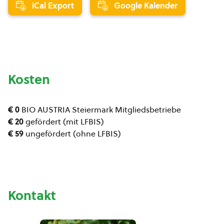
iCal Export
Google Kalender
Kosten
€ 0
BIO AUSTRIA Steiermark Mitgliedsbetriebe
€ 20
gefördert (mit LFBIS)
€ 59
ungefördert (ohne LFBIS)
Kontakt