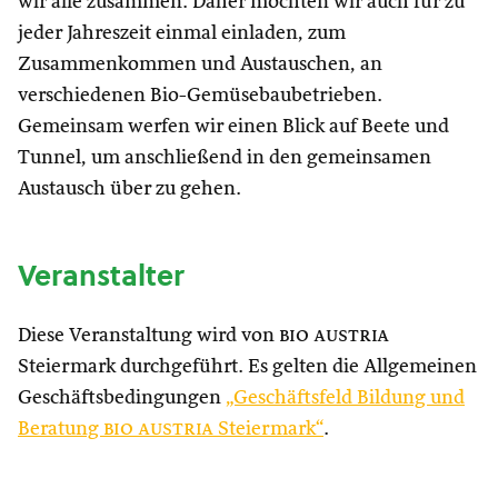
wir alle zusammen. Daher möchten wir auch für zu
jeder Jahreszeit einmal einladen, zum
Zusammenkommen und Austauschen, an
verschiedenen Bio-Gemüsebaubetrieben.
Gemeinsam werfen wir einen Blick auf Beete und
Tunnel, um anschließend in den gemeinsamen
Austausch über zu gehen.
Veranstalter
Diese Veranstaltung wird von
bio austria
Steiermark durchgeführt. Es gelten die Allgemeinen
Geschäftsbedingungen
„Geschäftsfeld Bildung und
Beratung
bio austria
Steiermark“
.