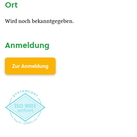
Ort
Wird noch bekanntgegeben.
Anmeldung
Zur Anmeldung