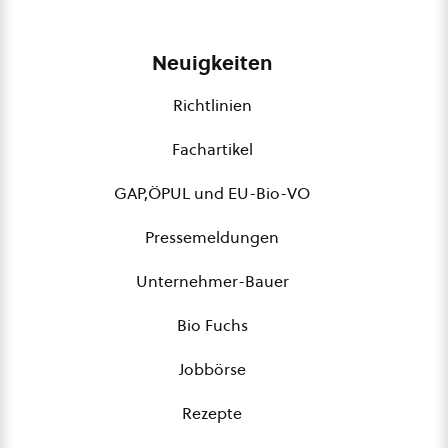
Neuigkeiten
Richtlinien
Fachartikel
GAP,ÖPUL und EU-Bio-VO
Pressemeldungen
Unternehmer-Bauer
Bio Fuchs
Jobbörse
Rezepte