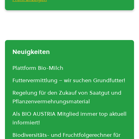
Neuigkeiten
Plattform Bio-Milch
Futtervermittlung – wir suchen Grundfutter!
Regelung für den Zukauf von Saatgut und
Pflanzenvermehrungsmaterial
Als BIO AUSTRIA Mitglied immer top aktuell
informiert!
Biodiversitäts- und Fruchtfolgerechner für