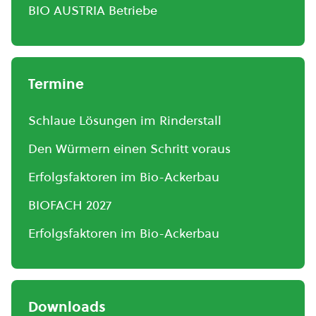
BIO AUSTRIA Betriebe
Termine
Schlaue Lösungen im Rinderstall
Den Würmern einen Schritt voraus
Erfolgsfaktoren im Bio-Ackerbau
BIOFACH 2027
Erfolgsfaktoren im Bio-Ackerbau
Downloads