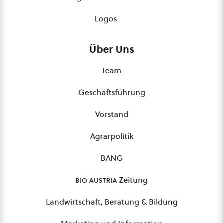
Logos
Über Uns
Team
Geschäftsführung
Vorstand
Agrarpolitik
BANG
bio austria
Zeitung
Landwirtschaft, Beratung & Bildung