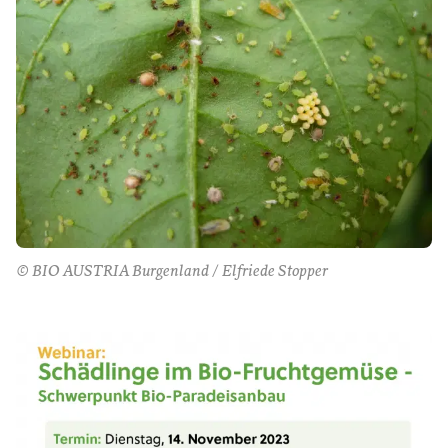
© BIO AUSTRIA Burgenland / Elfriede Stopper