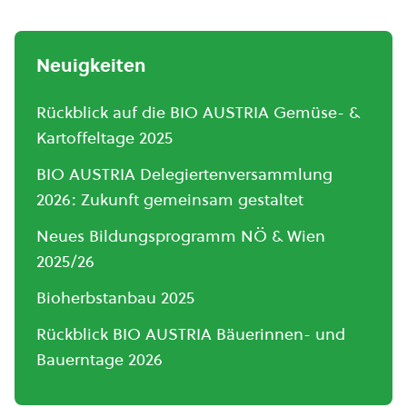
Neuigkeiten
Rückblick auf die BIO AUSTRIA Gemüse- &
Kartoffeltage 2025
BIO AUSTRIA Delegiertenversammlung
2026: Zukunft gemeinsam gestaltet
Neues Bildungsprogramm NÖ & Wien
2025/26
Bioherbstanbau 2025
Rückblick BIO AUSTRIA Bäuerinnen- und
Bauerntage 2026