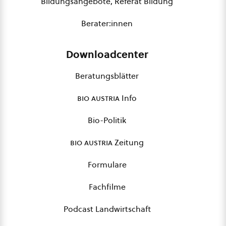
Bildungsangebote, Referat Bildung
Berater:innen
Downloadcenter
Beratungsblätter
bio austria
Info
Bio-Politik
bio austria
Zeitung
Formulare
Fachfilme
Podcast Landwirtschaft