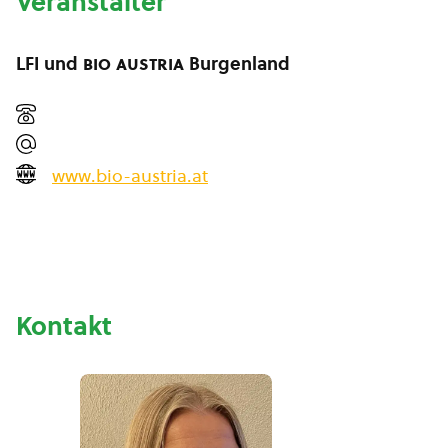
Veranstalter
LFI und
bio austria
Burgenland
www.bio-austria.at
Kontakt