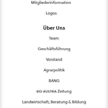
Mitgliederinformation
Logos
Über Uns
Team
Geschäftsführung
Vorstand
Agrarpolitik
BANG
bio austria
Zeitung
Landwirtschaft, Beratung & Bildung