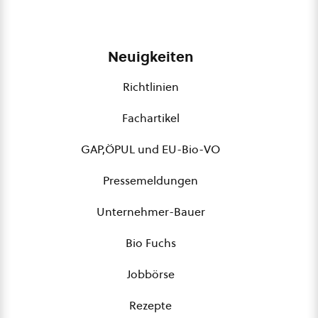
Neuigkeiten
Richtlinien
Fachartikel
GAP,ÖPUL und EU-Bio-VO
Pressemeldungen
Unternehmer-Bauer
Bio Fuchs
Jobbörse
Rezepte