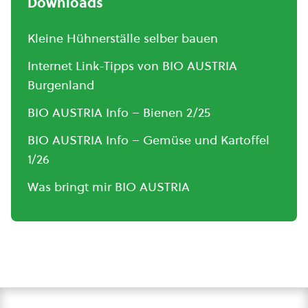
Downloads
Kleine Hühnerställe selber bauen
Internet Link-Tipps von BIO AUSTRIA
Burgenland
BIO AUSTRIA Info – Bienen 2/25
BIO AUSTRIA Info – Gemüse und Kartoffel
1/26
Was bringt mir BIO AUSTRIA