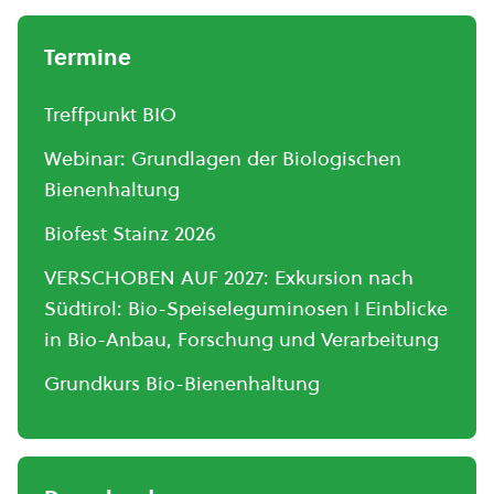
Termine
Treffpunkt BIO
Webinar: Grundlagen der Biologischen
Bienenhaltung
Biofest Stainz 2026
VERSCHOBEN AUF 2027: Exkursion nach
Südtirol: Bio-Speiseleguminosen I Einblicke
in Bio-Anbau, Forschung und Verarbeitung
Grundkurs Bio-Bienenhaltung