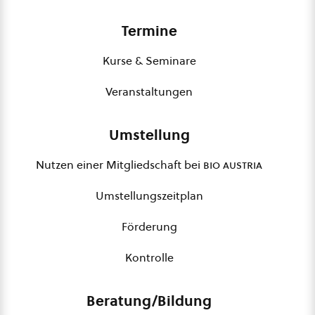
Termine
Kurse & Seminare
Veranstaltungen
Umstellung
Nutzen einer Mitgliedschaft bei
bio austria
Umstellungszeitplan
Förderung
Kontrolle
Beratung/Bildung