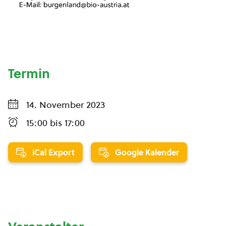
Termin
14. November 2023
15:00
bis
17:00
iCal Export
Google Kalender