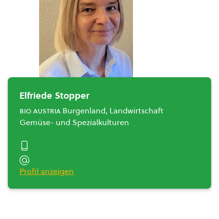
Elfriede Stopper
bio austria
Burgenland, Landwirtschaft
Gemüse- und Spezialkulturen
Profil anzeigen