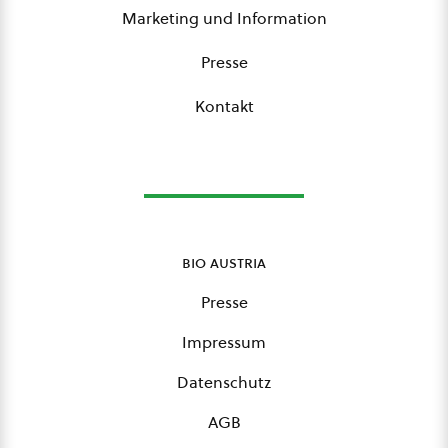
Marketing und Information
Presse
Kontakt
bio austria
Presse
Impressum
Datenschutz
AGB