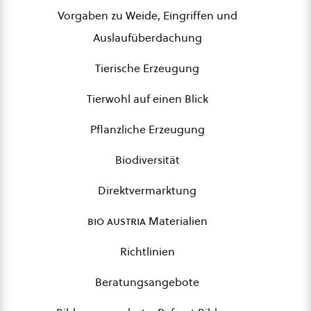
Vorgaben zu Weide, Eingriffen und
Auslaufüberdachung
Tierische Erzeugung
Tierwohl auf einen Blick
Pflanzliche Erzeugung
Biodiversität
Direktvermarktung
bio austria
Materialien
Richtlinien
Beratungsangebote