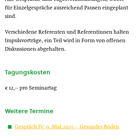
für Einzelgespräche ausreichend Pausen eingeplant
sind.
Verschiedene Referenten und Referentinnen halten
Impulsvorträge, ein Teil wird in Form von offenen
Diskussionen abgehalten.
Tagungskosten
€ 12,– pro Seminartag
Weitere Termine
Gespräch IV: 9. Mai 2025 – Gesunder Boden