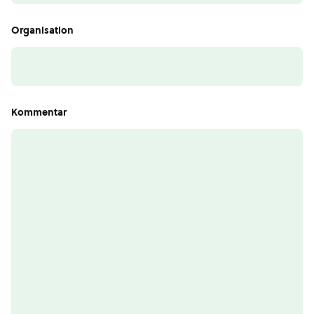
Organisation
Kommentar