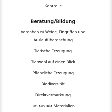
Kontrolle
Beratung/Bildung
Vorgaben zu Weide, Eingriffen und
Auslaufüberdachung
Tierische Erzeugung
Tierwohl auf einen Blick
Pflanzliche Erzeugung
Biodiversität
Direktvermarktung
bio austria
Materialien