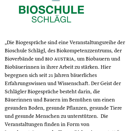
„Die Biogespräche sind eine Veranstaltungsreihe der
Bioschule Schlägl, des Biokompetenzzentrums, der
Bioverbände und
bio austria
, um Biobauern und
Biobäuerinnen in ihrer Arbeit zu stärken. Hier
begegnen sich seit 21 Jahren bäuerliches
Erfahrungswissen und Wissenschaft. Der Geist der
Schlägler Biogespräche besteht darin, die
Bäuerinnen und Bauern im Bemühen um einen
gesunden Boden, gesunde Pflanzen, gesunde Tiere
und gesunde Menschen zu unterstützen. Die
Veranstaltungen finden in Form von