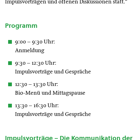
Impulsvorträgen und offenen Diskussionen statt.“
Programm
9:00 – 9:30 Uhr:
Anmeldung
9:30 – 12:30 Uhr:
Impulsvorträge und Gespräche
12:30 – 13:30 Uhr:
Bio-Menü und Mittagspause
13:30 – 16:30 Uhr:
Impulsvorträge und Gespräche
Impulsvorträge – Die Kommunikation der