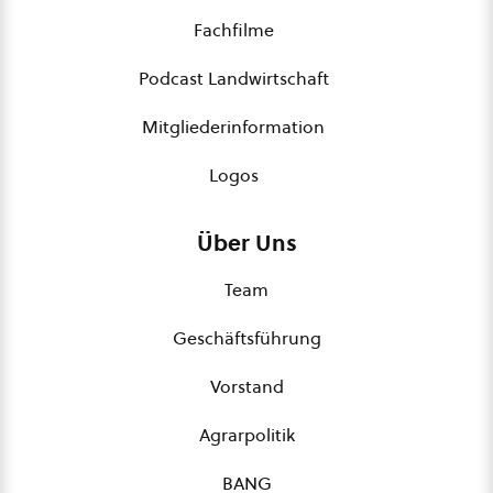
Fachfilme
Podcast Landwirtschaft
Mitgliederinformation
Logos
Über Uns
Team
Geschäftsführung
Vorstand
Agrarpolitik
BANG