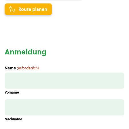
Route planen
Anmeldung
Name
(erforderlich)
Vorname
Nachname