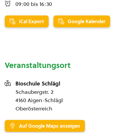
09:00
bis
16:30
iCal Export
Google Kalender
Veranstaltungsort
Bioschule Schlägl
Schaubergstr. 2
4160 Aigen-Schlägl
Oberösterreich
Auf Google Maps anzeigen