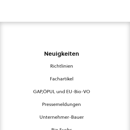
Neuigkeiten
Richtlinien
Fachartikel
GAP,ÖPUL und EU-Bio-VO
Pressemeldungen
Unternehmer-Bauer
Bio Fuchs