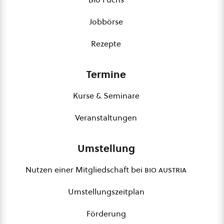
Jobbörse
Rezepte
Termine
Kurse & Seminare
Veranstaltungen
Umstellung
Nutzen einer Mitgliedschaft bei
bio austria
Umstellungszeitplan
Förderung