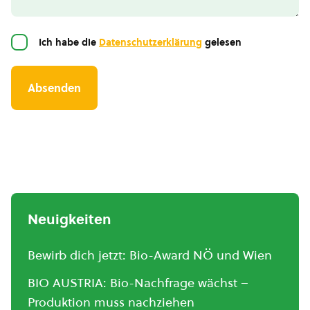
Einwilligung
Ich habe die
Datenschutzerklärung
gelesen
Neuigkeiten
Bewirb dich jetzt: Bio-Award NÖ und Wien
BIO AUSTRIA: Bio-Nachfrage wächst –
Produktion muss nachziehen