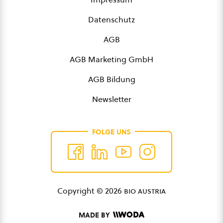
Datenschutz
AGB
AGB Marketing GmbH
AGB Bildung
Newsletter
FOLGE UNS
Copyright © 2026
bio austria
MADE BY