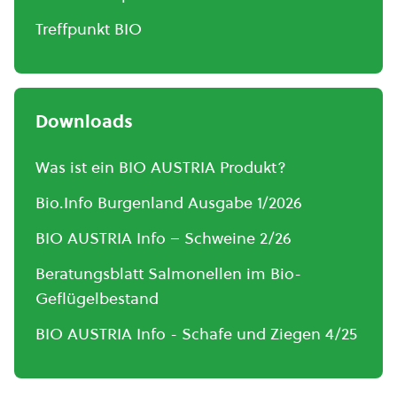
Treffpunkt BIO
Downloads
Was ist ein BIO AUSTRIA Produkt?
Bio.Info Burgenland Ausgabe 1/2026
BIO AUSTRIA Info – Schweine 2/26
Beratungsblatt Salmonellen im Bio-
Geflügelbestand
BIO AUSTRIA Info - Schafe und Ziegen 4/25