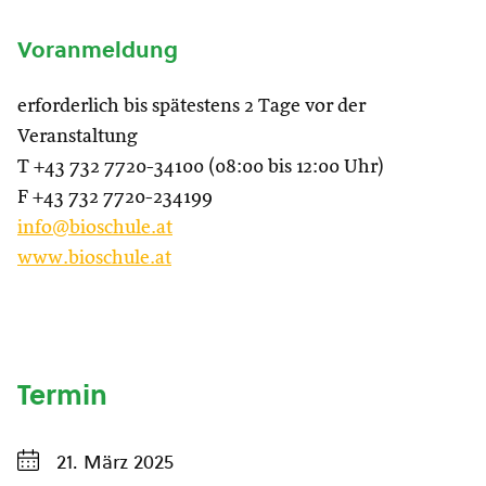
Voranmeldung
erforderlich bis spätestens 2 Tage vor der
Veranstaltung
T +43 732 7720-34100 (08:00 bis 12:00 Uhr)
F +43 732 7720-234199
info@bioschule.at
www.bioschule.at
Termin
21. März 2025