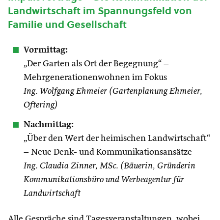
Landwirtschaft im Spannungsfeld von
Familie und Gesellschaft
Vormittag:
„Der Garten als Ort der Begegnung“ –
Mehrgenerationenwohnen im Fokus
Ing. Wolfgang Ehmeier (Gartenplanung Ehmeier,
Oftering)
Nachmittag:
„Über den Wert der heimischen Landwirtschaft“
– Neue Denk- und Kommunikationsansätze
Ing. Claudia Zinner, MSc. (Bäuerin, Gründerin
Kommunikationsbüro und Werbeagentur für
Landwirtschaft
Alle Gespräche sind Tagesveranstaltungen, wobei