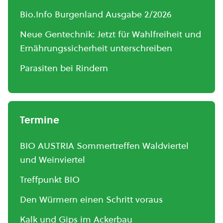
Bio.Info Burgenland Ausgabe 2/2026
Neue Gentechnik: Jetzt für Wahlfreiheit und
Ernährungssicherheit unterschreiben
Parasiten bei Rindern
Termine
BIO AUSTRIA Sommertreffen Waldviertel
und Weinviertel
Treffpunkt BIO
Den Würmern einen Schritt voraus
Kalk und Gips im Ackerbau