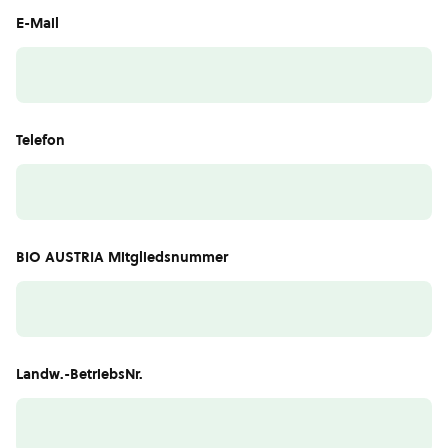
E-Mail
Telefon
BIO AUSTRIA Mitgliedsnummer
Landw.-BetriebsNr.