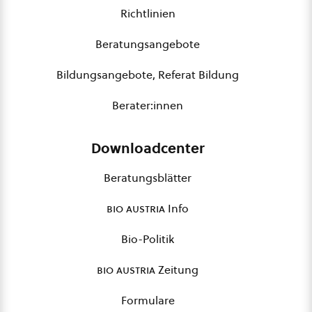
Richtlinien
Beratungsangebote
Bildungsangebote, Referat Bildung
Berater:innen
Downloadcenter
Beratungsblätter
bio austria
Info
Bio-Politik
bio austria
Zeitung
Formulare