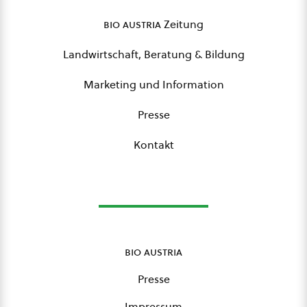
bio austria
Zeitung
Landwirtschaft, Beratung & Bildung
Marketing und Information
Presse
Kontakt
bio austria
Presse
Impressum