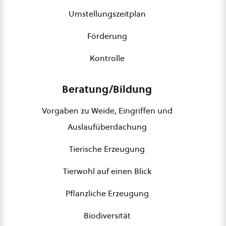
Umstellungszeitplan
Förderung
Kontrolle
Beratung/Bildung
Vorgaben zu Weide, Eingriffen und
Auslaufüberdachung
Tierische Erzeugung
Tierwohl auf einen Blick
Pflanzliche Erzeugung
Biodiversität