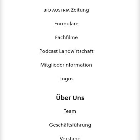
bio austria
Zeitung
Formulare
Fachfilme
Podcast Landwirtschaft
Mitgliederinformation
Logos
Über Uns
Team
Geschäftsführung
Vorstand