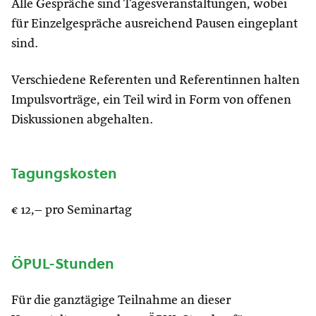
Alle Gespräche sind Tagesveranstaltungen, wobei
für Einzelgespräche ausreichend Pausen eingeplant
sind.
Verschiedene Referenten und Referentinnen halten
Impulsvorträge, ein Teil wird in Form von offenen
Diskussionen abgehalten.
Tagungskosten
€ 12,– pro Seminartag
ÖPUL-Stunden
Für die ganztägige Teilnahme an dieser