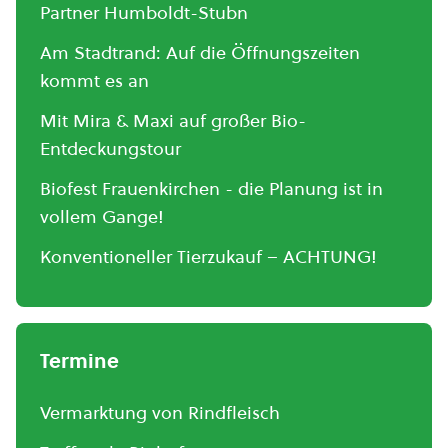
Partner Humboldt-Stubn
Am Stadtrand: Auf die Öffnungszeiten
kommt es an
Mit Mira & Maxi auf großer Bio-
Entdeckungstour
Biofest Frauenkirchen - die Planung ist in
vollem Gange!
Konventioneller Tierzukauf – ACHTUNG!
Termine
Vermarktung von Rindfleisch