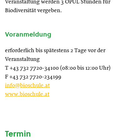
Veranstaltung werden 3 ÖPUL Stunden für
Biodiversität vergeben.
Voranmeldung
erforderlich bis spätestens 2 Tage vor der
Veranstaltung
T +43 732 7720-34100 (08:00 bis 12:00 Uhr)
F +43 732 7720-234199
info@bioschule.at
www.bioschule.at
Termin