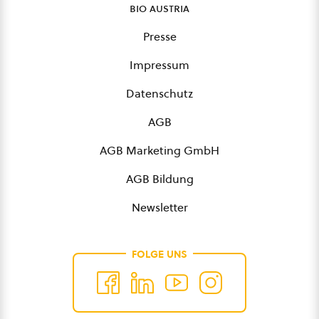
bio austria
Presse
Impressum
Datenschutz
AGB
AGB Marketing GmbH
AGB Bildung
Newsletter
FOLGE UNS