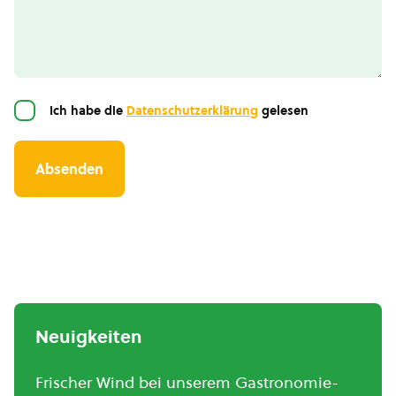
Einwilligung
Ich habe die
Datenschutzerklärung
gelesen
Neuigkeiten
Frischer Wind bei unserem Gastronomie-