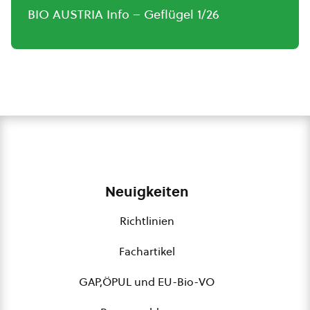
BIO AUSTRIA Info – Geflügel 1/26
Neuigkeiten
Richtlinien
Fachartikel
GAP,ÖPUL und EU-Bio-VO