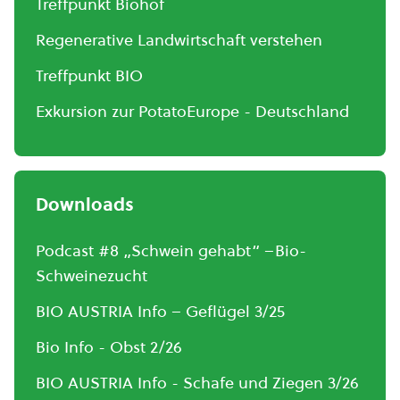
Treffpunkt Biohof
Regenerative Landwirtschaft verstehen
Treffpunkt BIO
Exkursion zur PotatoEurope - Deutschland
Downloads
Podcast #8 „Schwein gehabt“ –Bio-
Schweinezucht
BIO AUSTRIA Info – Geflügel 3/25
Bio Info - Obst 2/26
BIO AUSTRIA Info - Schafe und Ziegen 3/26