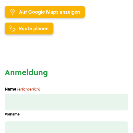
Auf Google Maps anzeigen
Route planen
Anmeldung
Name
(erforderlich)
Vorname