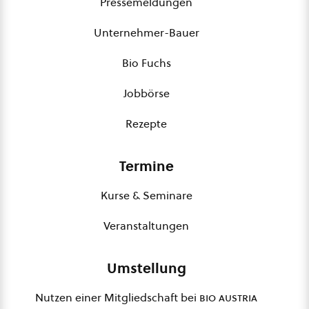
Pressemeldungen
Unternehmer-Bauer
Bio Fuchs
Jobbörse
Rezepte
Termine
Kurse & Seminare
Veranstaltungen
Umstellung
Nutzen einer Mitgliedschaft bei
bio austria