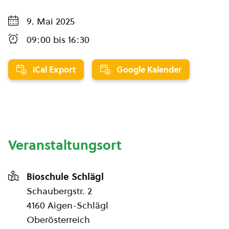
9. Mai 2025
09:00
bis
16:30
iCal Export
Google Kalender
Veranstaltungsort
Bioschule Schlägl
Schaubergstr. 2
4160 Aigen-Schlägl
Oberösterreich