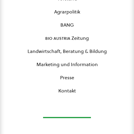
Agrarpolitik
BANG
bio austria
Zeitung
Landwirtschaft, Beratung & Bildung
Marketing und Information
Presse
Kontakt