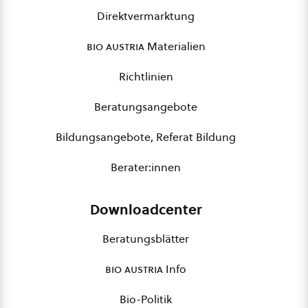
Direktvermarktung
bio austria
Materialien
Richtlinien
Beratungsangebote
Bildungsangebote, Referat Bildung
Berater:innen
Downloadcenter
Beratungsblätter
bio austria
Info
Bio-Politik