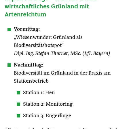
wirtschaftliches Grünland mit
Artenreichtum
Vormittag:
„Wiesenwunder: Grünland als
Biodiversitätshotspot“
Dipl. Ing. Stefan Thurner, MSc. (LfL Bayern)
Nachmittag:
Biodiversität im Grünland in der Praxis am
Stationsbetrieb
Station 1: Heu
Station 2: Monitoring
Station 3: Engerlinge