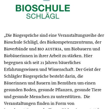
„Die Biogespräche sind eine Veranstaltungsreihe der
Bioschule Schlägl, des Biokompetenzzentrums, der
Bioverbände und
bio austria
, um Biobauern und
Biobäuerinnen in ihrer Arbeit zu stärken. Hier
begegnen sich seit 21 Jahren bäuerliches
Erfahrungswissen und Wissenschaft. Der Geist der
Schlägler Biogespräche besteht darin, die
Bäuerinnen und Bauern im Bemühen um einen
gesunden Boden, gesunde Pflanzen, gesunde Tiere
und gesunde Menschen zu unterstützen. Die
Veranstaltungen finden in Form von