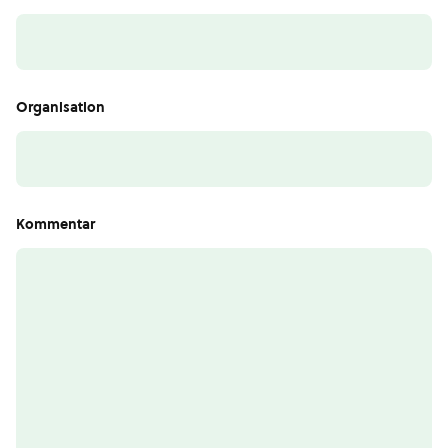
Organisation
Kommentar