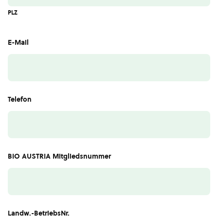
PLZ
E-Mail
Telefon
BIO AUSTRIA Mitgliedsnummer
Landw.-BetriebsNr.