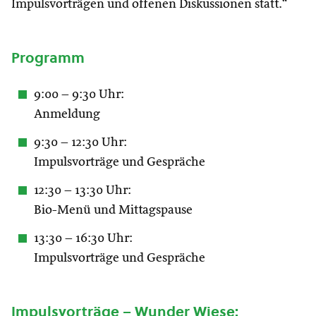
Impulsvorträgen und offenen Diskussionen statt.“
Programm
9:00 – 9:30 Uhr:
Anmeldung
9:30 – 12:30 Uhr:
Impulsvorträge und Gespräche
12:30 – 13:30 Uhr:
Bio-Menü und Mittagspause
13:30 – 16:30 Uhr:
Impulsvorträge und Gespräche
Impulsvorträge – Wunder Wiese: