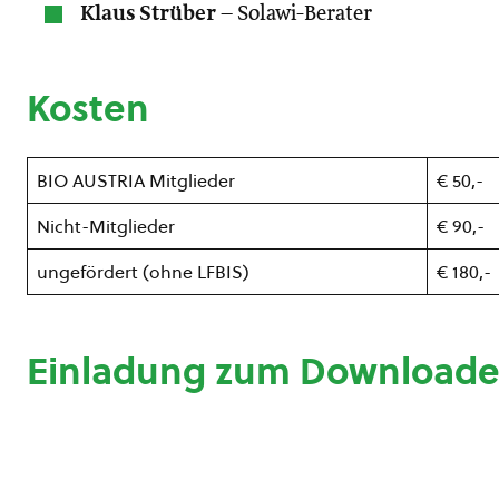
Klaus Strüber
– Solawi-Berater
Kosten
BIO AUSTRIA Mitglieder
€ 50,-
Nicht-Mitglieder
€ 90,-
ungefördert (ohne LFBIS)
€ 180,-
Einladung zum Download