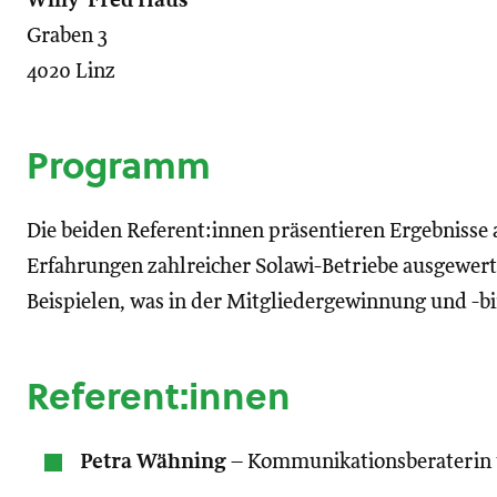
Willy*Fred Haus
Graben 3
4020 Linz
Programm
Die beiden Referent:innen präsentieren Ergebnisse 
Erfahrungen zahlreicher Solawi-Betriebe ausgewert
Beispielen, was in der Mitgliedergewinnung und -bi
Referent:innen
Petra Wähning
– Kommunikationsberaterin 