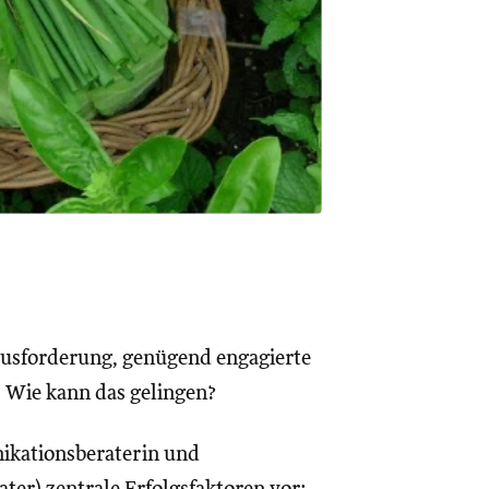
rausforderung, genügend engagierte
. Wie kann das gelingen?
ikationsberaterin und