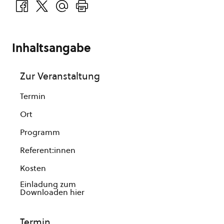
Inhaltsangabe
Zur Veranstaltung
Termin
Ort
Programm
Referent:innen
Kosten
Einladung zum
Downloaden hier
Termin