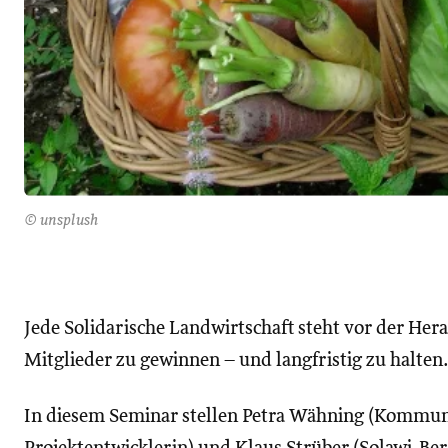
© unsplush
Jede Solidarische Landwirtschaft steht vor der He
Mitglieder zu gewinnen – und langfristig zu halten
In diesem Seminar stellen Petra Wähning (Kommun