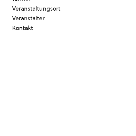
Veranstaltungsort
Veranstalter
Kontakt