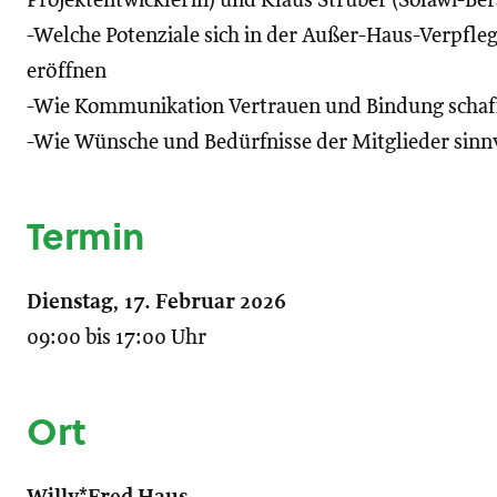
Projektentwicklerin) und Klaus Strüber (Solawi-Bera
-Welche Potenziale sich in der Außer-Haus-Verpfle
eröffnen
-Wie Kommunikation Vertrauen und Bindung schaf
-Wie Wünsche und Bedürfnisse der Mitglieder sin
Termin
Dienstag, 17. Februar 2026
09:00 bis 17:00 Uhr
Ort